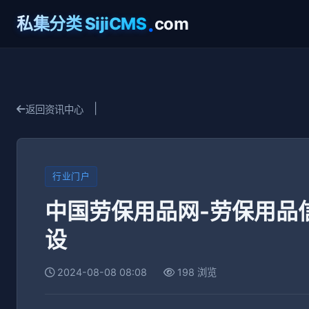
.
私集分类 SijiCMS
com
|
返回资讯中心
行业门户
中国劳保用品网-劳保用品
设
2024-08-08 08:08
198 浏览