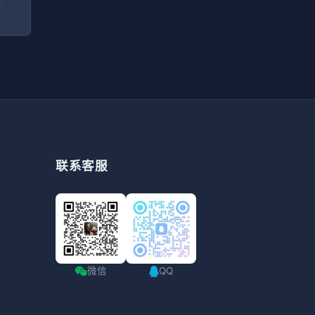
联系客服
微信
QQ