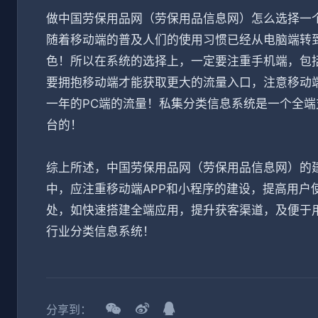
做中国劳保用品网（劳保用品信息网）怎么选择一
随着移动端的普及人们的使用习惯已经从电脑端转
色！所以在系统的选择上，一定要注重手机端，包括
要拥抱移动端才能获取更大的流量入口，注意移动
一年的PC端的流量！私集分类信息系统是一个全
台的！
综上所述，中国劳保用品网（劳保用品信息网）的
中，应注重移动端APP和小程序的建设，提高用户
处，如快速搭建全端应用，提升获客渠道，及便于
行业分类信息系统！
分享到：