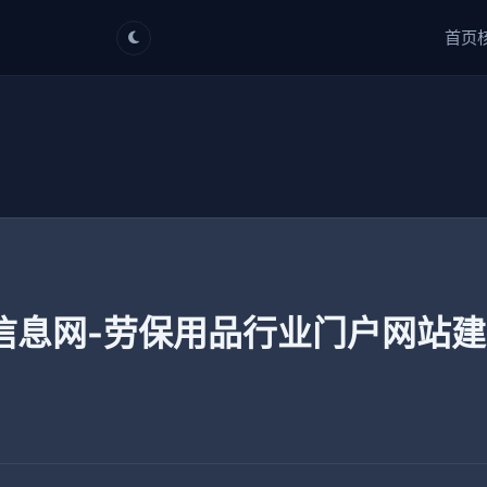
首页
信息网-劳保用品行业门户网站建