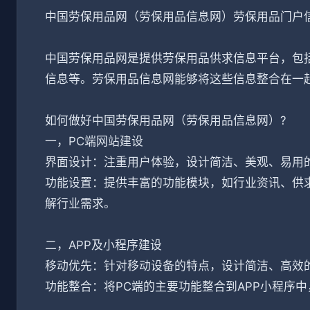
中国劳保用品网（劳保用品信息网）劳保用品门户
中国劳保用品网是提供劳保用品供求信息平台，包
信息等。劳保用品信息网能够将这些信息整合在一
如何做好中国劳保用品网（劳保用品信息网）?
一，PC端网站建设
界面设计：注重用户体验，设计简洁、美观、易用
功能设置：提供丰富的功能模块，如行业资讯、供
解行业需求。
二，APP及小程序建设
移动优先：针对移动设备的特点，设计简洁、高效
功能整合：将PC端的主要功能整合到APP小程序