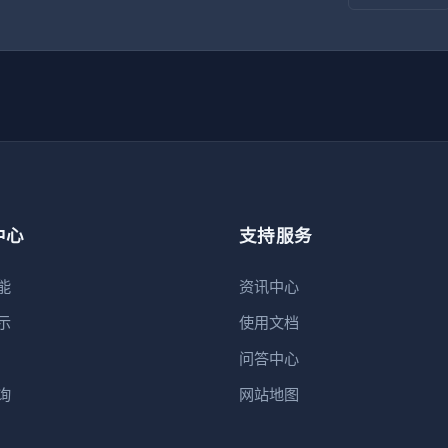
中心
支持服务
能
资讯中心
示
使用文档
问答中心
询
网站地图