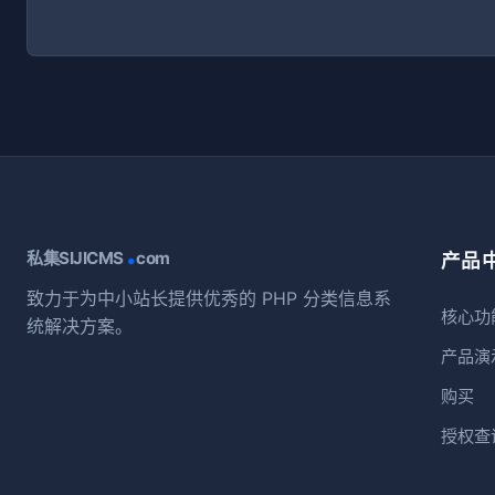
.
私集SIJICMS
com
产品
致力于为中小站长提供优秀的 PHP 分类信息系
核心功
统解决方案。
产品演
购买
授权查