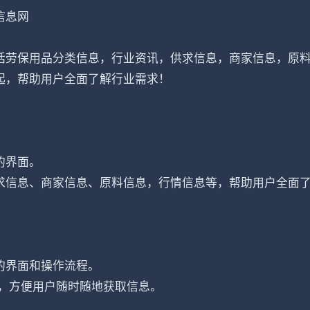
信息网
括劳保用品分类信息，行业资讯，供求信息，商家信息，原
起，帮助用户全面了解行业需求！
的界面。
求信息、商家信息、原料信息，行情信息等，帮助用户全面
的界面和操作流程。
中，方便用户随时随地获取信息。