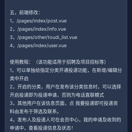
五，前端修改：
1，/pages/index/post.vue
2，/pages/index/info.vue
3，/pages/other/toudi_list.vue
4，/pages/index/user.vue
使用教程：（该功能适用于招聘及项目招标等）
1，可以单独给指定分类开通投递功能，在新增/编辑分
类中开启
2，开启的分类，用户在发布该分类信息时，可以选择
开启投递即为投递申请，否则为电话直联模式
3，其他用户在该信息页面，点 我要投递即可投递资
料由发布于筛选及联系。
4，发布人及投递人可在会员中心，我的申请及收到的
申请中，查看投递信息及状态！