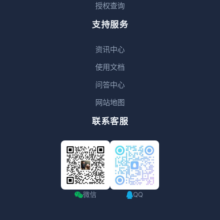
授权查询
支持服务
资讯中心
使用文档
问答中心
网站地图
联系客服
微信
QQ