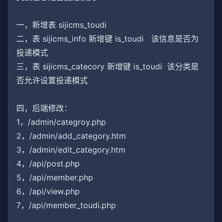
一，新增表 sijicms_toudi
二，表 sijicms_info 新增键 is_toudi 该信息是否为
投递模式
三，表 sijicms_catecory 新增键 is_toudi 该分类是
否允许设置投递模式
四，后端修改：
1，/admin/categroy.php
2，/admin/add_category.htm
3，/admin/edit_category.htm
4，/api/post.php
5，/api/member.php
6，/api/view.php
7，/api/member_toudi.php