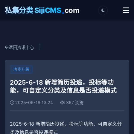
.
私集分类 SijiCMS
com
|
返回资讯中心
功能升级
2025-6-18 新增简历投递，投标等功
能，可自定义分类及信息是否投递模式
2025-06-18 13:24
367 浏览
2025-6-18 新增简历投递，投标等功能，可自定义分
类及信息是否投递模式