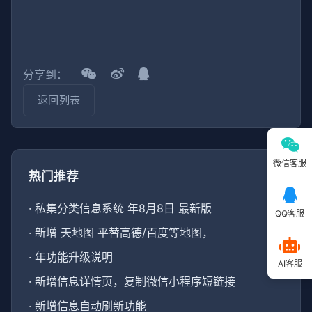
分享到：
返回列表
微信客服
热门推荐
·
私集分类信息系统 年8月8日 最新版
QQ客服
·
新增 天地图 平替高德/百度等地图，
·
年功能升级说明
AI客服
·
新增信息详情页，复制微信小程序短链接
·
新增信息自动刷新功能