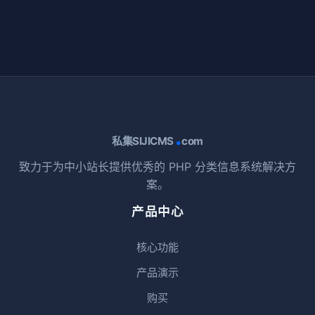
.
私集SIJICMS
com
致力于为中小站长提供优秀的 PHP 分类信息系统解决方
案。
产品中心
核心功能
产品演示
购买