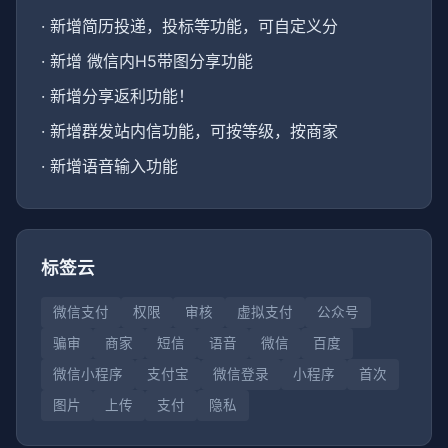
·
新增简历投递，投标等功能，可自定义分
·
新增 微信内H5带图分享功能
·
新增分享返利功能！
·
新增群发站内信功能，可按等级，按商家
·
新增语音输入功能
标签云
微信支付
权限
审核
虚拟支付
公众号
骗审
商家
短信
语音
微信
百度
微信小程序
支付宝
微信登录
小程序
首次
图片
上传
支付
隐私