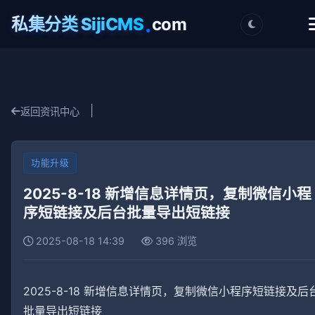
.
私集分类 SijiCMS
com
|
返回资讯中心
功能升级
2025-8-18 新增信息详情页，复制微信小程
序短链接及后台批量导出短链接
2025-08-18 14:39
396 浏览
2025-8-18 新增信息详情页，复制微信小程序短链接及后
批量导出短链接