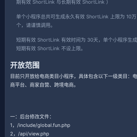
期有效 ShortLink 与长期有效 ShortLink ）
单个小程序总共可生成永久有效 ShortLink 上限为 10万
个，请谨慎调用。
短期有效 ShortLink 有效时间为 30天，单个小程序生
短期有效 ShortLink 不设上限。
开放范围
目前只开放给电商类目小程序，具体包含以下一级类目：
商平台、商家自营、跨境电商。
一：后台修改文件：
1，/include/global.fun.php
2，/api/view.php