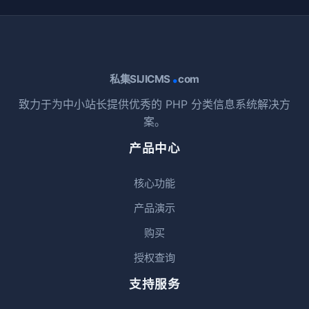
.
私集SIJICMS
com
致力于为中小站长提供优秀的 PHP 分类信息系统解决方
案。
产品中心
核心功能
产品演示
购买
授权查询
支持服务