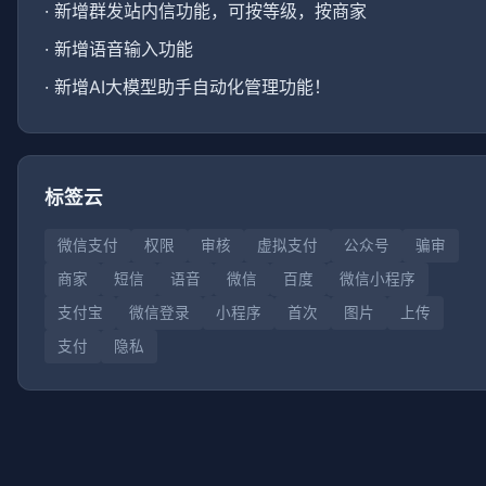
·
新增群发站内信功能，可按等级，按商家
·
新增语音输入功能
·
新增AI大模型助手自动化管理功能！
标签云
微信支付
权限
审核
虚拟支付
公众号
骗审
商家
短信
语音
微信
百度
微信小程序
支付宝
微信登录
小程序
首次
图片
上传
支付
隐私