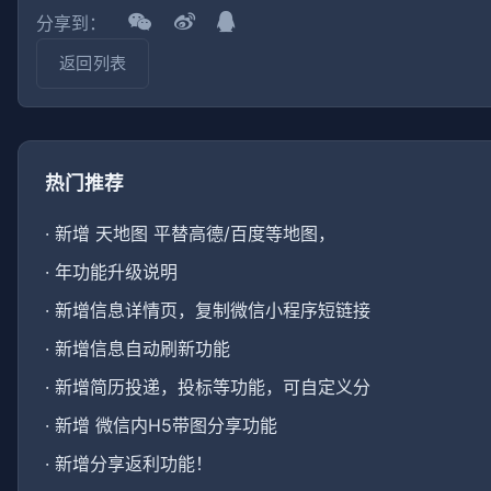
分享到：
返回列表
热门推荐
·
新增 天地图 平替高德/百度等地图，
·
年功能升级说明
·
新增信息详情页，复制微信小程序短链接
·
新增信息自动刷新功能
·
新增简历投递，投标等功能，可自定义分
·
新增 微信内H5带图分享功能
·
新增分享返利功能！