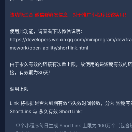
该功能适合 微信群群发信息，对于推广小程序比较实用！
使用此功能，请查看下边微信说明：
https://developers.weixin.qq.com/miniprogram/dev/fra
mework/open-ability/shortlink.html
由于永久有效的链接有次数上限，故使用的是短期有效的
接，有效期为30天！
调用上限
Link 将根据是否为到期有效与失效时间参数，分为 短期有
ShortLink 与 永久有效 ShortLink：
单个小程序每日生成 ShortLink 上限为 100万个（包含