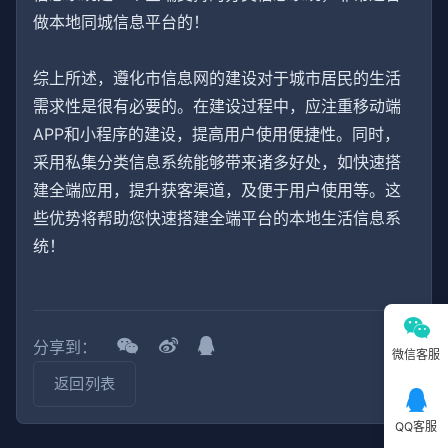
做本地同城信息平台的！
综上所述，遵化市信息网的建设对于城市居民的生活
需求性是很有必要的。在建设过程中，应注重移动端
APP和小程序的建设，提高用户使用便捷性。同时，
采用私集分类信息系统能够带来诸多好处，如快速搭
建全端应用，提升获客渠道，及便于用户使用等。这
些优势将帮助您快速搭建全端平台的本地生活信息系
统！
分享到：
微信客服
返回列表
QQ客服