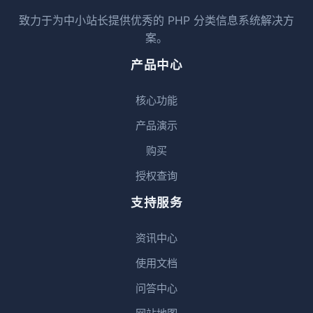
致力于为中小站长提供优秀的 PHP 分类信息系统解决方
案。
产品中心
核心功能
产品演示
购买
授权查询
支持服务
资讯中心
使用文档
问答中心