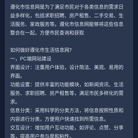
遵化市信息网是为了满足市民对于各类信息的需求日
益多样化，包括求职招聘、房产租售、二手交易、生
活服务、家政服务等。遵化市信息网能够将这些信息
整合在一起，方便市民查询和获取
如何做好遵化市生活信息网?
一，PC端网站建设
界面设计：注重用户体验，设计简洁、美观、易用的
界面。
功能设置：提供丰富的功能模块，如新闻资讯、生活
服务、求职招聘、房产租售等，满足市民多样化的需
求。
信息分类：采用科学的分类方法，将信息按照性质和
内容进行分类，方便用户快速找到所需信息。
交互设计：增加用户互动功能，如评论、点赞、分享
等，提高用户参与度和粘性。