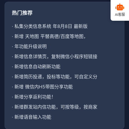
热门推荐
AI客服
·
私集分类信息系统 年8月8日 最新版
·
新增 天地图 平替高德/百度等地图，
·
年功能升级说明
·
新增信息详情页，复制微信小程序短链接
·
新增信息自动刷新功能
·
新增简历投递，投标等功能，可自定义分
·
新增 微信内H5带图分享功能
·
新增分享返利功能！
·
新增群发站内信功能，可按等级，按商家
·
新增语音输入功能