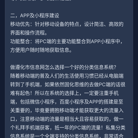
二，APP及小程序建设
移动优先：针对移动设备的特点，设计简洁、高效的
界面和操作流程。
功能整合：将PC端的主要功能整合到APP小程序中，
方便用户随时随地获取信息。
做遵化市信息网怎么选择一个好的分类信息系统？
随着移动端的普及人们的生活使用习惯已经从电脑端
转到了手机端，如果依然固化思维的去做PC端的话很
难有起色！所以在系统的选择上，一定要注重手机
端，包括微信小程序，百度小程序及APP的搭建是至
关重要的，毕竟要拥抱移动端才能获取更大的流量入
口，注意移动端的流量是相当大且容易获取的，做一
个礼拜手机端获客，抵一年的PC端的流量！私集分类
信息系统是一个全端支持的分类信息系统，非常适合