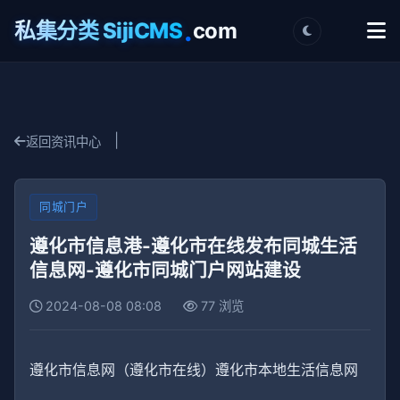
.
私集分类 SijiCMS
com
|
返回资讯中心
同城门户
遵化市信息港-遵化市在线发布同城生活
信息网-遵化市同城门户网站建设
2024-08-08 08:08
77 浏览
遵化市信息网（遵化市在线）遵化市本地生活信息网