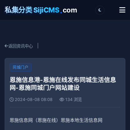
.
私集分类 SijiCMS
com
|
返回资讯中心
同城门户
恩施信息港-恩施在线发布同城生活信息
网-恩施同城门户网站建设
2024-08-08 08:08
134 浏览
恩施信息网（恩施在线）恩施本地生活信息网