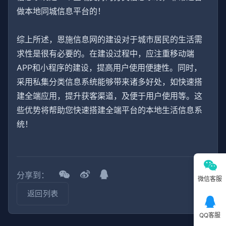
做本地同城信息平台的！
综上所述，恩施信息网的建设对于城市居民的生活需
求性是很有必要的。在建设过程中，应注重移动端
APP和小程序的建设，提高用户使用便捷性。同时，
采用私集分类信息系统能够带来诸多好处，如快速搭
建全端应用，提升获客渠道，及便于用户使用等。这
些优势将帮助您快速搭建全端平台的本地生活信息系
统！
分享到：
微信客服
返回列表
QQ客服