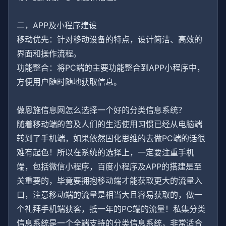
二，APP及小程序建设
移动优先：针对移动设备的特点，设计简洁、高效的
界面和操作流程。
功能整合：将PC端的主要功能整合到APP小程序中，
方便用户随时随地获取信息。
做恩施信息网怎么选择一个好的分类信息系统？
随着移动端的普及人们的生活使用习惯已经从电脑端
转到了手机端，如果依然固化思维的去做PC端的话很
难有起色！所以在系统的选择上，一定要注重手机
端，包括微信小程序，百度小程序及APP的搭建是至
关重要的，毕竟要拥抱移动端才能获取更大的流量入
口，注意移动端的流量是相当大且容易获取的，做一
个礼拜手机端获客，抵一年的PC端的流量！私集分类
信息系统是一个全端支持的分类信息系统，非常适合