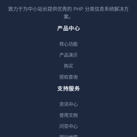
致力于为中小站长提供优秀的 PHP 分类信息系统解决方
案。
产品中心
核心功能
产品演示
购买
授权查询
支持服务
资讯中心
使用文档
问答中心