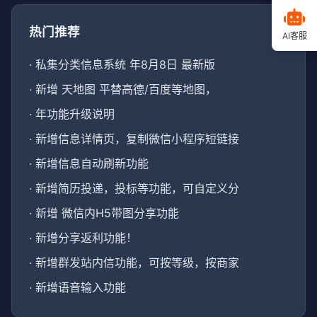
热门推荐
AI客服
·
私集分类信息系统 年8月8日 最新版
·
新增 天地图 平替高德/百度等地图，
·
年功能升级说明
·
新增信息详情页，复制微信小程序短链接
·
新增信息自动刷新功能
·
新增简历投递，投标等功能，可自定义分
·
新增 微信内H5带图分享功能
·
新增分享返利功能！
·
新增群发站内信功能，可按等级，按商家
·
新增语音输入功能