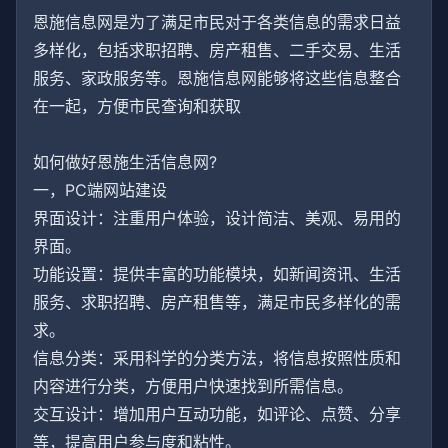
恩施信息网是为了满足市民对于各类信息的需求日益
多样化，包括求职招聘、房产租售、二手交易、生活
服务、家政服务等。恩施信息网能够将这些信息整合
在一起，方便市民查询和获取
如何做好恩施生活信息网?
一，PC端网站建设
界面设计：注重用户体验，设计简洁、美观、易用的
界面。
功能设置：提供丰富的功能模块，如新闻资讯、生活
服务、求职招聘、房产租售等，满足市民多样化的需
求。
信息分类：采用科学的分类方法，将信息按照性质和
内容进行分类，方便用户快速找到所需信息。
交互设计：增加用户互动功能，如评论、点赞、分享
等，提高用户参与度和粘性。