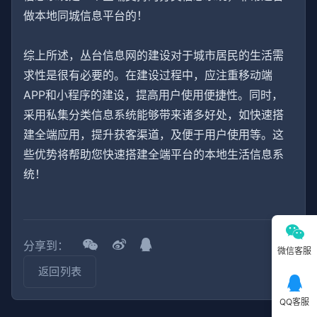
做本地同城信息平台的！
综上所述，丛台信息网的建设对于城市居民的生活需
求性是很有必要的。在建设过程中，应注重移动端
APP和小程序的建设，提高用户使用便捷性。同时，
采用私集分类信息系统能够带来诸多好处，如快速搭
建全端应用，提升获客渠道，及便于用户使用等。这
些优势将帮助您快速搭建全端平台的本地生活信息系
统！
分享到：
微信客服
返回列表
QQ客服