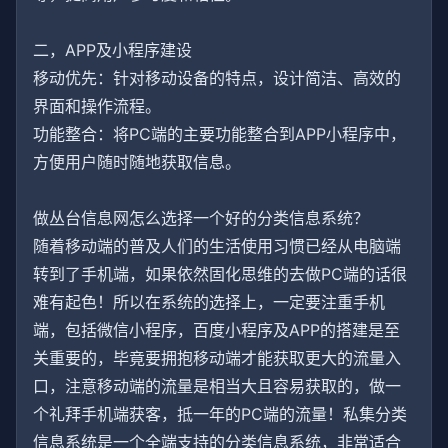
二，APP及小程序建设
移动优先：针对移动设备的特点，设计简洁、高效的
界面和操作流程。
功能整合：将PC端的主要功能整合到APP小程序中，
方便用户随时随地获取信息。
做丛台信息网怎么选择一个好的分类信息系统？
随着移动端的普及人们的生活使用习惯已经从电脑端
转到了手机端，如果依然固化思维的去做PC端的话很
难有起色！所以在系统的选择上，一定要注重手机
端，包括微信小程序，百度小程序及APP的搭建是至
关重要的，毕竟要拥抱移动端才能获取更大的流量入
口，注意移动端的流量是相当大且容易获取的，做一
个礼拜手机端获客，抵一年的PC端的流量！私集分类
信息系统是一个全端支持的分类信息系统，非常适合