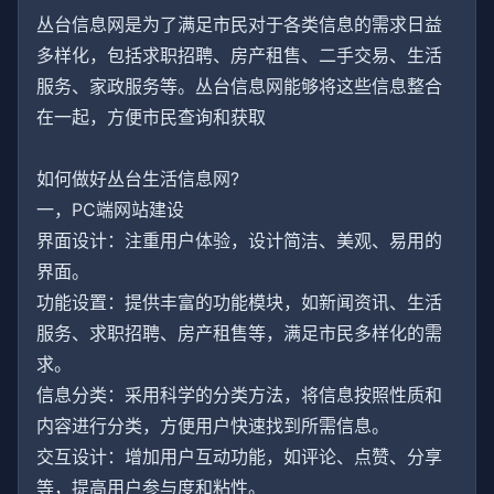
丛台信息网是为了满足市民对于各类信息的需求日益
多样化，包括求职招聘、房产租售、二手交易、生活
服务、家政服务等。丛台信息网能够将这些信息整合
在一起，方便市民查询和获取
如何做好丛台生活信息网?
一，PC端网站建设
界面设计：注重用户体验，设计简洁、美观、易用的
界面。
功能设置：提供丰富的功能模块，如新闻资讯、生活
服务、求职招聘、房产租售等，满足市民多样化的需
求。
信息分类：采用科学的分类方法，将信息按照性质和
内容进行分类，方便用户快速找到所需信息。
交互设计：增加用户互动功能，如评论、点赞、分享
等，提高用户参与度和粘性。