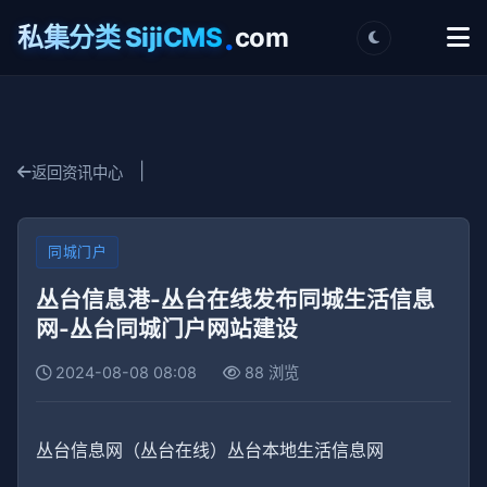
.
私集分类 SijiCMS
com
|
返回资讯中心
同城门户
丛台信息港-丛台在线发布同城生活信息
网-丛台同城门户网站建设
2024-08-08 08:08
88 浏览
丛台信息网（丛台在线）丛台本地生活信息网