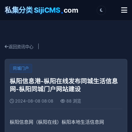
.
私集分类 SijiCMS
com
|
返回资讯中心
同城门户
枞阳信息港-枞阳在线发布同城生活信息
网-枞阳同城门户网站建设
2024-08-08 08:08
88 浏览
枞阳信息网（枞阳在线）枞阳本地生活信息网