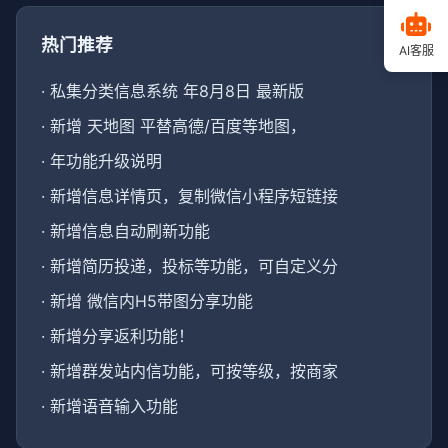
热门推荐
AI客服
·
私集分类信息系统 年8月8日 最新版
·
新增 天地图 平替高德/百度等地图，
·
年功能升级说明
·
新增信息详情页，复制微信小程序短链接
·
新增信息自动刷新功能
·
新增简历投递，投标等功能，可自定义分
·
新增 微信内H5带图分享功能
·
新增分享返利功能！
·
新增群发站内信功能，可按等级，按商家
·
新增语音输入功能