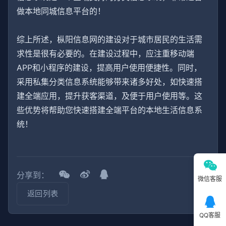
做本地同城信息平台的！
综上所述，枞阳信息网的建设对于城市居民的生活需
求性是很有必要的。在建设过程中，应注重移动端
APP和小程序的建设，提高用户使用便捷性。同时，
采用私集分类信息系统能够带来诸多好处，如快速搭
建全端应用，提升获客渠道，及便于用户使用等。这
些优势将帮助您快速搭建全端平台的本地生活信息系
统！
分享到：
微信客服
返回列表
QQ客服