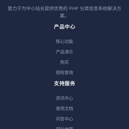
致力于为中小站长提供优秀的 PHP 分类信息系统解决方
案。
产品中心
核心功能
产品演示
购买
授权查询
支持服务
资讯中心
使用文档
问答中心