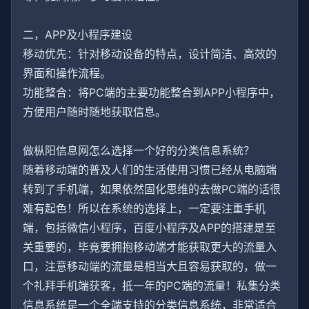
二，APP及小程序建设
移动优先：针对移动设备的特点，设计简洁、高效的
界面和操作流程。
功能整合：将PC端的主要功能整合到APP小程序中，
方便用户随时随地获取信息。
做枞阳信息网怎么选择一个好的分类信息系统？
随着移动端的普及人们的生活使用习惯已经从电脑端
转到了手机端，如果依然固化思维的去做PC端的话很
难有起色！所以在系统的选择上，一定要注重手机
端，包括微信小程序，百度小程序及APP的搭建是至
关重要的，毕竟要拥抱移动端才能获取更大的流量入
口，注意移动端的流量是相当大且容易获取的，做一
个礼拜手机端获客，抵一年的PC端的流量！私集分类
信息系统是一个全端支持的分类信息系统，非常适合