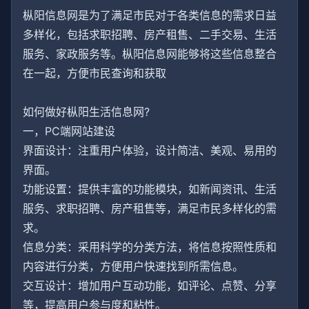
枞阳信息网是为了满足市民对于各类信息的需求日益
多样化，包括求职招聘、房产租售、二手交易、生活
服务、家政服务等。枞阳信息网能够将这些信息整合
在一起，方便市民查询和获取
如何做好枞阳生活信息网?
一，PC端网站建设
界面设计：注重用户体验，设计简洁、美观、易用的
界面。
功能设置：提供丰富的功能模块，如新闻资讯、生活
服务、求职招聘、房产租售等，满足市民多样化的需
求。
信息分类：采用科学的分类方法，将信息按照性质和
内容进行分类，方便用户快速找到所需信息。
交互设计：增加用户互动功能，如评论、点赞、分享
等，提高用户参与度和粘性。