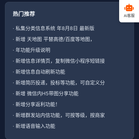
热门推荐
AI客服
·
私集分类信息系统 年8月8日 最新版
·
新增 天地图 平替高德/百度等地图，
·
年功能升级说明
·
新增信息详情页，复制微信小程序短链接
·
新增信息自动刷新功能
·
新增简历投递，投标等功能，可自定义分
·
新增 微信内H5带图分享功能
·
新增分享返利功能！
·
新增群发站内信功能，可按等级，按商家
·
新增语音输入功能