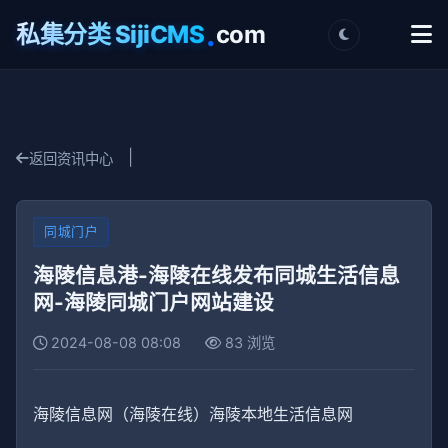
.
私集分类 SijiCMS
com
|
返回资讯中心
同城门户
海陵信息港-海陵在线发布同城生活信息
网-海陵同城门户网站建设
2024-08-08 08:08
83 浏览
海陵信息网（海陵在线）海陵本地生活信息网