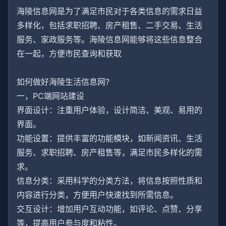
海陵信息网是为了满足市民对于各类信息的需求日益
多样化，包括求职招聘、房产租售、二手交易、生活
服务、家政服务等。海陵信息网能够将这些信息整合
在一起，方便市民查询和获取
如何做好海陵生活信息网?
一，PC端网站建设
界面设计：注重用户体验，设计简洁、美观、易用的
界面。
功能设置：提供丰富的功能模块，如新闻资讯、生活
服务、求职招聘、房产租售等，满足市民多样化的需
求。
信息分类：采用科学的分类方法，将信息按照性质和
内容进行分类，方便用户快速找到所需信息。
交互设计：增加用户互动功能，如评论、点赞、分享
等，提高用户参与度和粘性。