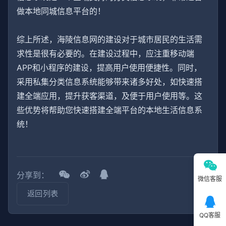
做本地同城信息平台的！
综上所述，海陵信息网的建设对于城市居民的生活需
求性是很有必要的。在建设过程中，应注重移动端
APP和小程序的建设，提高用户使用便捷性。同时，
采用私集分类信息系统能够带来诸多好处，如快速搭
建全端应用，提升获客渠道，及便于用户使用等。这
些优势将帮助您快速搭建全端平台的本地生活信息系
统！
分享到：
微信客服
返回列表
QQ客服