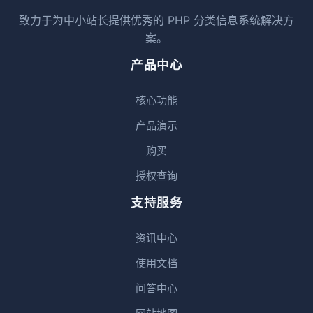
致力于为中小站长提供优秀的 PHP 分类信息系统解决方
案。
产品中心
核心功能
产品演示
购买
授权查询
支持服务
资讯中心
使用文档
问答中心