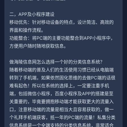
二，APP及小程序建设
移动优先：针对移动设备的特点，设计简洁、高效的
界面和操作流程。
功能整合：将PC端的主要功能整合到APP小程序中，
方便用户随时随地获取信息。
做海陵信息网怎么选择一个好的分类信息系统？
随着移动端的普及人们的生活使用习惯已经从电脑端
转到了手机端，如果依然固化思维的去做PC端的话很
难有起色！所以在系统的选择上，一定要注重手机
端，包括微信小程序，百度小程序及APP的搭建是至
关重要的，毕竟要拥抱移动端才能获取更大的流量入
口，注意移动端的流量是相当大且容易获取的，做一
个礼拜手机端获客，抵一年的PC端的流量！私集分类
信息系统是一个全端支持的分类信息系统，非常适合