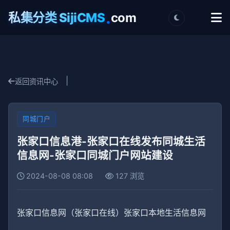
.
私集分类 SijiCMS
com
|
返回资讯中心
同城门户
张家口信息港-张家口在线发布同城生活
信息网-张家口同城门户网站建设
2024-08-08 08:08
127 浏览
张家口信息网（张家口在线）张家口本地生活信息网