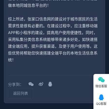
做本地同城信息平台的！
综上所述，张家口信息网的建设对于城市居民的生活
需求性是很有必要的。在建设过程中，应注重移动端
APP和小程序的建设，提高用户使用便捷性。同时，
采用私集分类信息系统能够带来诸多好处，如快速搭
建全端应用，提升获客渠道，及便于用户使用等。这
些优势将帮助您快速搭建全端平台的本地生活信息系
统！
分享到：
微信客服
返回列表
QQ客服