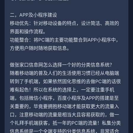
二，APP及小程序建设
移动优先：针对移动设备的特点，设计简洁、高效的
界面和操作流程。
功能整合：将PC端的主要功能整合到APP小程序中，
方便用户随时随地获取信息。
做张家口信息网怎么选择一个好的分类信息系统？
随着移动端的普及人们的生活使用习惯已经从电脑端
转到了手机端，如果依然固化思维的去做PC端的话很
难有起色！所以在系统的选择上，一定要注重手机
端，包括微信小程序，百度小程序及APP的搭建是至
关重要的，毕竟要拥抱移动端才能获取更大的流量入
口，注意移动端的流量是相当大且容易获取的，做一
个礼拜手机端获客，抵一年的PC端的流量！私集分类
信息系统是一个全端支持的分类信息系统，非常适合