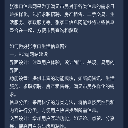
张家口信息网是为了满足市民对于各类信息的需求日
益多样化，包括求职招聘、房产租售、二手交易、生
活服务、家政服务等。张家口信息网能够将这些信息
整合在一起，方便市民查询和获取
如何做好张家口生活信息网?
一，PC端网站建设
界面设计：注重用户体验，设计简洁、美观、易用的
界面。
功能设置：提供丰富的功能模块，如新闻资讯、生活
服务、求职招聘、房产租售等，满足市民多样化的需
求。
信息分类：采用科学的分类方法，将信息按照性质和
内容进行分类，方便用户快速找到所需信息。
交互设计：增加用户互动功能，如评论、点赞、分享
等，提高用户参与度和粘性。