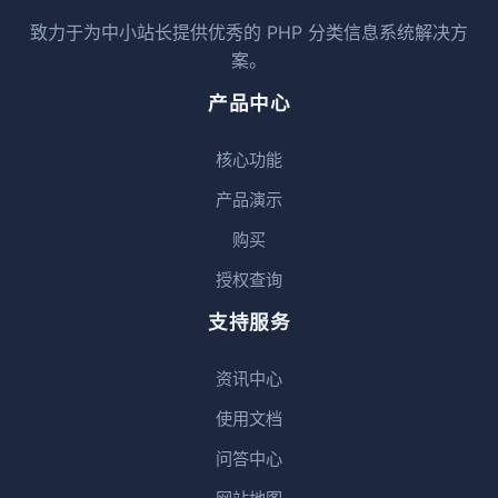
致力于为中小站长提供优秀的 PHP 分类信息系统解决方
案。
产品中心
核心功能
产品演示
购买
授权查询
支持服务
资讯中心
使用文档
问答中心