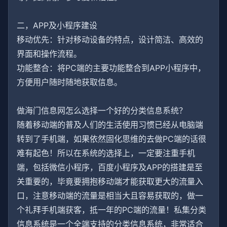
二，APP及小程序建设
移动优先：针对移动设备的特点，设计简洁、高效的
界面和操作流程。
功能整合：将PC端的主要功能整合到APP小程序中，
方便用户随时随地获取信息。
做海门信息网怎么选择一个好的分类信息系统？
随着移动端的普及人们的生活使用习惯已经从电脑端
转到了手机端，如果依然固化思维的去做PC端的话很
难有起色！所以在系统的选择上，一定要注重手机
端，包括微信小程序，百度小程序及APP的搭建是至
关重要的，毕竟要拥抱移动端才能获取更大的流量入
口，注意移动端的流量是相当大且容易获取的，做一
个礼拜手机端获客，抵一年的PC端的流量！私集分类
信息系统是一个全端支持的分类信息系统，非常适合