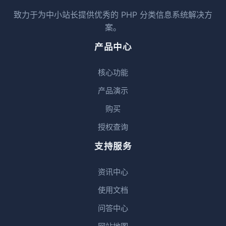
致力于为中小站长提供优秀的 PHP 分类信息系统解决方
案。
产品中心
核心功能
产品演示
购买
授权查询
支持服务
资讯中心
使用文档
问答中心