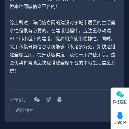
做本地同城信息平台的！
综上所述，海门信息网的建设对于城市居民的生活需
求性是很有必要的。在建设过程中，应注重移动端
APP和小程序的建设，提高用户使用便捷性。同时，
采用私集分类信息系统能够带来诸多好处，如快速搭
建全端应用，提升获客渠道，及便于用户使用等。这
些优势将帮助您快速搭建全端平台的本地生活信息系
统！
分享到：
微信客服
返回列表
QQ客服