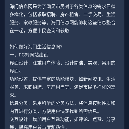
海门信息网是为了满足市民对于各类信息的需求日益
多样化，包括求职招聘、房产租售、二手交易、生活
服务、家政服务等。海门信息网能够将这些信息整合
在一起，方便市民查询和获取
如何做好海门生活信息网?
一，PC端网站建设
界面设计：注重用户体验，设计简洁、美观、易用的
界面。
功能设置：提供丰富的功能模块，如新闻资讯、生活
服务、求职招聘、房产租售等，满足市民多样化的需
求。
信息分类：采用科学的分类方法，将信息按照性质和
内容进行分类，方便用户快速找到所需信息。
交互设计：增加用户互动功能，如评论、点赞、分享
等，提高用户参与度和粘性。