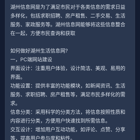
湖州信息网是为了满足市民对于各类信息的需求日益
多样化，包括求职招聘、房产租售、二手交易、生活
服务、家政服务等。湖州信息网能够将这些信息整合
在一起，方便市民查询和获取
如何做好湖州生活信息网?
一，PC端网站建设
界面设计：注重用户体验，设计简洁、美观、易用的
界面。
功能设置：提供丰富的功能模块，如新闻资讯、生活
服务、求职招聘、房产租售等，满足市民多样化的需
求。
信息分类：采用科学的分类方法，将信息按照性质和
内容进行分类，方便用户快速找到所需信息。
交互设计：增加用户互动功能，如评论、点赞、分享
等，提高用户参与度和粘性。