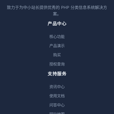
致力于为中小站长提供优秀的 PHP 分类信息系统解决方
案。
产品中心
核心功能
产品演示
购买
授权查询
支持服务
资讯中心
使用文档
问答中心