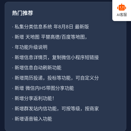
热门推荐
AI客服
·
私集分类信息系统 年8月8日 最新版
·
新增 天地图 平替高德/百度等地图，
·
年功能升级说明
·
新增信息详情页，复制微信小程序短链接
·
新增信息自动刷新功能
·
新增简历投递，投标等功能，可自定义分
·
新增 微信内H5带图分享功能
·
新增分享返利功能！
·
新增群发站内信功能，可按等级，按商家
·
新增语音输入功能