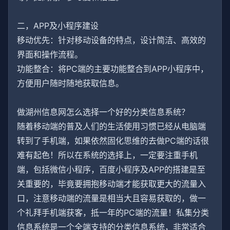
二，APP及小程序建设
移动优先：针对移动设备的特点，设计简洁、高效的
界面和操作流程。
功能整合：将PC端的主要功能整合到APP小程序中，
方便用户随时随地获取信息。
做湖州信息网怎么选择一个好的分类信息系统？
随着移动端的普及人们的生活使用习惯已经从电脑端
转到了手机端，如果依然固化思维的去做PC端的话很
难有起色！所以在系统的选择上，一定要注重手机
端，包括微信小程序，百度小程序及APP的搭建是至
关重要的，毕竟要拥抱移动端才能获取更大的流量入
口，注意移动端的流量是相当大且容易获取的，做一
个礼拜手机端获客，抵一年的PC端的流量！私集分类
信息系统是一个全端支持的分类信息系统，非常适合