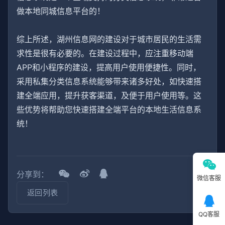
做本地同城信息平台的！
综上所述，湖州信息网的建设对于城市居民的生活需
求性是很有必要的。在建设过程中，应注重移动端
APP和小程序的建设，提高用户使用便捷性。同时，
采用私集分类信息系统能够带来诸多好处，如快速搭
建全端应用，提升获客渠道，及便于用户使用等。这
些优势将帮助您快速搭建全端平台的本地生活信息系
统！
分享到：
微信客服
返回列表
QQ客服