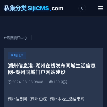
.
私集分类 SijiCMS
com
|
返回资讯中心
同城门户
湖州信息港-湖州在线发布同城生活信息
网-湖州同城门户网站建设
2024-08-08 08:08
139 浏览
湖州信息网（湖州在线）湖州本地生活信息网