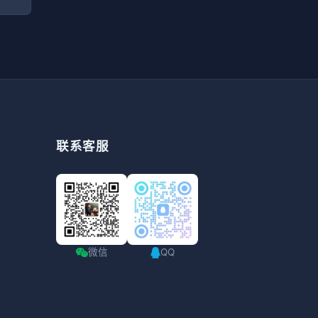
联系客服
微信
QQ