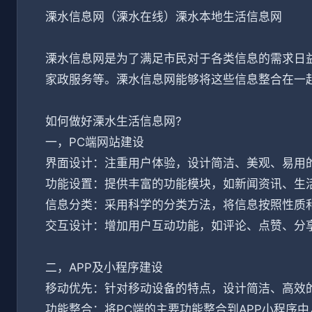
溧水信息网（溧水在线）溧水本地生活信息网
溧水信息网是为了满足市民对于各类信息的需求日
家政服务等。溧水信息网能够将这些信息整合在一
如何做好溧水生活信息网?
一，PC端网站建设
界面设计：注重用户体验，设计简洁、美观、易用
功能设置：提供丰富的功能模块，如新闻资讯、生
信息分类：采用科学的分类方法，将信息按照性质
交互设计：增加用户互动功能，如评论、点赞、分
二，APP及小程序建设
移动优先：针对移动设备的特点，设计简洁、高效
功能整合：将PC端的主要功能整合到APP小程序