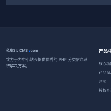
.
私集SIJICMS
com
产品
致力于为中小站长提供优秀的 PHP 分类信息系
核心功
统解决方案。
产品演
购买
授权查