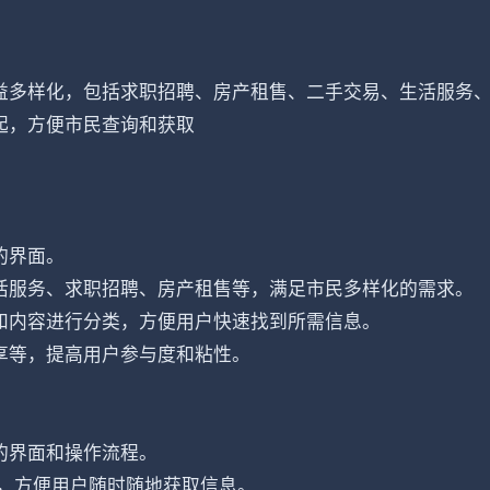
益多样化，包括求职招聘、房产租售、二手交易、生活服务
起，方便市民查询和获取
的界面。
活服务、求职招聘、房产租售等，满足市民多样化的需求。
和内容进行分类，方便用户快速找到所需信息。
享等，提高用户参与度和粘性。
的界面和操作流程。
中，方便用户随时随地获取信息。