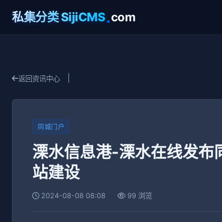
.
私集分类 SijiCMS
com
|
返回资讯中心
同城门户
溧水信息港-溧水在线发布
站建设
2024-08-08 08:08
99 浏览