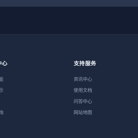
中心
支持服务
能
资讯中心
示
使用文档
问答中心
询
网站地图