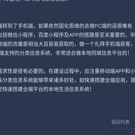
端转到了手机端，如果依然固化思维的去做PC端的话很难有
括微信小程序，百度小程序及APP的搭建是至关重要的，
动端的流量是相当大且容易获取的，做一个礼拜手机端获客
全端支持的分类信息系统，非常适合做本地同城信息平台的！
求性是很有必要的。在建设过程中，应注重移动端APP和
集分类信息系统能够带来诸多好处，如快速搭建全端应用，
您快速搭建全端平台的本地生活信息系统！
返回列表