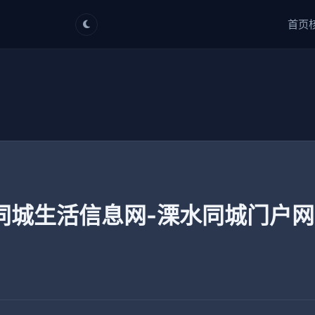
首页
同城生活信息网-溧水同城门户网