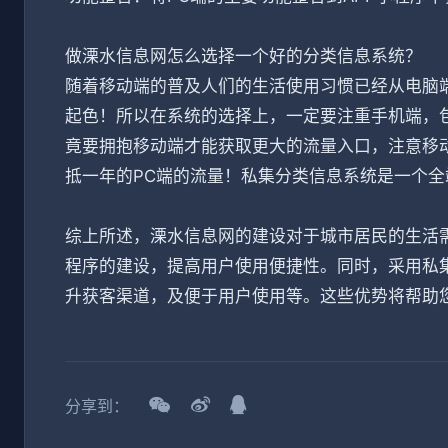
做溧水信息网怎么选择一个好的分类信息系统？
随着移动端的普及人们的生活使用习惯已经从电脑
起色！所以在系统的选择上，一定要注重手机端，包
竟要拥抱移动端才能获取更大的流量入口，注意移
抵一年的PC端的流量！私集分类信息系统是一个
综上所述，溧水信息网的建设对于城市居民的生活需
程序的建设，提高用户使用便捷性。同时，采用私
升获客渠道，及便于用户使用等。这些优势将帮助
分享到：