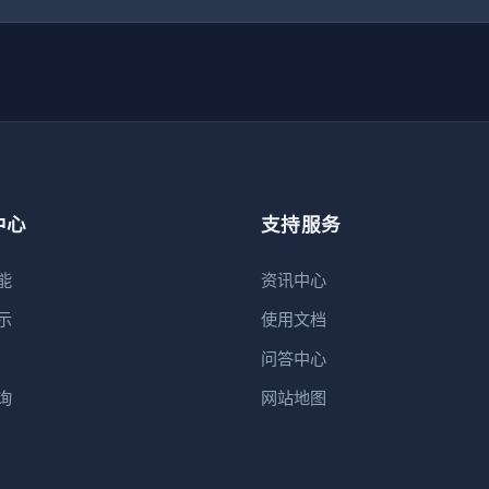
中心
支持服务
能
资讯中心
示
使用文档
问答中心
询
网站地图