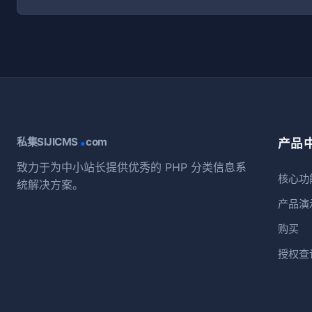
.
私集SIJICMS
com
产品
致力于为中小站长提供优秀的 PHP 分类信息系
核心功
统解决方案。
产品演
购买
授权查