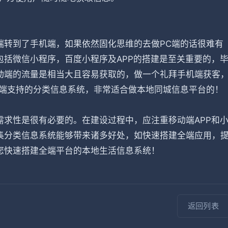
端转到了手机端，如果依然固化思维的去做PC端的话很难有
括微信小程序，百度小程序及APP的搭建是至关重要的，
动端的流量是相当大且容易获取的，做一个礼拜手机端获客
全端支持的分类信息系统，非常适合做本地同城信息平台的！
求性是很有必要的。在建设过程中，应注重移动端APP和
集分类信息系统能够带来诸多好处，如快速搭建全端应用，
您快速搭建全端平台的本地生活信息系统！
返回列表