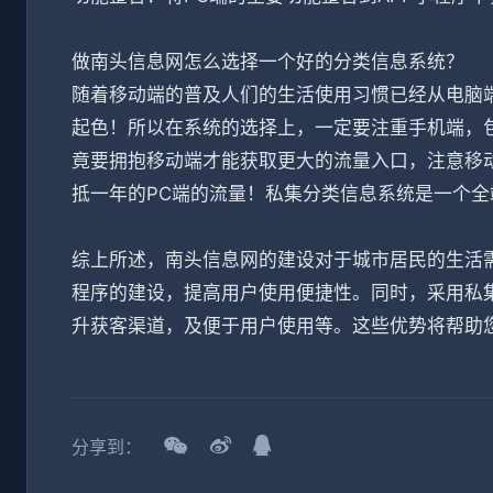
做南头信息网怎么选择一个好的分类信息系统？
随着移动端的普及人们的生活使用习惯已经从电脑
起色！所以在系统的选择上，一定要注重手机端，包
竟要拥抱移动端才能获取更大的流量入口，注意移
抵一年的PC端的流量！私集分类信息系统是一个
综上所述，南头信息网的建设对于城市居民的生活需
程序的建设，提高用户使用便捷性。同时，采用私
升获客渠道，及便于用户使用等。这些优势将帮助
分享到：