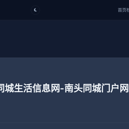
首页
同城生活信息网-南头同城门户网