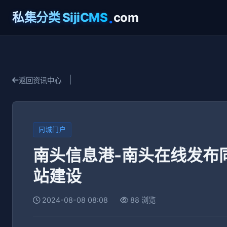
.
私集分类 SijiCMS
com
|
返回资讯中心
同城门户
南头信息港-南头在线发布
站建设
2024-08-08 08:08
88 浏览