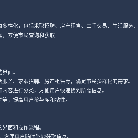
益多样化，包括求职招聘、房产租售、二手交易、生活服务
起，方便市民查询和获取
的界面。
活服务、求职招聘、房产租售等，满足市民多样化的需求。
和内容进行分类，方便用户快速找到所需信息。
享等，提高用户参与度和粘性。
的界面和操作流程。
中，方便用户随时随地获取信息。