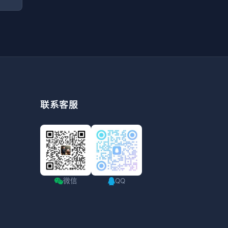
联系客服
微信
QQ