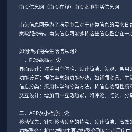
南头信息网（南头在线）南头本地生活信息网
南头信息网是为了满足市民对于各类信息的需求日
家政服务等。南头信息网能够将这些信息整合在一
如何做好南头生活信息网?
一，PC端网站建设
界面设计：注重用户体验，设计简洁、美观、易用
功能设置：提供丰富的功能模块，如新闻资讯、生
信息分类：采用科学的分类方法，将信息按照性质
交互设计：增加用户互动功能，如评论、点赞、分
二，APP及小程序建设
移动优先：针对移动设备的特点，设计简洁、高效
功能整合：将PC端的主要功能整合到APP小程序