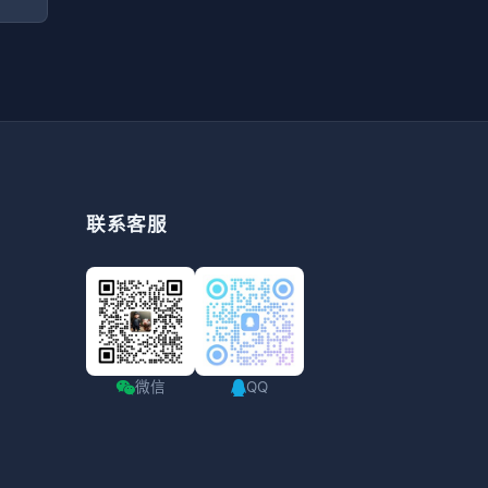
联系客服
微信
QQ