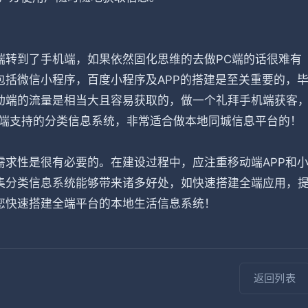
端转到了手机端，如果依然固化思维的去做PC端的话很难有
括微信小程序，百度小程序及APP的搭建是至关重要的，
动端的流量是相当大且容易获取的，做一个礼拜手机端获客
全端支持的分类信息系统，非常适合做本地同城信息平台的！
求性是很有必要的。在建设过程中，应注重移动端APP和
集分类信息系统能够带来诸多好处，如快速搭建全端应用，
您快速搭建全端平台的本地生活信息系统！
返回列表