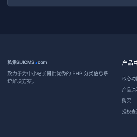
.
私集SIJICMS
com
产品
致力于为中小站长提供优秀的 PHP 分类信息系
核心功
统解决方案。
产品演
购买
授权查