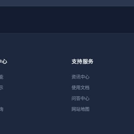
中心
支持服务
能
资讯中心
示
使用文档
问答中心
询
网站地图