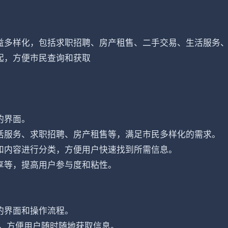
益多样化，包括求职招聘、房产租售、二手交易、生活服务
起，方便市民查询和获取
的界面。
活服务、求职招聘、房产租售等，满足市民多样化的需求。
和内容进行分类，方便用户快速找到所需信息。
享等，提高用户参与度和粘性。
的界面和操作流程。
中，方便用户随时随地获取信息。