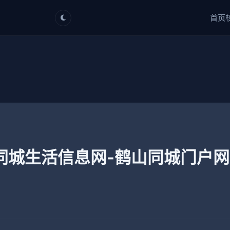
首页
同城生活信息网-鹤山同城门户网