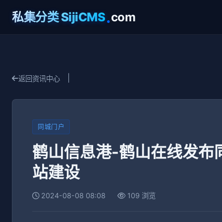
.
私集分类 SijiCMS
com
|
返回资讯中心
同城门户
鹤山信息港-鹤山在线发布
站建设
2024-08-08 08:08
109 浏览