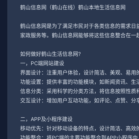
鹤山信息网（鹤山在线）鹤山本地生活信息网
鹤山信息网是为了满足市民对于各类信息的需求日
家政服务等。鹤山信息网能够将这些信息整合在一
如何做好鹤山生活信息网?
一，PC端网站建设
界面设计：注重用户体验，设计简洁、美观、易用
功能设置：提供丰富的功能模块，如新闻资讯、生
信息分类：采用科学的分类方法，将信息按照性质
交互设计：增加用户互动功能，如评论、点赞、分
二，APP及小程序建设
移动优先：针对移动设备的特点，设计简洁、高效
功能整合：将PC端的主要功能整合到APP小程序