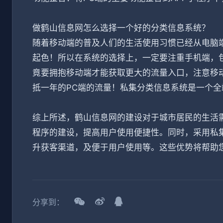
做鹤山信息网怎么选择一个好的分类信息系统？
随着移动端的普及人们的生活使用习惯已经从电脑
起色！所以在系统的选择上，一定要注重手机端，包
竟要拥抱移动端才能获取更大的流量入口，注意移
抵一年的PC端的流量！私集分类信息系统是一个
综上所述，鹤山信息网的建设对于城市居民的生活需
程序的建设，提高用户使用便捷性。同时，采用私
升获客渠道，及便于用户使用等。这些优势将帮助
分享到：