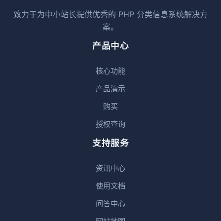
致力于为中小站长提供优秀的 PHP 分类信息系统解决方
案。
产品中心
核心功能
产品演示
购买
授权查询
支持服务
资讯中心
使用文档
问答中心