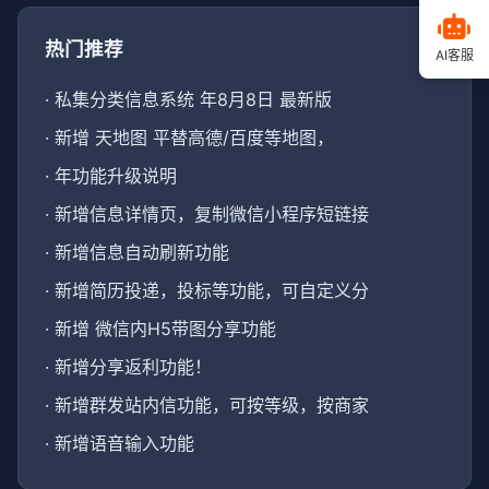
热门推荐
AI客服
·
私集分类信息系统 年8月8日 最新版
·
新增 天地图 平替高德/百度等地图，
·
年功能升级说明
·
新增信息详情页，复制微信小程序短链接
·
新增信息自动刷新功能
·
新增简历投递，投标等功能，可自定义分
·
新增 微信内H5带图分享功能
·
新增分享返利功能！
·
新增群发站内信功能，可按等级，按商家
·
新增语音输入功能