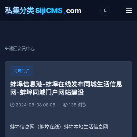
.
私集分类 SijiCMS
com
|
返回资讯中心
同城门户
蚌埠信息港-蚌埠在线发布同城生活信息
网-蚌埠同城门户网站建设
2024-08-08 08:08
138 浏览
蚌埠信息网（蚌埠在线）蚌埠本地生活信息网