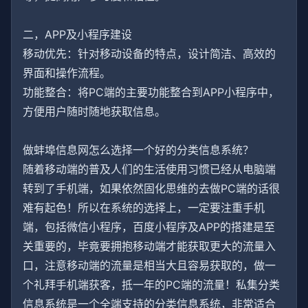
二，APP及小程序建设
移动优先：针对移动设备的特点，设计简洁、高效的
界面和操作流程。
功能整合：将PC端的主要功能整合到APP小程序中，
方便用户随时随地获取信息。
做蚌埠信息网怎么选择一个好的分类信息系统？
随着移动端的普及人们的生活使用习惯已经从电脑端
转到了手机端，如果依然固化思维的去做PC端的话很
难有起色！所以在系统的选择上，一定要注重手机
端，包括微信小程序，百度小程序及APP的搭建是至
关重要的，毕竟要拥抱移动端才能获取更大的流量入
口，注意移动端的流量是相当大且容易获取的，做一
个礼拜手机端获客，抵一年的PC端的流量！私集分类
信息系统是一个全端支持的分类信息系统，非常适合