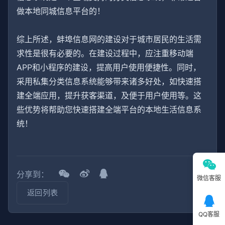
做本地同城信息平台的！
综上所述，蚌埠信息网的建设对于城市居民的生活需
求性是很有必要的。在建设过程中，应注重移动端
APP和小程序的建设，提高用户使用便捷性。同时，
采用私集分类信息系统能够带来诸多好处，如快速搭
建全端应用，提升获客渠道，及便于用户使用等。这
些优势将帮助您快速搭建全端平台的本地生活信息系
统！
分享到：
微信客服
返回列表
QQ客服