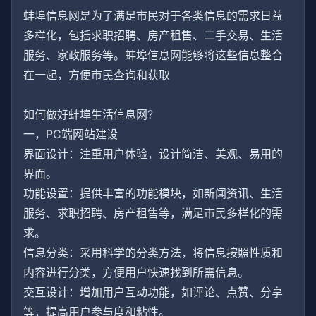
蚌埠信息网是为了满足市民对于各类信息的需求日益
多样化，包括求职招聘、房产租售、二手交易、生活
服务、家政服务等。蚌埠信息网能够将这些信息整合
在一起，方便市民查询和获取
如何做好蚌埠生活信息网?
一，PC端网站建设
界面设计：注重用户体验，设计简洁、美观、易用的
界面。
功能设置：提供丰富的功能模块，如新闻资讯、生活
服务、求职招聘、房产租售等，满足市民多样化的需
求。
信息分类：采用科学的分类方法，将信息按照性质和
内容进行分类，方便用户快速找到所需信息。
交互设计：增加用户互动功能，如评论、点赞、分享
等，提高用户参与度和粘性。