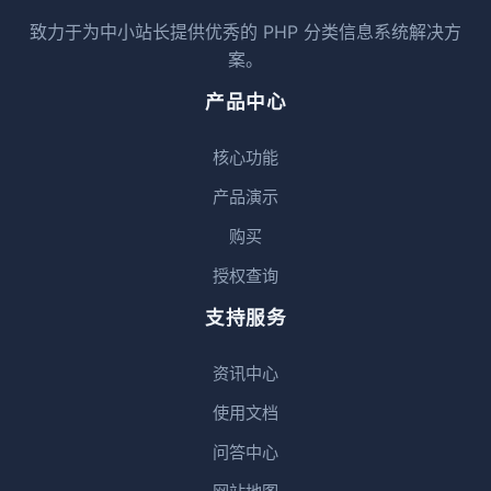
致力于为中小站长提供优秀的 PHP 分类信息系统解决方
案。
产品中心
核心功能
产品演示
购买
授权查询
支持服务
资讯中心
使用文档
问答中心