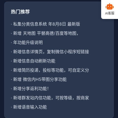
热门推荐
AI客服
·
私集分类信息系统 年8月8日 最新版
·
新增 天地图 平替高德/百度等地图，
·
年功能升级说明
·
新增信息详情页，复制微信小程序短链接
·
新增信息自动刷新功能
·
新增简历投递，投标等功能，可自定义分
·
新增 微信内H5带图分享功能
·
新增分享返利功能！
·
新增群发站内信功能，可按等级，按商家
·
新增语音输入功能