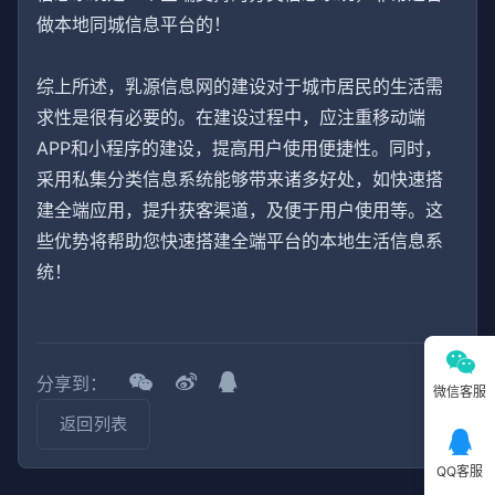
做本地同城信息平台的！
综上所述，乳源信息网的建设对于城市居民的生活需
求性是很有必要的。在建设过程中，应注重移动端
APP和小程序的建设，提高用户使用便捷性。同时，
采用私集分类信息系统能够带来诸多好处，如快速搭
建全端应用，提升获客渠道，及便于用户使用等。这
些优势将帮助您快速搭建全端平台的本地生活信息系
统！
分享到：
微信客服
返回列表
QQ客服