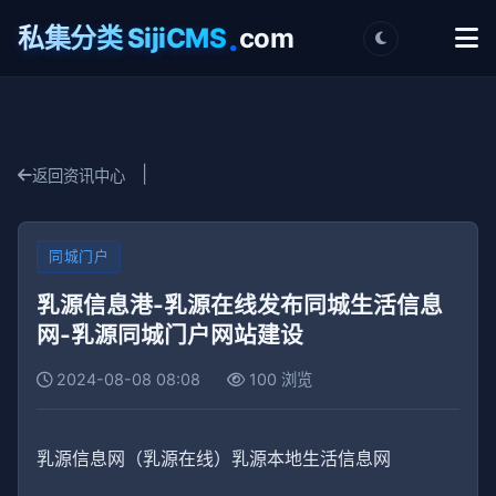
.
私集分类 SijiCMS
com
|
返回资讯中心
同城门户
乳源信息港-乳源在线发布同城生活信息
网-乳源同城门户网站建设
2024-08-08 08:08
100 浏览
乳源信息网（乳源在线）乳源本地生活信息网