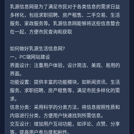
乳源信息网是为了满足市民对于各类信息的需求日益
多样化，包括求职招聘、房产租售、二手交易、生活
服务、家政服务等。乳源信息网能够将这些信息整合
在一起，方便市民查询和获取
如何做好乳源生活信息网?
一，PC端网站建设
界面设计：注重用户体验，设计简洁、美观、易用的
界面。
功能设置：提供丰富的功能模块，如新闻资讯、生活
服务、求职招聘、房产租售等，满足市民多样化的需
求。
信息分类：采用科学的分类方法，将信息按照性质和
内容进行分类，方便用户快速找到所需信息。
交互设计：增加用户互动功能，如评论、点赞、分享
等，提高用户参与度和粘性。