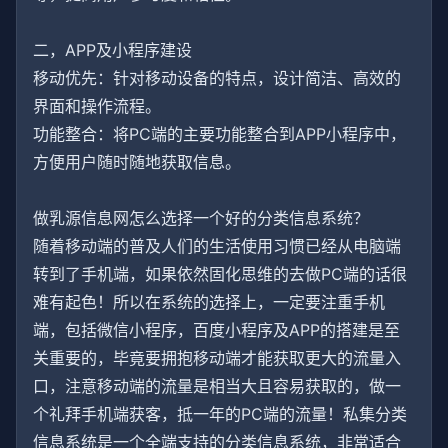
二，APP及小程序建设
移动优先：针对移动设备的特点，设计简洁、高效的
界面和操作流程。
功能整合：将PC端的主要功能整合到APP小程序中，
方便用户随时随地获取信息。
做乳源信息网怎么选择一个好的分类信息系统？
随着移动端的普及人们的生活使用习惯已经从电脑端
转到了手机端，如果依然固化思维的去做PC端的话很
难有起色！所以在系统的选择上，一定要注重手机
端，包括微信小程序，百度小程序及APP的搭建是至
关重要的，毕竟要拥抱移动端才能获取更大的流量入
口，注意移动端的流量是相当大且容易获取的，做一
个礼拜手机端获客，抵一年的PC端的流量！私集分类
信息系统是一个全端支持的分类信息系统，非常适合