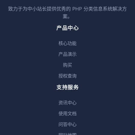
致力于为中小站长提供优秀的 PHP 分类信息系统解决方
案。
产品中心
核心功能
产品演示
购买
授权查询
支持服务
资讯中心
使用文档
问答中心