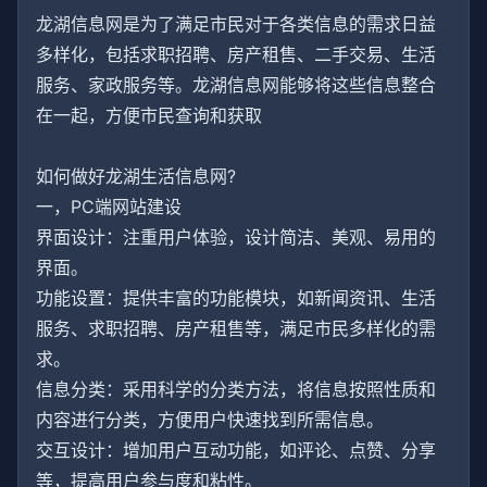
龙湖信息网是为了满足市民对于各类信息的需求日益
多样化，包括求职招聘、房产租售、二手交易、生活
服务、家政服务等。龙湖信息网能够将这些信息整合
在一起，方便市民查询和获取
如何做好龙湖生活信息网?
一，PC端网站建设
界面设计：注重用户体验，设计简洁、美观、易用的
界面。
功能设置：提供丰富的功能模块，如新闻资讯、生活
服务、求职招聘、房产租售等，满足市民多样化的需
求。
信息分类：采用科学的分类方法，将信息按照性质和
内容进行分类，方便用户快速找到所需信息。
交互设计：增加用户互动功能，如评论、点赞、分享
等，提高用户参与度和粘性。