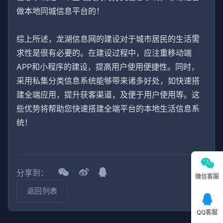
做本地同城信息平台的！
综上所述，龙湖信息网的建设对于城市居民的生活需
求性是很有必要的。在建设过程中，应注重移动端
APP和小程序的建设，提高用户使用便捷性。同时，
采用私集分类信息系统能够带来诸多好处，如快速搭
建全端应用，提升获客渠道，及便于用户使用等。这
些优势将帮助您快速搭建全端平台的本地生活信息系
统！
分享到：
微信客服
返回列表
QQ客服