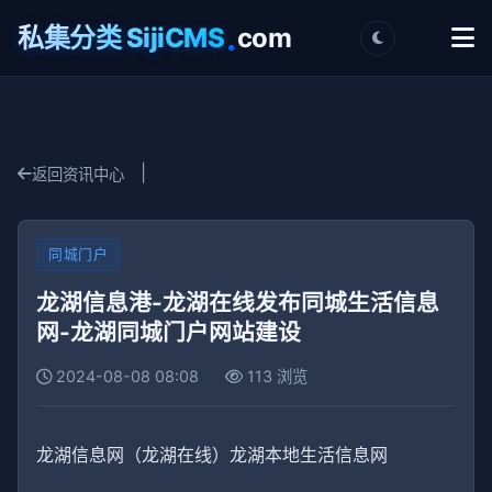
.
私集分类 SijiCMS
com
|
返回资讯中心
同城门户
龙湖信息港-龙湖在线发布同城生活信息
网-龙湖同城门户网站建设
2024-08-08 08:08
113 浏览
龙湖信息网（龙湖在线）龙湖本地生活信息网