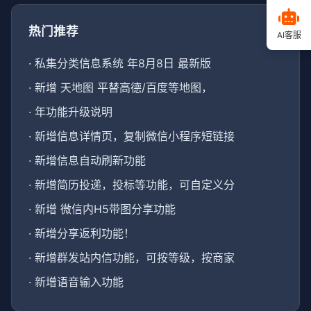
热门推荐
AI客服
·
私集分类信息系统 年8月8日 最新版
·
新增 天地图 平替高德/百度等地图，
·
年功能升级说明
·
新增信息详情页，复制微信小程序短链接
·
新增信息自动刷新功能
·
新增简历投递，投标等功能，可自定义分
·
新增 微信内H5带图分享功能
·
新增分享返利功能！
·
新增群发站内信功能，可按等级，按商家
·
新增语音输入功能