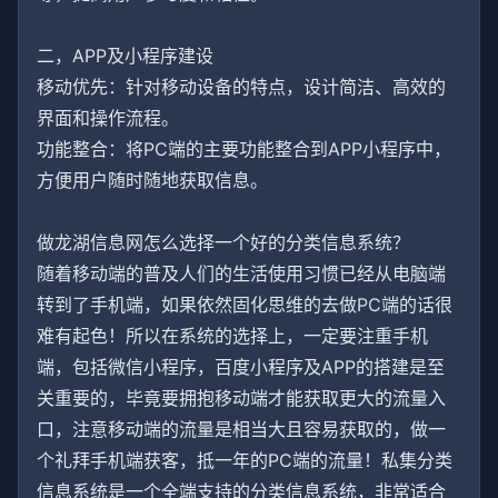
二，APP及小程序建设
移动优先：针对移动设备的特点，设计简洁、高效的
界面和操作流程。
功能整合：将PC端的主要功能整合到APP小程序中，
方便用户随时随地获取信息。
做龙湖信息网怎么选择一个好的分类信息系统？
随着移动端的普及人们的生活使用习惯已经从电脑端
转到了手机端，如果依然固化思维的去做PC端的话很
难有起色！所以在系统的选择上，一定要注重手机
端，包括微信小程序，百度小程序及APP的搭建是至
关重要的，毕竟要拥抱移动端才能获取更大的流量入
口，注意移动端的流量是相当大且容易获取的，做一
个礼拜手机端获客，抵一年的PC端的流量！私集分类
信息系统是一个全端支持的分类信息系统，非常适合