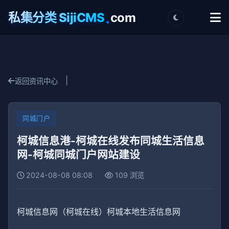
.
私集分类 SijiCMS
com
|
返回资讯中心
同城门户
柯城信息港-柯城在线发布同城生活信息
网-柯城同城门户网站建设
2024-08-08 08:08
109 浏览
柯城信息网（柯城在线）柯城本地生活信息网