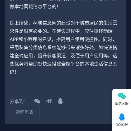
做本地同城信息平台的！
综上所述，柯城信息网的建设对于城市居民的生活需
求性是很有必要的。在建设过程中，应注重移动端
APP和小程序的建设，提高用户使用便捷性。同时，
采用私集分类信息系统能够带来诸多好处，如快速搭
建全端应用，提升获客渠道，及便于用户使用等。这
些优势将帮助您快速搭建全端平台的本地生活信息系
统！
分享到：
微信客服
返回列表
QQ客服