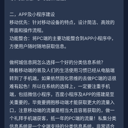
二，APP及小程序建设
移动优先：针对移动设备的特点，设计简洁、高效的
界面和操作流程。
功能整合：将PC端的主要功能整合到APP小程序中，
方便用户随时随地获取信息。
做柯城信息网怎么选择一个好的分类信息系统？
随着移动端的普及人们的生活使用习惯已经从电脑端
转到了手机端，如果依然固化思维的去做PC端的话很
难有起色！所以在系统的选择上，一定要注重手机
端，包括微信小程序，百度小程序及APP的搭建是至
关重要的，毕竟要拥抱移动端才能获取更大的流量入
口，注意移动端的流量是相当大且容易获取的，做一
个礼拜手机端获客，抵一年的PC端的流量！私集分类
信息系统是一个全端支持的分类信息系统，非常适合