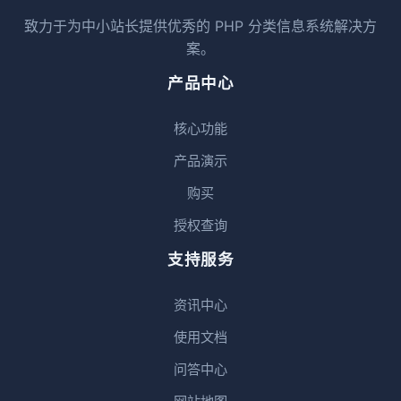
致力于为中小站长提供优秀的 PHP 分类信息系统解决方
案。
产品中心
核心功能
产品演示
购买
授权查询
支持服务
资讯中心
使用文档
问答中心