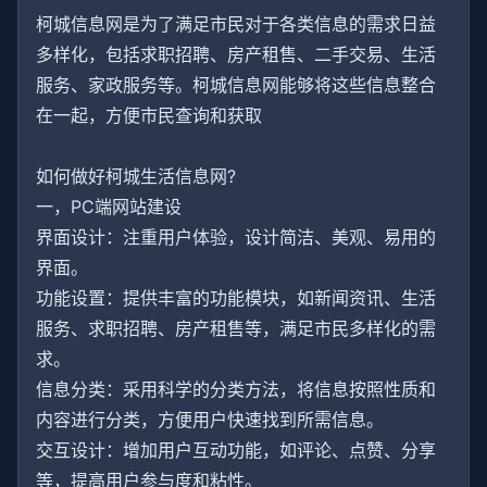
柯城信息网是为了满足市民对于各类信息的需求日益
多样化，包括求职招聘、房产租售、二手交易、生活
服务、家政服务等。柯城信息网能够将这些信息整合
在一起，方便市民查询和获取
如何做好柯城生活信息网?
一，PC端网站建设
界面设计：注重用户体验，设计简洁、美观、易用的
界面。
功能设置：提供丰富的功能模块，如新闻资讯、生活
服务、求职招聘、房产租售等，满足市民多样化的需
求。
信息分类：采用科学的分类方法，将信息按照性质和
内容进行分类，方便用户快速找到所需信息。
交互设计：增加用户互动功能，如评论、点赞、分享
等，提高用户参与度和粘性。