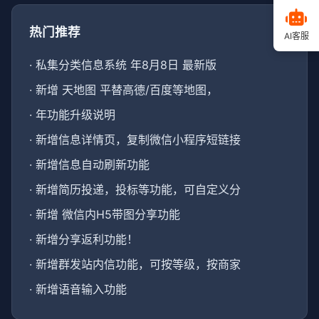
热门推荐
AI客服
·
私集分类信息系统 年8月8日 最新版
·
新增 天地图 平替高德/百度等地图，
·
年功能升级说明
·
新增信息详情页，复制微信小程序短链接
·
新增信息自动刷新功能
·
新增简历投递，投标等功能，可自定义分
·
新增 微信内H5带图分享功能
·
新增分享返利功能！
·
新增群发站内信功能，可按等级，按商家
·
新增语音输入功能