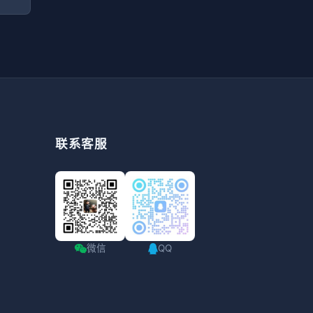
联系客服
微信
QQ