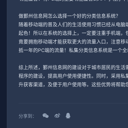
做鄞州信息网怎么选择一个好的分类信息系统？
随着移动端的普及人们的生活使用习惯已经从电脑
起色！所以在系统的选择上，一定要注重手机端，包
竟要拥抱移动端才能获取更大的流量入口，注意移
抵一年的PC端的流量！私集分类信息系统是一个
综上所述，鄞州信息网的建设对于城市居民的生活需
程序的建设，提高用户使用便捷性。同时，采用私
升获客渠道，及便于用户使用等。这些优势将帮助
分享到：