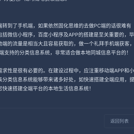
端转到了手机端，如果依然固化思维的去做PC端的话很难有
括微信小程序，百度小程序及APP的搭建是至关重要的，
动端的流量是相当大且容易获取的，做一个礼拜手机端获客
全端支持的分类信息系统，非常适合做本地同城信息平台的！
求性是很有必要的。在建设过程中，应注重移动端APP和
集分类信息系统能够带来诸多好处，如快速搭建全端应用，
您快速搭建全端平台的本地生活信息系统！
返回列表