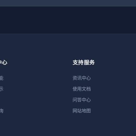
中心
支持服务
能
资讯中心
示
使用文档
问答中心
询
网站地图