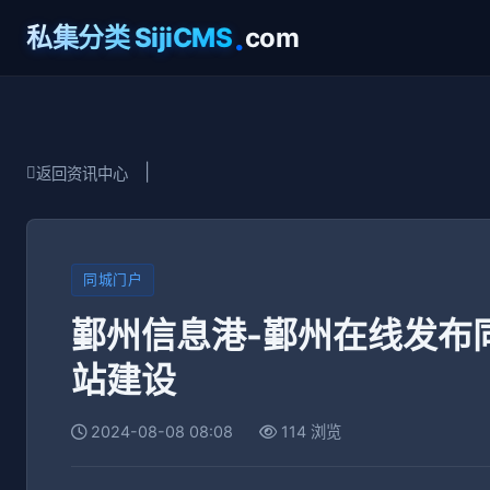
.
私集分类 SijiCMS
com
|
返回资讯中心
同城门户
鄞州信息港-鄞州在线发布
站建设
2024-08-08 08:08
114 浏览