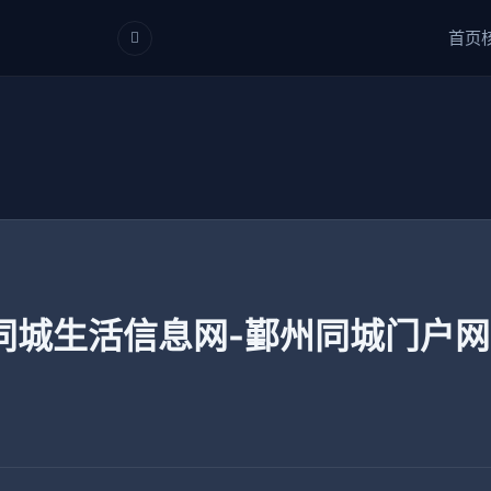
首页
同城生活信息网-鄞州同城门户网