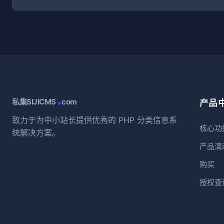
.
私集SIJICMS
com
产品
致力于为中小站长提供优秀的 PHP 分类信息系
核心功
统解决方案。
产品演
购买
授权查