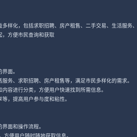
益多样化，包括求职招聘、房产租售、二手交易、生活服务
起，方便市民查询和获取
的界面。
活服务、求职招聘、房产租售等，满足市民多样化的需求。
和内容进行分类，方便用户快速找到所需信息。
享等，提高用户参与度和粘性。
的界面和操作流程。
中，方便用户随时随地获取信息。