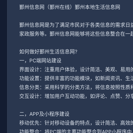
鄞州信息网（鄞州在线）鄞州本地生活信息网
鄞州信息网是为了满足市民对于各类信息的需求日
家政服务等。鄞州信息网能够将这些信息整合在一
如何做好鄞州生活信息网?
一，PC端网站建设
界面设计：注重用户体验，设计简洁、美观、易用
功能设置：提供丰富的功能模块，如新闻资讯、生
信息分类：采用科学的分类方法，将信息按照性质
交互设计：增加用户互动功能，如评论、点赞、分
二，APP及小程序建设
移动优先：针对移动设备的特点，设计简洁、高效
功能整合：将PC端的主要功能整合到APP小程序