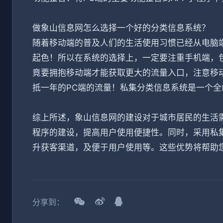
做象山信息网怎么选择一个好的分类信息系统？
随着移动端的普及人们的生活使用习惯已经从电脑
起色！所以在系统的选择上，一定要注重手机端，包
竟要拥抱移动端才能获取更大的流量入口，注意移
抵一年的PC端的流量！私集分类信息系统是一个
综上所述，象山信息网的建设对于城市居民的生活需
程序的建设，提高用户使用便捷性。同时，采用私
升获客渠道，及便于用户使用等。这些优势将帮助
分享到：