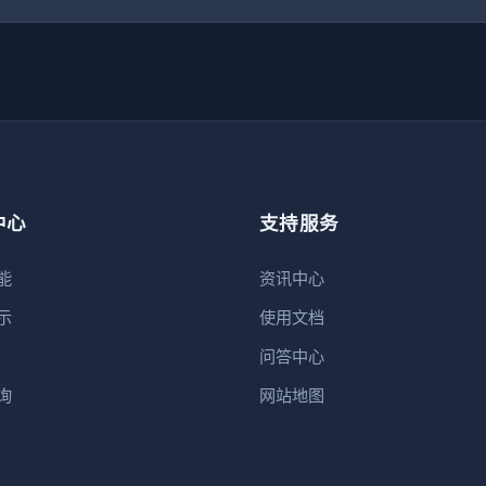
中心
支持服务
能
资讯中心
示
使用文档
问答中心
询
网站地图