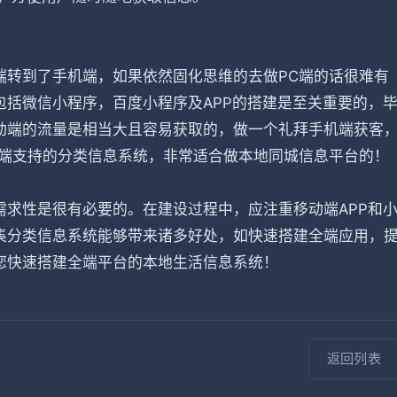
端转到了手机端，如果依然固化思维的去做PC端的话很难有
括微信小程序，百度小程序及APP的搭建是至关重要的，
动端的流量是相当大且容易获取的，做一个礼拜手机端获客
全端支持的分类信息系统，非常适合做本地同城信息平台的！
求性是很有必要的。在建设过程中，应注重移动端APP和
集分类信息系统能够带来诸多好处，如快速搭建全端应用，
您快速搭建全端平台的本地生活信息系统！
返回列表