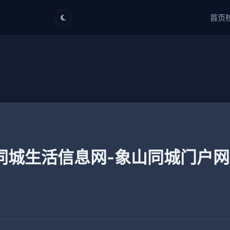
首页
同城生活信息网-象山同城门户网