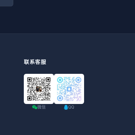
联系客服
微信
QQ