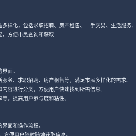
益多样化，包括求职招聘、房产租售、二手交易、生活服务
起，方便市民查询和获取
的界面。
活服务、求职招聘、房产租售等，满足市民多样化的需求。
和内容进行分类，方便用户快速找到所需信息。
享等，提高用户参与度和粘性。
的界面和操作流程。
中，方便用户随时随地获取信息。