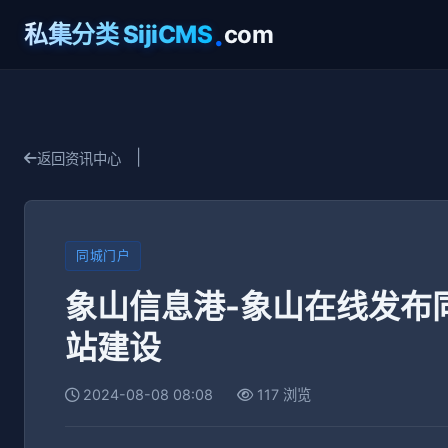
.
私集分类 SijiCMS
com
|
返回资讯中心
同城门户
象山信息港-象山在线发布
站建设
2024-08-08 08:08
117 浏览