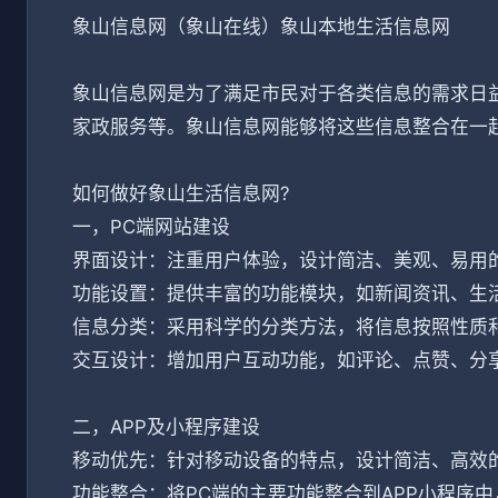
象山信息网（象山在线）象山本地生活信息网
象山信息网是为了满足市民对于各类信息的需求日
家政服务等。象山信息网能够将这些信息整合在一
如何做好象山生活信息网?
一，PC端网站建设
界面设计：注重用户体验，设计简洁、美观、易用
功能设置：提供丰富的功能模块，如新闻资讯、生
信息分类：采用科学的分类方法，将信息按照性质
交互设计：增加用户互动功能，如评论、点赞、分
二，APP及小程序建设
移动优先：针对移动设备的特点，设计简洁、高效
功能整合：将PC端的主要功能整合到APP小程序