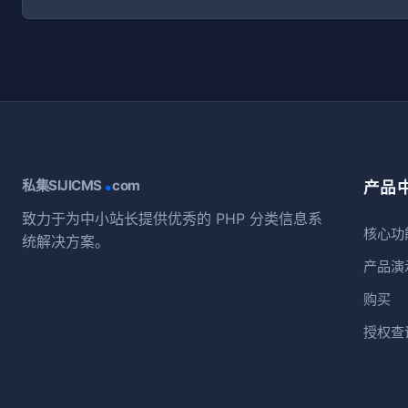
.
私集SIJICMS
com
产品
致力于为中小站长提供优秀的 PHP 分类信息系
核心功
统解决方案。
产品演
购买
授权查