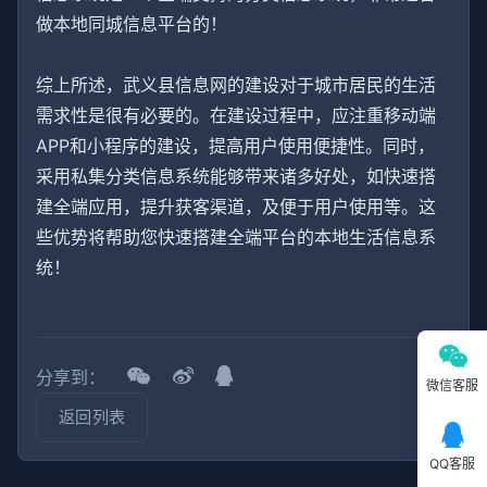
做本地同城信息平台的！
综上所述，武义县信息网的建设对于城市居民的生活
需求性是很有必要的。在建设过程中，应注重移动端
APP和小程序的建设，提高用户使用便捷性。同时，
采用私集分类信息系统能够带来诸多好处，如快速搭
建全端应用，提升获客渠道，及便于用户使用等。这
些优势将帮助您快速搭建全端平台的本地生活信息系
统！
分享到：
微信客服
返回列表
QQ客服