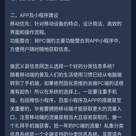
二，APP及小程序建设
移动优先：针对移动设备的特点，设计简洁、高效的
界面和操作流程。
功能整合：将PC端的主要功能整合到APP小程序中，
方便用户随时随地获取信息。
做武义县信息网怎么选择一个好的分类信息系统？
随着移动端的普及人们的生活使用习惯已经从电脑端
转到了手机端，如果依然固化思维的去做PC端的话很
难有起色！所以在系统的选择上，一定要注重手机
端，包括微信小程序，百度小程序及APP的搭建是至
关重要的，毕竟要拥抱移动端才能获取更大的流量入
口，注意移动端的流量是相当大且容易获取的，做一
个礼拜手机端获客，抵一年的PC端的流量！私集分类
信息系统是一个全端支持的分类信息系统，非常适合