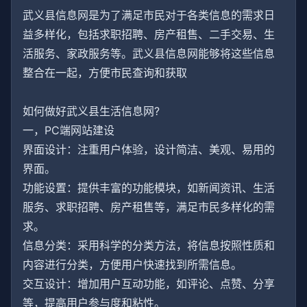
武义县信息网是为了满足市民对于各类信息的需求日
益多样化，包括求职招聘、房产租售、二手交易、生
活服务、家政服务等。武义县信息网能够将这些信息
整合在一起，方便市民查询和获取
如何做好武义县生活信息网?
一，PC端网站建设
界面设计：注重用户体验，设计简洁、美观、易用的
界面。
功能设置：提供丰富的功能模块，如新闻资讯、生活
服务、求职招聘、房产租售等，满足市民多样化的需
求。
信息分类：采用科学的分类方法，将信息按照性质和
内容进行分类，方便用户快速找到所需信息。
交互设计：增加用户互动功能，如评论、点赞、分享
等，提高用户参与度和粘性。