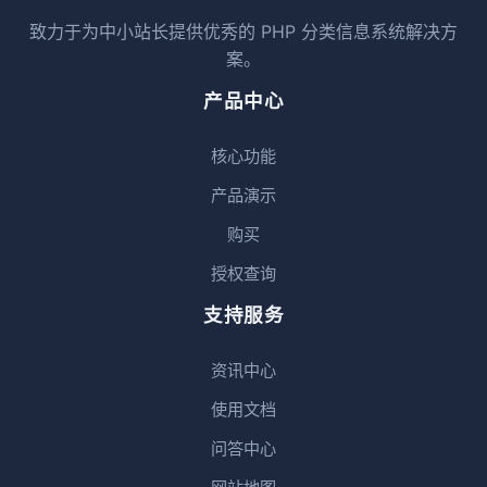
致力于为中小站长提供优秀的 PHP 分类信息系统解决方
案。
产品中心
核心功能
产品演示
购买
授权查询
支持服务
资讯中心
使用文档
问答中心