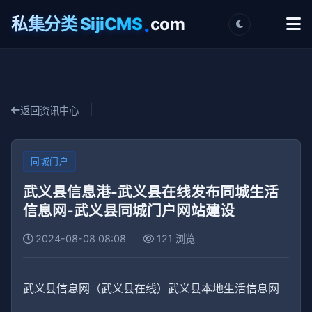
.
私集分类 SijiCMS
com
|
返回资讯中心
同城门户
武义县信息港-武义县在线发布同城生活
信息网-武义县同城门户网站建设
2024-08-08 08:08
121 浏览
武义县信息网（武义县在线）武义县本地生活信息网