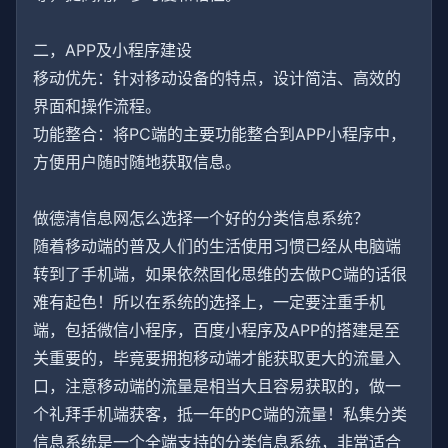
二，APP及小程序建设
移动优先：针对移动设备的特点，设计简洁、高效的
界面和操作流程。
功能整合：将PC端的主要功能整合到APP小程序中，
方便用户随时随地获取信息。
做德清信息网怎么选择一个好的分类信息系统？
随着移动端的普及人们的生活使用习惯已经从电脑端
转到了手机端，如果依然固化思维的去做PC端的话很
难有起色！所以在系统的选择上，一定要注重手机
端，包括微信小程序，百度小程序及APP的搭建是至
关重要的，毕竟要拥抱移动端才能获取更大的流量入
口，注意移动端的流量是相当大且容易获取的，做一
个礼拜手机端获客，抵一年的PC端的流量！私集分类
信息系统是一个全端支持的分类信息系统，非常适合