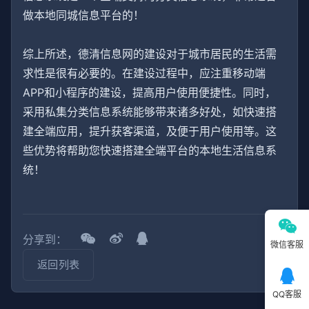
做本地同城信息平台的！
综上所述，德清信息网的建设对于城市居民的生活需
求性是很有必要的。在建设过程中，应注重移动端
APP和小程序的建设，提高用户使用便捷性。同时，
采用私集分类信息系统能够带来诸多好处，如快速搭
建全端应用，提升获客渠道，及便于用户使用等。这
些优势将帮助您快速搭建全端平台的本地生活信息系
统！
分享到：
微信客服
返回列表
QQ客服