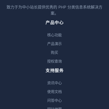
致力于为中小站长提供优秀的 PHP 分类信息系统解决方
案。
产品中心
核心功能
产品演示
购买
授权查询
支持服务
资讯中心
使用文档
问答中心