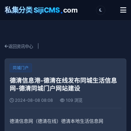
.
私集分类 SijiCMS
com
|
返回资讯中心
同城门户
德清信息港-德清在线发布同城生活信息
网-德清同城门户网站建设
2024-08-08 08:08
109 浏览
德清信息网（德清在线）德清本地生活信息网