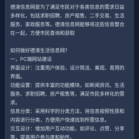
德清信息网是为了满足市民对于各类信息的需求日益
多样化，包括求职招聘、房产租售、二手交易、生活
服务、家政服务等。德清信息网能够将这些信息整合
在一起，方便市民查询和获取
如何做好德清生活信息网?
一，PC端网站建设
界面设计：注重用户体验，设计简洁、美观、易用的
界面。
功能设置：提供丰富的功能模块，如新闻资讯、生活
服务、求职招聘、房产租售等，满足市民多样化的需
求。
信息分类：采用科学的分类方法，将信息按照性质和
内容进行分类，方便用户快速找到所需信息。
交互设计：增加用户互动功能，如评论、点赞、分享
等，提高用户参与度和粘性。