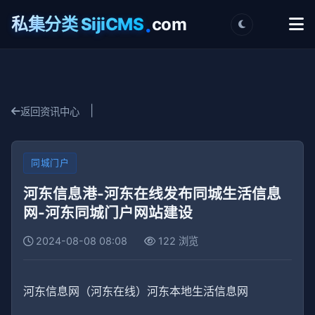
.
私集分类 SijiCMS
com
|
返回资讯中心
同城门户
河东信息港-河东在线发布同城生活信息
网-河东同城门户网站建设
2024-08-08 08:08
122 浏览
河东信息网（河东在线）河东本地生活信息网