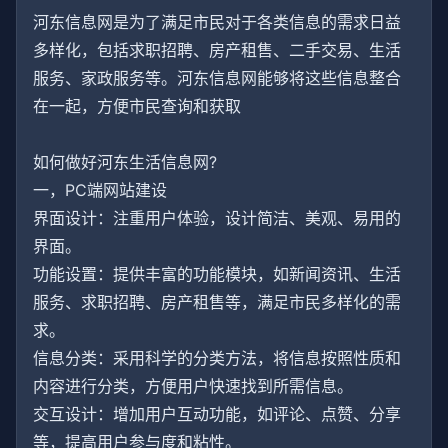
河东信息网是为了满足市民对于各类信息的需求日益
多样化，包括求职招聘、房产租售、二手交易、生活
服务、家政服务等。河东信息网能够将这些信息整合
在一起，方便市民查询和获取
如何做好河东生活信息网?
一，PC端网站建设
界面设计：注重用户体验，设计简洁、美观、易用的
界面。
功能设置：提供丰富的功能模块，如新闻资讯、生活
服务、求职招聘、房产租售等，满足市民多样化的需
求。
信息分类：采用科学的分类方法，将信息按照性质和
内容进行分类，方便用户快速找到所需信息。
交互设计：增加用户互动功能，如评论、点赞、分享
等，提高用户参与度和粘性。