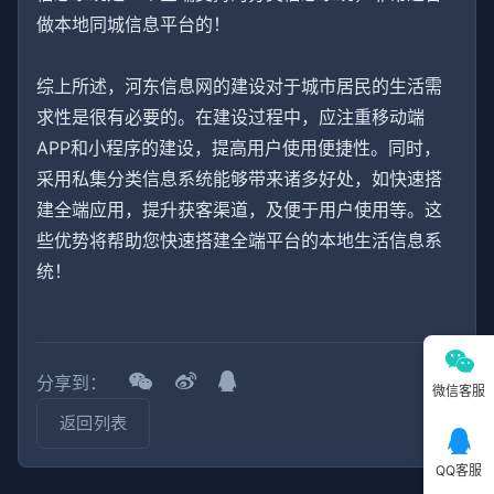
做本地同城信息平台的！
综上所述，河东信息网的建设对于城市居民的生活需
求性是很有必要的。在建设过程中，应注重移动端
APP和小程序的建设，提高用户使用便捷性。同时，
采用私集分类信息系统能够带来诸多好处，如快速搭
建全端应用，提升获客渠道，及便于用户使用等。这
些优势将帮助您快速搭建全端平台的本地生活信息系
统！
分享到：
微信客服
返回列表
QQ客服