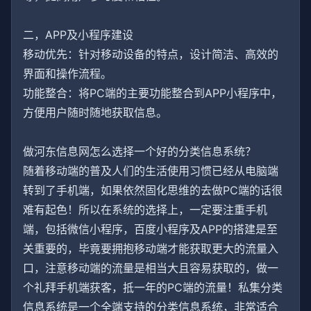
二，APP及小程序建设
移动优先：针对移动设备的特点，设计简洁、高效的
界面和操作流程。
功能整合：将PC端的主要功能整合到APP小程序中，
方便用户随时随地获取信息。
做河东信息网怎么选择一个好的分类信息系统？
随着移动端的普及人们的生活使用习惯已经从电脑端
转到了手机端，如果依然固化思维的去做PC端的话很
难有起色！所以在系统的选择上，一定要注重手机
端，包括微信小程序，百度小程序及APP的搭建是至
关重要的，毕竟要拥抱移动端才能获取更大的流量入
口，注意移动端的流量是相当大且容易获取的，做一
个礼拜手机端获客，抵一年的PC端的流量！私集分类
信息系统是一个全端支持的分类信息系统，非常适合