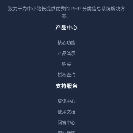
致力于为中小站长提供优秀的 PHP 分类信息系统解决方
案。
产品中心
核心功能
产品演示
购买
授权查询
支持服务
资讯中心
使用文档
问答中心