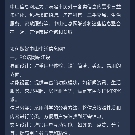
中山信息网是为了满足市民对于各类信息的需求日益
多样化，包括求职招聘、房产租售、二手交易、生活
服务、家政服务等。中山信息网能够将这些信息整合
在一起，方便市民查询和获取
如何做好中山生活信息网?
一，PC端网站建设
界面设计：注重用户体验，设计简洁、美观、易用的
界面。
功能设置：提供丰富的功能模块，如新闻资讯、生活
服务、求职招聘、房产租售等，满足市民多样化的需
求。
信息分类：采用科学的分类方法，将信息按照性质和
内容进行分类，方便用户快速找到所需信息。
交互设计：增加用户互动功能，如评论、点赞、分享
等，提高用户参与度和粘性。