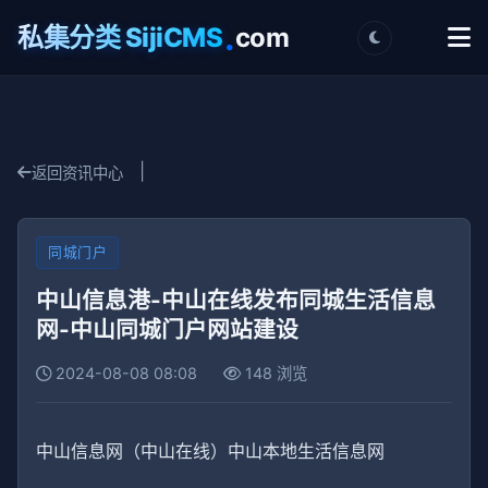
.
私集分类 SijiCMS
com
|
返回资讯中心
同城门户
中山信息港-中山在线发布同城生活信息
网-中山同城门户网站建设
2024-08-08 08:08
148 浏览
中山信息网（中山在线）中山本地生活信息网