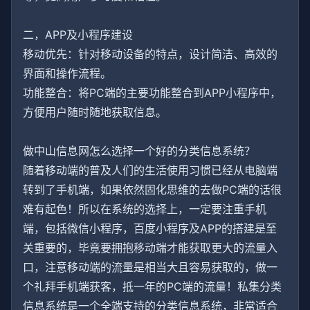
二，APP及小程序建设
移动优先：针对移动设备的特点，设计简洁、高效的
界面和操作流程。
功能整合：将PC端的主要功能整合到APP小程序中，
方便用户随时随地获取信息。
做中山信息网怎么选择一个好的分类信息系统？
随着移动端的普及人们的生活使用习惯已经从电脑端
转到了手机端，如果依然固化思维的去做PC端的话很
难有起色！所以在系统的选择上，一定要注重手机
端，包括微信小程序，百度小程序及APP的搭建是至
关重要的，毕竟要拥抱移动端才能获取更大的流量入
口，注意移动端的流量是相当大且容易获取的，做一
个礼拜手机端获客，抵一年的PC端的流量！私集分类
信息系统是一个全端支持的分类信息系统，非常适合