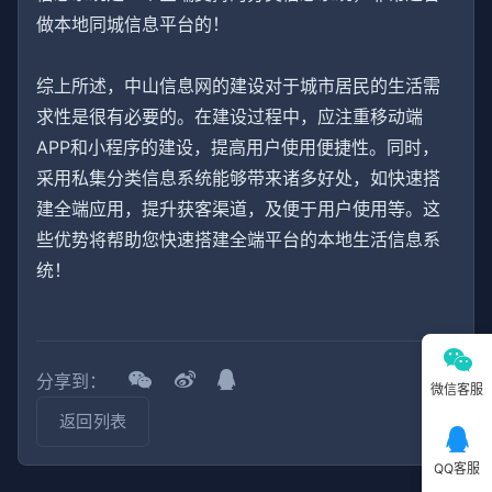
做本地同城信息平台的！
综上所述，中山信息网的建设对于城市居民的生活需
求性是很有必要的。在建设过程中，应注重移动端
APP和小程序的建设，提高用户使用便捷性。同时，
采用私集分类信息系统能够带来诸多好处，如快速搭
建全端应用，提升获客渠道，及便于用户使用等。这
些优势将帮助您快速搭建全端平台的本地生活信息系
统！
分享到：
微信客服
返回列表
QQ客服