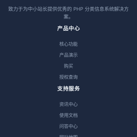
致力于为中小站长提供优秀的 PHP 分类信息系统解决方
案。
产品中心
核心功能
产品演示
购买
授权查询
支持服务
资讯中心
使用文档
问答中心