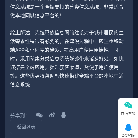
信息系统是一个全端支持的分类信息系统，非常适合
做本地同城信息平台的！
综上所述，克拉玛依信息网的建设对于城市居民的生
活需求性是很有必要的。在建设过程中，应注重移动
端APP和小程序的建设，提高用户使用便捷性。同
时，采用私集分类信息系统能够带来诸多好处，如快
速搭建全端应用，提升获客渠道，及便于用户使用
等。这些优势将帮助您快速搭建全端平台的本地生活
信息系统！
微信客服
分享到：
返回列表
QQ客服