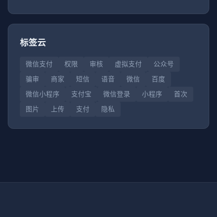
标签云
微信支付
权限
审核
虚拟支付
公众号
骗审
商家
短信
语音
微信
百度
微信小程序
支付宝
微信登录
小程序
首次
图片
上传
支付
隐私