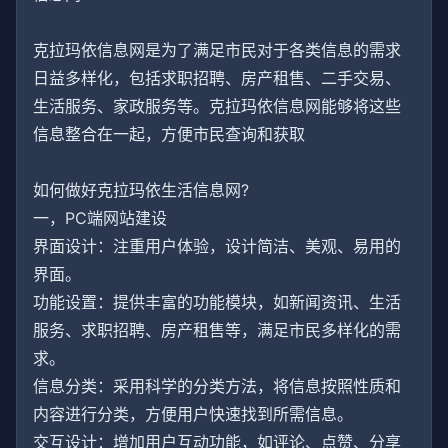
克拉玛依信息网是为了满足市民对于各类信息的需求
日益多样化，包括求职招聘、房产租售、二手交易、
生活服务、家政服务等。克拉玛依信息网能够将这些
信息整合在一起，方便市民查询和获取
如何做好克拉玛依生活信息网?
一，PC端网站建设
界面设计：注重用户体验，设计简洁、美观、易用的
界面。
功能设置：提供丰富的功能模块，如新闻资讯、生活
服务、求职招聘、房产租售等，满足市民多样化的需
求。
信息分类：采用科学的分类方法，将信息按照性质和
内容进行分类，方便用户快速找到所需信息。
交互设计：增加用户互动功能，如评论、点赞、分享