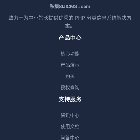
.
私集SIJICMS
com
致力于为中小站长提供优秀的 PHP 分类信息系统解决方
案。
产品中心
核心功能
产品演示
购买
授权查询
支持服务
资讯中心
使用文档
问答中心