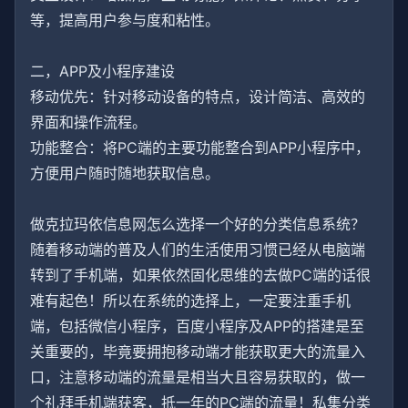
等，提高用户参与度和粘性。
二，APP及小程序建设
移动优先：针对移动设备的特点，设计简洁、高效的
界面和操作流程。
功能整合：将PC端的主要功能整合到APP小程序中，
方便用户随时随地获取信息。
做克拉玛依信息网怎么选择一个好的分类信息系统？
随着移动端的普及人们的生活使用习惯已经从电脑端
转到了手机端，如果依然固化思维的去做PC端的话很
难有起色！所以在系统的选择上，一定要注重手机
端，包括微信小程序，百度小程序及APP的搭建是至
关重要的，毕竟要拥抱移动端才能获取更大的流量入
口，注意移动端的流量是相当大且容易获取的，做一
个礼拜手机端获客，抵一年的PC端的流量！私集分类