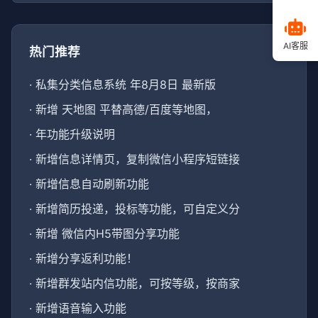
AI客服
热门推荐
·
私集分类信息系统 年8月8日 最新版
·
新增 天地图 平替高德/百度等地图，
·
年功能升级说明
·
新增信息详情页，复制微信小程序短链接
·
新增信息自动刷新功能
·
新增简历投递，投标等功能，可自定义分
·
新增 微信内H5带图分享功能
·
新增分享返利功能！
·
新增群发站内信功能，可按等级，按商家
·
新增语音输入功能