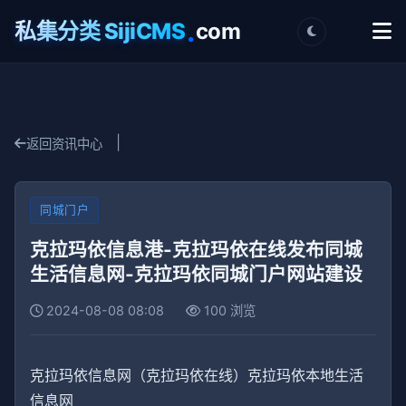
.
私集分类 SijiCMS
com
|
返回资讯中心
同城门户
克拉玛依信息港-克拉玛依在线发布同城
生活信息网-克拉玛依同城门户网站建设
2024-08-08 08:08
100 浏览
克拉玛依信息网（克拉玛依在线）克拉玛依本地生活
信息网