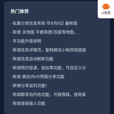
热门推荐
AI客服
·
私集分类信息系统 年8月8日 最新版
·
新增 天地图 平替高德/百度等地图，
·
年功能升级说明
·
新增信息详情页，复制微信小程序短链接
·
新增信息自动刷新功能
·
新增简历投递，投标等功能，可自定义分
·
新增 微信内H5带图分享功能
·
新增分享返利功能！
·
新增群发站内信功能，可按等级，按商家
·
新增语音输入功能