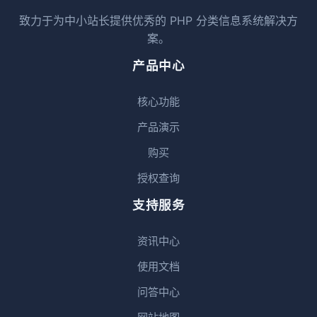
致力于为中小站长提供优秀的 PHP 分类信息系统解决方
案。
产品中心
核心功能
产品演示
购买
授权查询
支持服务
资讯中心
使用文档
问答中心