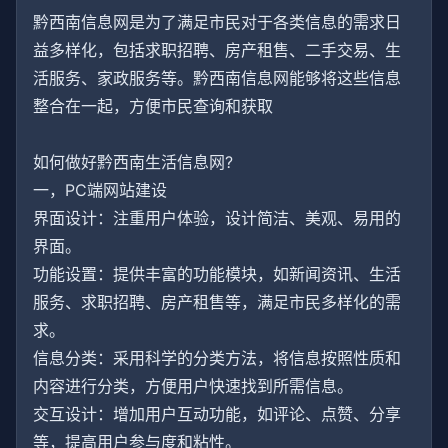
黔西南信息网是为了满足市民对于各类信息的需求日
益多样化，包括求职招聘、房产租售、二手交易、生
活服务、家政服务等。黔西南信息网能够将这些信息
整合在一起，方便市民查询和获取
如何做好黔西南生活信息网?
一，PC端网站建设
界面设计：注重用户体验，设计简洁、美观、易用的
界面。
功能设置：提供丰富的功能模块，如新闻资讯、生活
服务、求职招聘、房产租售等，满足市民多样化的需
求。
信息分类：采用科学的分类方法，将信息按照性质和
内容进行分类，方便用户快速找到所需信息。
交互设计：增加用户互动功能，如评论、点赞、分享
等，提高用户参与度和粘性。