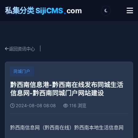
.
私集分类 SijiCMS
com
|
返回资讯中心
同城门户
黔西南信息港-黔西南在线发布同城生活
信息网-黔西南同城门户网站建设
2024-08-08 08:08
116 浏览
黔西南信息网（黔西南在线）黔西南本地生活信息网