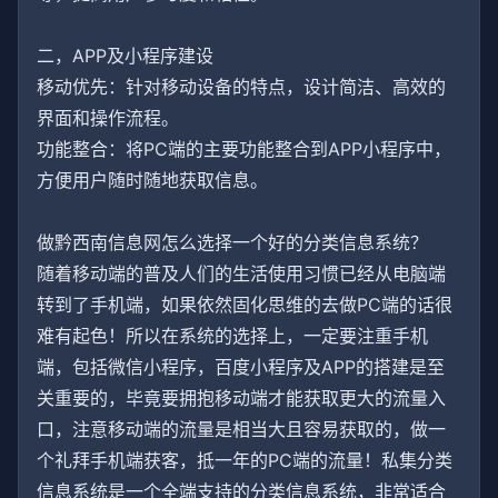
二，APP及小程序建设
移动优先：针对移动设备的特点，设计简洁、高效的
界面和操作流程。
功能整合：将PC端的主要功能整合到APP小程序中，
方便用户随时随地获取信息。
做黔西南信息网怎么选择一个好的分类信息系统？
随着移动端的普及人们的生活使用习惯已经从电脑端
转到了手机端，如果依然固化思维的去做PC端的话很
难有起色！所以在系统的选择上，一定要注重手机
端，包括微信小程序，百度小程序及APP的搭建是至
关重要的，毕竟要拥抱移动端才能获取更大的流量入
口，注意移动端的流量是相当大且容易获取的，做一
个礼拜手机端获客，抵一年的PC端的流量！私集分类
信息系统是一个全端支持的分类信息系统，非常适合