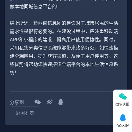
做本地同城信息平台的！
综上所述，黔西南信息网的建设对于城市居民的生活
需求性是很有必要的。在建设过程中，应注重移动端
APP和小程序的建设，提高用户使用便捷性。同时，
采用私集分类信息系统能够带来诸多好处，如快速搭
建全端应用，提升获客渠道，及便于用户使用等。这
些优势将帮助您快速搭建全端平台的本地生活信息系
统！
分享到：
微信客服
返回列表
QQ客服