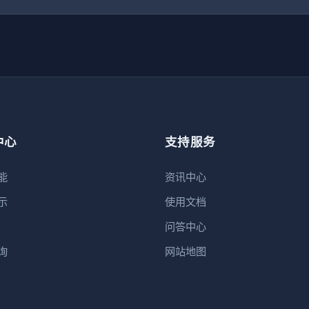
中心
支持服务
能
资讯中心
示
使用文档
问答中心
询
网站地图