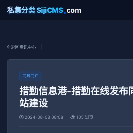
.
私集分类 SijiCMS
com
|
返回资讯中心
同城门户
措勤信息港-措勤在线发布
站建设
2024-08-08 08:08
105 浏览