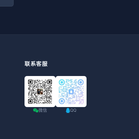
联系客服
微信
QQ