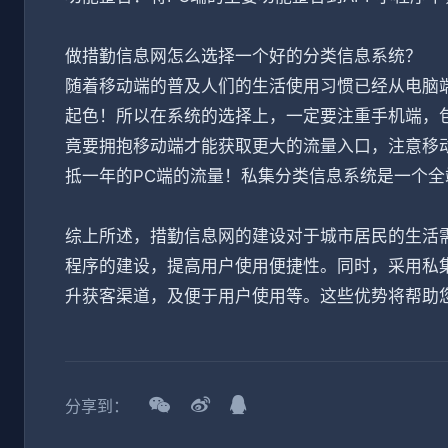
做措勤信息网怎么选择一个好的分类信息系统？
随着移动端的普及人们的生活使用习惯已经从电脑
起色！所以在系统的选择上，一定要注重手机端，包
竟要拥抱移动端才能获取更大的流量入口，注意移
抵一年的PC端的流量！私集分类信息系统是一个
综上所述，措勤信息网的建设对于城市居民的生活需
程序的建设，提高用户使用便捷性。同时，采用私
升获客渠道，及便于用户使用等。这些优势将帮助
分享到：