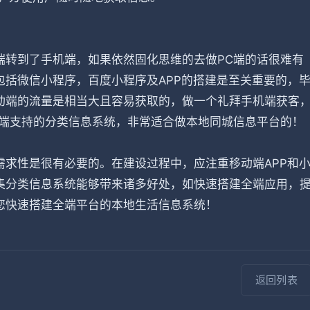
端转到了手机端，如果依然固化思维的去做PC端的话很难有
括微信小程序，百度小程序及APP的搭建是至关重要的，
动端的流量是相当大且容易获取的，做一个礼拜手机端获客
全端支持的分类信息系统，非常适合做本地同城信息平台的！
求性是很有必要的。在建设过程中，应注重移动端APP和
集分类信息系统能够带来诸多好处，如快速搭建全端应用，
您快速搭建全端平台的本地生活信息系统！
返回列表