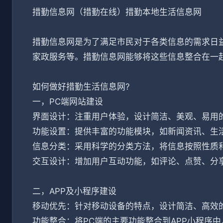
措勤信息网（措勤在线）措勤本地生活信息网
措勤信息网是为了满足市民对于各类信息的需求日
家政服务等。措勤信息网能够将这些信息整合在一
如何做好措勤生活信息网?
一，PC端网站建设
界面设计：注重用户体验，设计简洁、美观、易用
功能设置：提供丰富的功能模块，如新闻资讯、生
信息分类：采用科学的分类方法，将信息按照性质
交互设计：增加用户互动功能，如评论、点赞、分
二，APP及小程序建设
移动优先：针对移动设备的特点，设计简洁、高效
功能整合：将PC端的主要功能整合到APP小程序