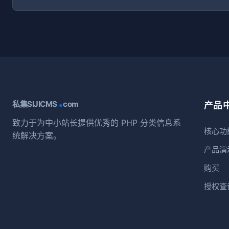
.
私集SIJICMS
com
产品
致力于为中小站长提供优秀的 PHP 分类信息系
核心功
统解决方案。
产品演
购买
授权查