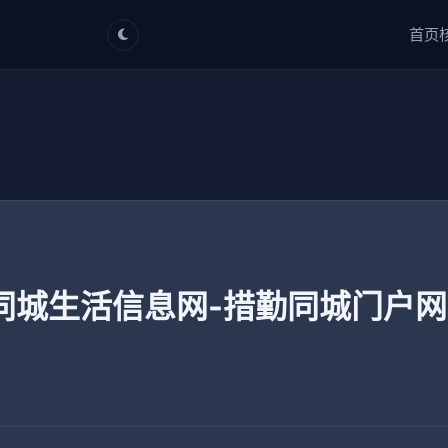
首页
同城生活信息网-措勤同城门户网