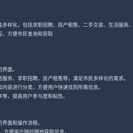
益多样化，包括求职招聘、房产租售、二手交易、生活服务
起，方便市民查询和获取
的界面。
活服务、求职招聘、房产租售等，满足市民多样化的需求。
和内容进行分类，方便用户快速找到所需信息。
享等，提高用户参与度和粘性。
的界面和操作流程。
中，方便用户随时随地获取信息。