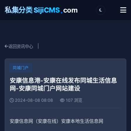
.
私集分类 SijiCMS
com
|
返回资讯中心
同城门户
安康信息港-安康在线发布同城生活信息
网-安康同城门户网站建设
2024-08-08 08:08
107 浏览
安康信息网（安康在线）安康本地生活信息网