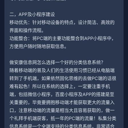
二，APP及小程序建设
移动优先：针对移动设备的特点，设计简洁、高效的
界面和操作流程。
功能整合：将PC端的主要功能整合到APP小程序中，
方便用户随时随地获取信息。
做安康信息网怎么选择一个好的分类信息系统？
随着移动端的普及人们的生活使用习惯已经从电脑端
转到了手机端，如果依然固化思维的去做PC端的话很
难有起色！所以在系统的选择上，一定要注重手机
端，包括微信小程序，百度小程序及APP的搭建是至
关重要的，毕竟要拥抱移动端才能获取更大的流量入
口，注意移动端的流量是相当大且容易获取的，做一
个礼拜手机端获客，抵一年的PC端的流量！私集分类
信息系统是一个全端支持的分类信息系统，非常适合