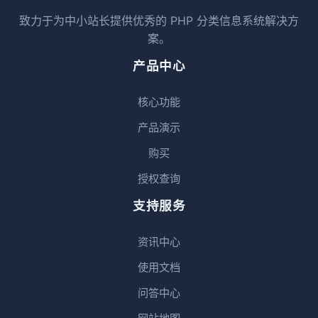
致力于为中小站长提供优秀的 PHP 分类信息系统解决方
案。
产品中心
核心功能
产品演示
购买
授权查询
支持服务
资讯中心
使用文档
问答中心