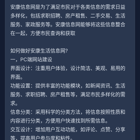
安康信息网是为了满足市民对于各类信息的需求日益
多样化，包括求职招聘、房产租售、二手交易、生活
服务、家政服务等。安康信息网能够将这些信息整合
在一起，方便市民查询和获取
如何做好安康生活信息网?
一，PC端网站建设
界面设计：注重用户体验，设计简洁、美观、易用的
界面。
功能设置：提供丰富的功能模块，如新闻资讯、生活
服务、求职招聘、房产租售等，满足市民多样化的需
求。
信息分类：采用科学的分类方法，将信息按照性质和
内容进行分类，方便用户快速找到所需信息。
交互设计：增加用户互动功能，如评论、点赞、分享
等，提高用户参与度和粘性。