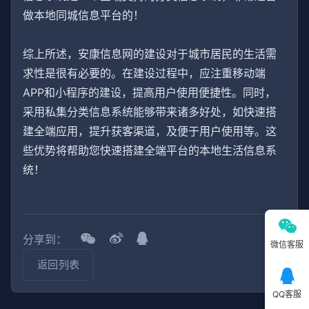
做本地同城信息平台的！
综上所述，安康信息网的建设对于城市居民的生活需
求性是很有必要的。在建设过程中，应注重移动端
APP和小程序的建设，提高用户使用便捷性。同时，
采用私集分类信息系统能够带来诸多好处，如快速搭
建全端应用，提升获客渠道，及便于用户使用等。这
些优势将帮助您快速搭建全端平台的本地生活信息系
统！
分享到：
微信客服
返回列表
QQ客服