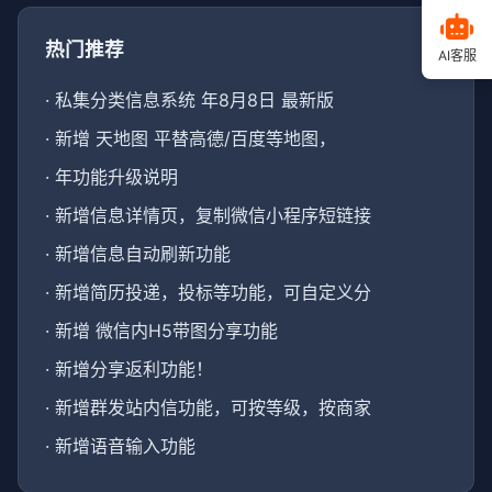
热门推荐
AI客服
·
私集分类信息系统 年8月8日 最新版
·
新增 天地图 平替高德/百度等地图，
·
年功能升级说明
·
新增信息详情页，复制微信小程序短链接
·
新增信息自动刷新功能
·
新增简历投递，投标等功能，可自定义分
·
新增 微信内H5带图分享功能
·
新增分享返利功能！
·
新增群发站内信功能，可按等级，按商家
·
新增语音输入功能