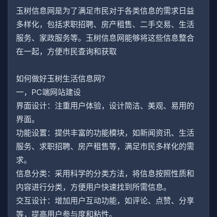
玉树信息网是为了满足市民对于各类信息的需求日益
多样化，包括求职招聘、房产租售、二手交易、生活
服务、家政服务等。玉树信息网能够将这些信息整合
在一起，方便市民查询和获取
如何做好玉树生活信息网?
一，PC端网站建设
界面设计：注重用户体验，设计简洁、美观、易用的
界面。
功能设置：提供丰富的功能模块，如新闻资讯、生活
服务、求职招聘、房产租售等，满足市民多样化的需
求。
信息分类：采用科学的分类方法，将信息按照性质和
内容进行分类，方便用户快速找到所需信息。
交互设计：增加用户互动功能，如评论、点赞、分享
等，提高用户参与度和粘性。