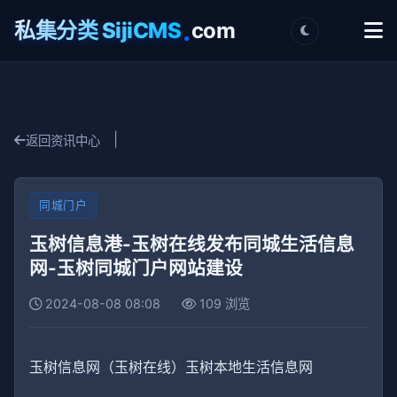
.
私集分类 SijiCMS
com
|
返回资讯中心
同城门户
玉树信息港-玉树在线发布同城生活信息
网-玉树同城门户网站建设
2024-08-08 08:08
109 浏览
玉树信息网（玉树在线）玉树本地生活信息网