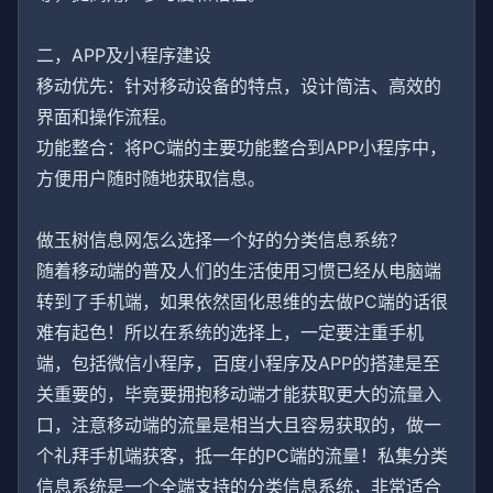
二，APP及小程序建设
移动优先：针对移动设备的特点，设计简洁、高效的
界面和操作流程。
功能整合：将PC端的主要功能整合到APP小程序中，
方便用户随时随地获取信息。
做玉树信息网怎么选择一个好的分类信息系统？
随着移动端的普及人们的生活使用习惯已经从电脑端
转到了手机端，如果依然固化思维的去做PC端的话很
难有起色！所以在系统的选择上，一定要注重手机
端，包括微信小程序，百度小程序及APP的搭建是至
关重要的，毕竟要拥抱移动端才能获取更大的流量入
口，注意移动端的流量是相当大且容易获取的，做一
个礼拜手机端获客，抵一年的PC端的流量！私集分类
信息系统是一个全端支持的分类信息系统，非常适合