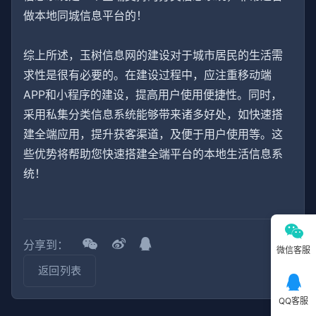
做本地同城信息平台的！
综上所述，玉树信息网的建设对于城市居民的生活需
求性是很有必要的。在建设过程中，应注重移动端
APP和小程序的建设，提高用户使用便捷性。同时，
采用私集分类信息系统能够带来诸多好处，如快速搭
建全端应用，提升获客渠道，及便于用户使用等。这
些优势将帮助您快速搭建全端平台的本地生活信息系
统！
分享到：
微信客服
返回列表
QQ客服