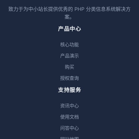
致力于为中小站长提供优秀的 PHP 分类信息系统解决方
案。
产品中心
核心功能
产品演示
购买
授权查询
支持服务
资讯中心
使用文档
问答中心