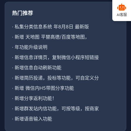
热门推荐
AI客服
·
私集分类信息系统 年8月8日 最新版
·
新增 天地图 平替高德/百度等地图，
·
年功能升级说明
·
新增信息详情页，复制微信小程序短链接
·
新增信息自动刷新功能
·
新增简历投递，投标等功能，可自定义分
·
新增 微信内H5带图分享功能
·
新增分享返利功能！
·
新增群发站内信功能，可按等级，按商家
·
新增语音输入功能