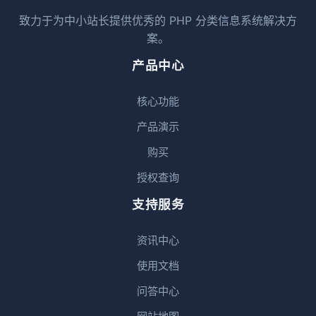
致力于为中小站长提供优秀的 PHP 分类信息系统解决方
案。
产品中心
核心功能
产品演示
购买
授权查询
支持服务
资讯中心
使用文档
问答中心