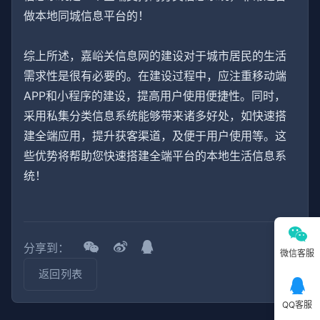
做本地同城信息平台的！
综上所述，嘉峪关信息网的建设对于城市居民的生活
需求性是很有必要的。在建设过程中，应注重移动端
APP和小程序的建设，提高用户使用便捷性。同时，
采用私集分类信息系统能够带来诸多好处，如快速搭
建全端应用，提升获客渠道，及便于用户使用等。这
些优势将帮助您快速搭建全端平台的本地生活信息系
统！
分享到：
微信客服
返回列表
QQ客服