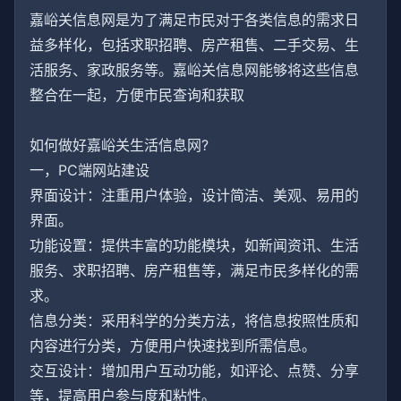
嘉峪关信息网是为了满足市民对于各类信息的需求日
益多样化，包括求职招聘、房产租售、二手交易、生
活服务、家政服务等。嘉峪关信息网能够将这些信息
整合在一起，方便市民查询和获取
如何做好嘉峪关生活信息网?
一，PC端网站建设
界面设计：注重用户体验，设计简洁、美观、易用的
界面。
功能设置：提供丰富的功能模块，如新闻资讯、生活
服务、求职招聘、房产租售等，满足市民多样化的需
求。
信息分类：采用科学的分类方法，将信息按照性质和
内容进行分类，方便用户快速找到所需信息。
交互设计：增加用户互动功能，如评论、点赞、分享
等，提高用户参与度和粘性。