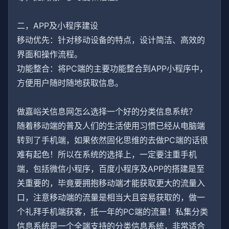
二，APP及小程序建设
移动优先：针对移动设备的特点，设计简洁、高效的
界面和操作流程。
功能整合：将PC端的主要功能整合到APP小程序中，
方便用户随时随地获取信息。
做嘉峪关信息网怎么选择一个好的分类信息系统？
随着移动端的普及人们的生活使用习惯已经从电脑端
转到了手机端，如果依然固化思维的去做PC端的话很
难有起色！所以在系统的选择上，一定要注重手机
端，包括微信小程序，百度小程序及APP的搭建是至
关重要的，毕竟要拥抱移动端才能获取更大的流量入
口，注意移动端的流量是相当大且容易获取的，做一
个礼拜手机端获客，抵一年的PC端的流量！私集分类
信息系统是一个全端支持的分类信息系统，非常适合