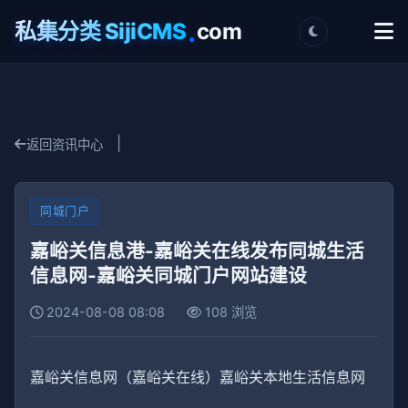
.
私集分类 SijiCMS
com
|
返回资讯中心
同城门户
嘉峪关信息港-嘉峪关在线发布同城生活
信息网-嘉峪关同城门户网站建设
2024-08-08 08:08
108 浏览
嘉峪关信息网（嘉峪关在线）嘉峪关本地生活信息网