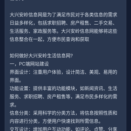
大兴安岭信息网是为了满足市民对于各类信息的需求
日益多样化，包括求职招聘、房产租售、二手交易、
生活服务、家政服务等。大兴安岭信息网能够将这些
信息整合在一起，方便市民查询和获取
如何做好大兴安岭生活信息网?
一，PC端网站建设
界面设计：注重用户体验，设计简洁、美观、易用的
界面。
功能设置：提供丰富的功能模块，如新闻资讯、生活
服务、求职招聘、房产租售等，满足市民多样化的需
求。
信息分类：采用科学的分类方法，将信息按照性质和
内容进行分类，方便用户快速找到所需信息。
交互设计：增加用户互动功能，如评论、点赞、分享