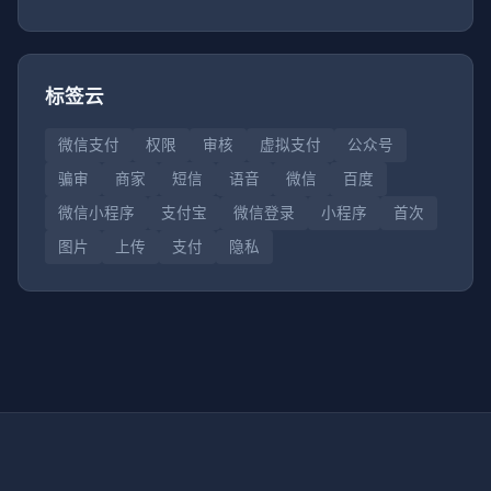
标签云
微信支付
权限
审核
虚拟支付
公众号
骗审
商家
短信
语音
微信
百度
微信小程序
支付宝
微信登录
小程序
首次
图片
上传
支付
隐私