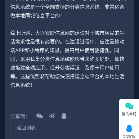
信息系统是一个全端支持的分类信息系统，非常适合
做本地同城信息平台的！
综上所述，大兴安岭信息网的建设对于城市居民的生
活需求性是很有必要的。在建设过程中，应注重移动
端APP和小程序的建设，提高用户使用便捷性。同
时，采用私集分类信息系统能够带来诸多好处，如快
速搭建全端应用，提升获客渠道，及便于用户使用
等。这些优势将帮助您快速搭建全端平台的本地生活
信息系统！
微信客服
分享到：
返回列表
QQ客服