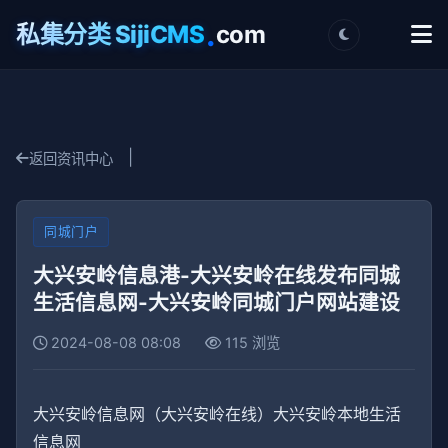
.
私集分类 SijiCMS
com
|
返回资讯中心
同城门户
大兴安岭信息港-大兴安岭在线发布同城
生活信息网-大兴安岭同城门户网站建设
2024-08-08 08:08
115 浏览
大兴安岭信息网（大兴安岭在线）大兴安岭本地生活
信息网