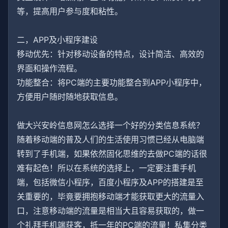
等，提高用户参与度和粘性。
二，APP及小程序建设
移动优先：针对移动设备的特点，设计简洁、高效的
界面和操作流程。
功能整合：将PC端的主要功能整合到APP小程序中，
方便用户随时随地获取信息。
做大兴安岭信息网怎么选择一个好的分类信息系统？
随着移动端的普及人们的生活使用习惯已经从电脑端
转到了手机端，如果依然固化思维的去做PC端的话很
难有起色！所以在系统的选择上，一定要注重手机
端，包括微信小程序，百度小程序及APP的搭建是至
关重要的，毕竟要拥抱移动端才能获取更大的流量入
口，注意移动端的流量是相当大且容易获取的，做一
个礼拜手机端获客，抵一年的PC端的流量！私集分类