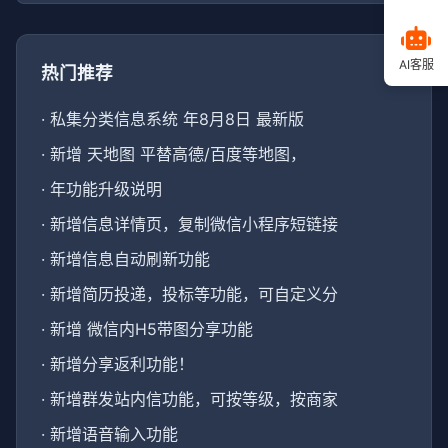
AI客服
热门推荐
·
私集分类信息系统 年8月8日 最新版
·
新增 天地图 平替高德/百度等地图，
·
年功能升级说明
·
新增信息详情页，复制微信小程序短链接
·
新增信息自动刷新功能
·
新增简历投递，投标等功能，可自定义分
·
新增 微信内H5带图分享功能
·
新增分享返利功能！
·
新增群发站内信功能，可按等级，按商家
·
新增语音输入功能