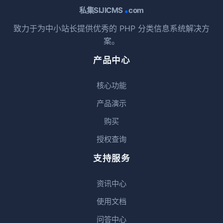
.
私集SIJICMS
com
致力于为中小站长提供优秀的 PHP 分类信息系统解决方
案。
产品中心
核心功能
产品演示
购买
授权查询
支持服务
资讯中心
使用文档
问答中心