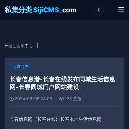
.
私集分类 SijiCMS
com
|
返回资讯中心
同城门户
长春信息港-长春在线发布同城生活信息
网-长春同城门户网站建设
2024-08-08 08:08
125 浏览
长春信息网（长春在线）长春本地生活信息网