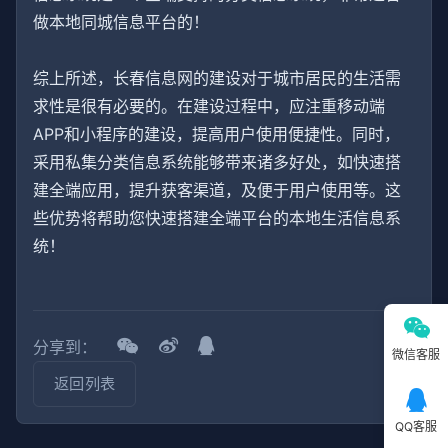
做本地同城信息平台的！
综上所述，长春信息网的建设对于城市居民的生活需
求性是很有必要的。在建设过程中，应注重移动端
APP和小程序的建设，提高用户使用便捷性。同时，
采用私集分类信息系统能够带来诸多好处，如快速搭
建全端应用，提升获客渠道，及便于用户使用等。这
些优势将帮助您快速搭建全端平台的本地生活信息系
统！
分享到：
微信客服
返回列表
QQ客服