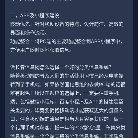
二，APP及小程序建设
移动优先：针对移动设备的特点，设计简洁、高效的
界面和操作流程。
功能整合：将PC端的主要功能整合到APP小程序中，
方便用户随时随地获取信息。
做长春信息网怎么选择一个好的分类信息系统？
随着移动端的普及人们的生活使用习惯已经从电脑端
转到了手机端，如果依然固化思维的去做PC端的话很
难有起色！所以在系统的选择上，一定要注重手机
端，包括微信小程序，百度小程序及APP的搭建是至
关重要的，毕竟要拥抱移动端才能获取更大的流量入
口，注意移动端的流量是相当大且容易获取的，做一
个礼拜手机端获客，抵一年的PC端的流量！私集分类
信息系统是一个全端支持的分类信息系统，非常适合