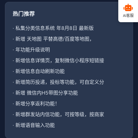
热门推荐
AI客服
·
私集分类信息系统 年8月8日 最新版
·
新增 天地图 平替高德/百度等地图，
·
年功能升级说明
·
新增信息详情页，复制微信小程序短链接
·
新增信息自动刷新功能
·
新增简历投递，投标等功能，可自定义分
·
新增 微信内H5带图分享功能
·
新增分享返利功能！
·
新增群发站内信功能，可按等级，按商家
·
新增语音输入功能