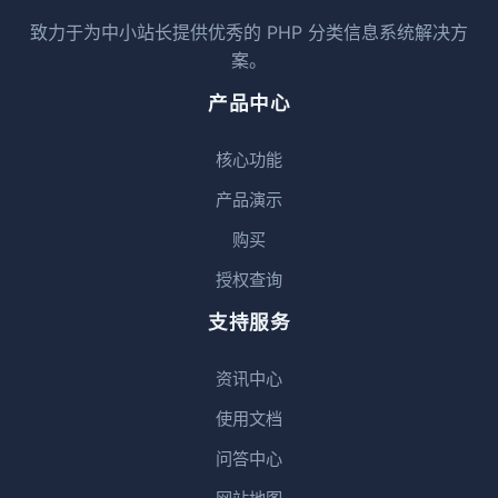
致力于为中小站长提供优秀的 PHP 分类信息系统解决方
案。
产品中心
核心功能
产品演示
购买
授权查询
支持服务
资讯中心
使用文档
问答中心