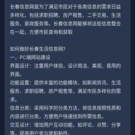
长春信息网是为了满足市民对于各类信息的需求日益
多样化，包括求职招聘、房产租售、二手交易、生活
服务、家政服务等。长春信息网能够将这些信息整合
在一起，方便市民查询和获取
如何做好长春生活信息网?
一，PC端网站建设
界面设计：注重用户体验，设计简洁、美观、易用的
界面。
功能设置：提供丰富的功能模块，如新闻资讯、生活
服务、求职招聘、房产租售等，满足市民多样化的需
求。
信息分类：采用科学的分类方法，将信息按照性质和
内容进行分类，方便用户快速找到所需信息。
交互设计：增加用户互动功能，如评论、点赞、分享
等，提高用户参与度和粘性。