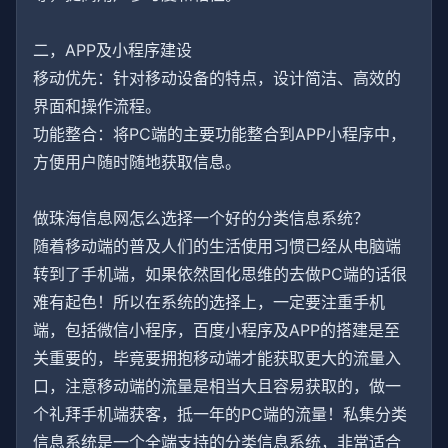
二，APP及小程序建设
移动优先：针对移动设备的特点，设计简洁、高效的
界面和操作流程。
功能整合：将PC端的主要功能整合到APP小程序中，
方便用户随时随地获取信息。
做珠海信息网怎么选择一个好的分类信息系统？
随着移动端的普及人们的生活使用习惯已经从电脑端
转到了手机端，如果依然固化思维的去做PC端的话很
难有起色！所以在系统的选择上，一定要注重手机
端，包括微信小程序，百度小程序及APP的搭建是至
关重要的，毕竟要拥抱移动端才能获取更大的流量入
口，注意移动端的流量是相当大且容易获取的，做一
个礼拜手机端获客，抵一年的PC端的流量！私集分类
信息系统是一个全端支持的分类信息系统，非常适合