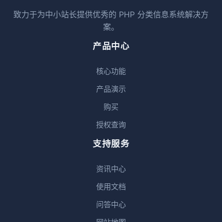
致力于为中小站长提供优秀的 PHP 分类信息系统解决方
案。
产品中心
核心功能
产品演示
购买
授权查询
支持服务
资讯中心
使用文档
问答中心