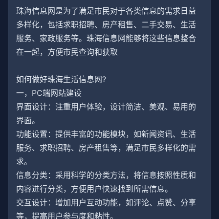
珠海信息网是为了满足市民对于各类信息的需求日益
多样化，包括求职招聘、房产租售、二手交易、生活
服务、家政服务等。珠海信息网能够将这些信息整合
在一起，方便市民查询和获取
如何做好珠海生活信息网?
一，PC端网站建设
界面设计：注重用户体验，设计简洁、美观、易用的
界面。
功能设置：提供丰富的功能模块，如新闻资讯、生活
服务、求职招聘、房产租售等，满足市民多样化的需
求。
信息分类：采用科学的分类方法，将信息按照性质和
内容进行分类，方便用户快速找到所需信息。
交互设计：增加用户互动功能，如评论、点赞、分享
等，提高用户参与度和粘性。