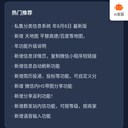
热门推荐
AI客服
·
私集分类信息系统 年8月8日 最新版
·
新增 天地图 平替高德/百度等地图，
·
年功能升级说明
·
新增信息详情页，复制微信小程序短链接
·
新增信息自动刷新功能
·
新增简历投递，投标等功能，可自定义分
·
新增 微信内H5带图分享功能
·
新增分享返利功能！
·
新增群发站内信功能，可按等级，按商家
·
新增语音输入功能