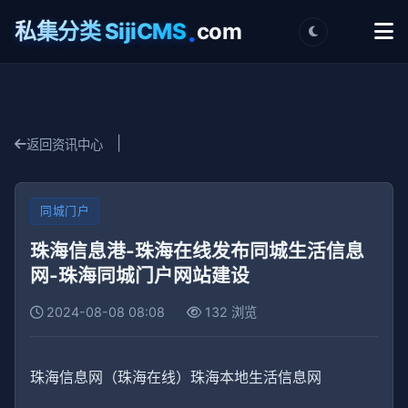
.
私集分类 SijiCMS
com
|
返回资讯中心
同城门户
珠海信息港-珠海在线发布同城生活信息
网-珠海同城门户网站建设
2024-08-08 08:08
132 浏览
珠海信息网（珠海在线）珠海本地生活信息网