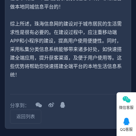
做本地同城信息平台的！
综上所述，珠海信息网的建设对于城市居民的生活需
求性是很有必要的。在建设过程中，应注重移动端
APP和小程序的建设，提高用户使用便捷性。同时，
采用私集分类信息系统能够带来诸多好处，如快速搭
建全端应用，提升获客渠道，及便于用户使用等。这
些优势将帮助您快速搭建全端平台的本地生活信息系
统！
分享到：
微信客服
返回列表
QQ客服