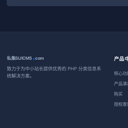
.
私集SIJICMS
com
产品
致力于为中小站长提供优秀的 PHP 分类信息系
核心功
统解决方案。
产品演
购买
授权查