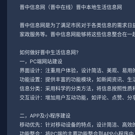
晋中信息网（晋中在线）晋中本地生活信息网
晋中信息网是为了满足市民对于各类信息的需求日
家政服务等。晋中信息网能够将这些信息整合在一
如何做好晋中生活信息网?
一，PC端网站建设
界面设计：注重用户体验，设计简洁、美观、易用
功能设置：提供丰富的功能模块，如新闻资讯、生
信息分类：采用科学的分类方法，将信息按照性质
交互设计：增加用户互动功能，如评论、点赞、分
二，APP及小程序建设
移动优先：针对移动设备的特点，设计简洁、高效
功能整合：将PC端的主要功能整合到APP小程序