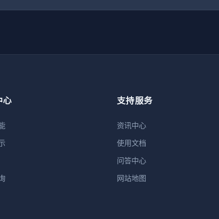
中心
支持服务
能
资讯中心
示
使用文档
问答中心
询
网站地图