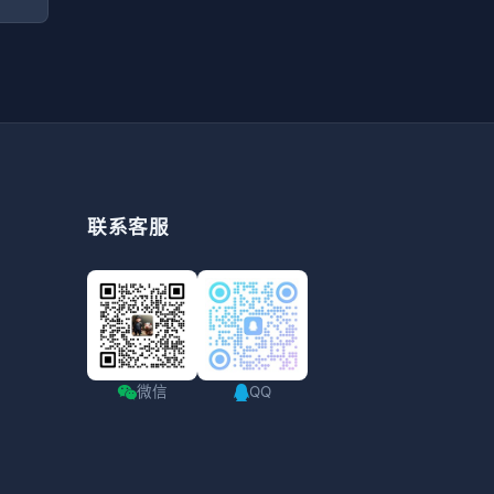
联系客服
微信
QQ