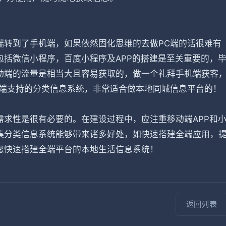
端转到了手机端，如果依然固化思维的去做PC端的话很难有
括微信小程序，百度小程序及APP的搭建是至关重要的，
动端的流量是相当大且容易获取的，做一个礼拜手机端获客
全端支持的分类信息系统，非常适合做本地同城信息平台的！
求性是很有必要的。在建设过程中，应注重移动端APP和
集分类信息系统能够带来诸多好处，如快速搭建全端应用，
您快速搭建全端平台的本地生活信息系统！
返回列表