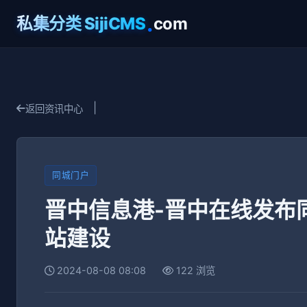
.
私集分类 SijiCMS
com
|
返回资讯中心
同城门户
晋中信息港-晋中在线发布
站建设
2024-08-08 08:08
122 浏览