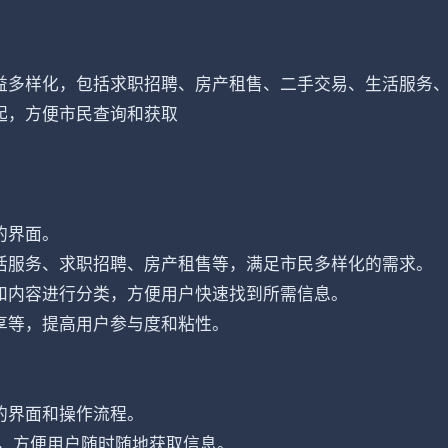
益多样化，包括求职招聘、房产租售、二手交易、生活服务
起，方便市民查询和获取
的界面。
活服务、求职招聘、房产租售等，满足市民多样化的需求。
和内容进行分类，方便用户快速找到所需信息。
享等，提高用户参与度和粘性。
的界面和操作流程。
中，方便用户随时随地获取信息。