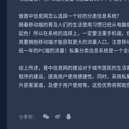
做晋中信息网怎么选择一个好的分类信息系统？
随着移动端的普及人们的生活使用习惯已经从电脑
起色！所以在系统的选择上，一定要注重手机端，包
竟要拥抱移动端才能获取更大的流量入口，注意移
抵一年的PC端的流量！私集分类信息系统是一个
综上所述，晋中信息网的建设对于城市居民的生活需
程序的建设，提高用户使用便捷性。同时，采用私
升获客渠道，及便于用户使用等。这些优势将帮助
分享到：