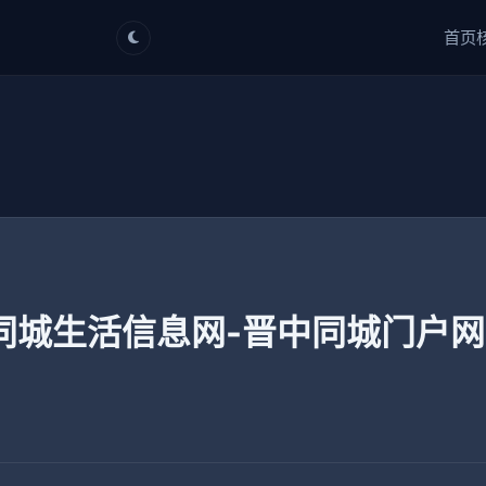
首页
同城生活信息网-晋中同城门户网