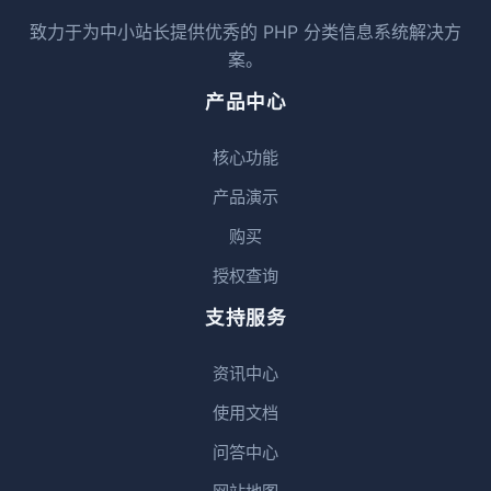
致力于为中小站长提供优秀的 PHP 分类信息系统解决方
案。
产品中心
核心功能
产品演示
购买
授权查询
支持服务
资讯中心
使用文档
问答中心