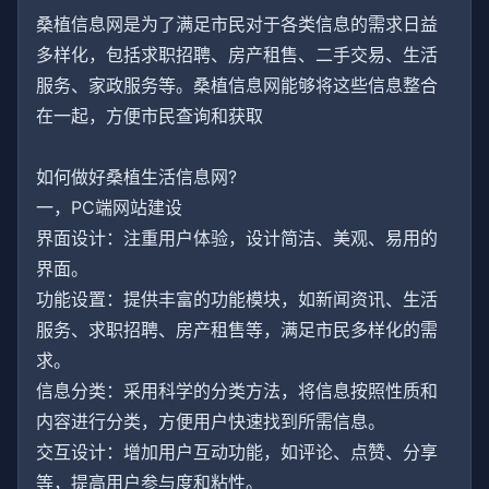
桑植信息网是为了满足市民对于各类信息的需求日益
多样化，包括求职招聘、房产租售、二手交易、生活
服务、家政服务等。桑植信息网能够将这些信息整合
在一起，方便市民查询和获取
如何做好桑植生活信息网?
一，PC端网站建设
界面设计：注重用户体验，设计简洁、美观、易用的
界面。
功能设置：提供丰富的功能模块，如新闻资讯、生活
服务、求职招聘、房产租售等，满足市民多样化的需
求。
信息分类：采用科学的分类方法，将信息按照性质和
内容进行分类，方便用户快速找到所需信息。
交互设计：增加用户互动功能，如评论、点赞、分享
等，提高用户参与度和粘性。