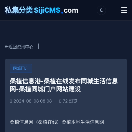
.
私集分类 SijiCMS
com
|
返回资讯中心
同城门户
桑植信息港-桑植在线发布同城生活信息
网-桑植同城门户网站建设
2024-08-08 08:08
72 浏览
桑植信息网（桑植在线）桑植本地生活信息网