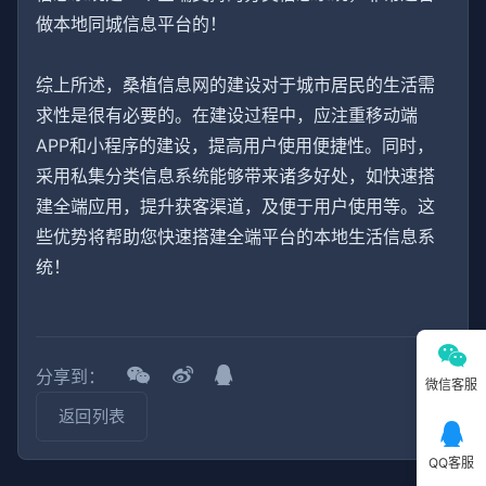
做本地同城信息平台的！
综上所述，桑植信息网的建设对于城市居民的生活需
求性是很有必要的。在建设过程中，应注重移动端
APP和小程序的建设，提高用户使用便捷性。同时，
采用私集分类信息系统能够带来诸多好处，如快速搭
建全端应用，提升获客渠道，及便于用户使用等。这
些优势将帮助您快速搭建全端平台的本地生活信息系
统！
分享到：
微信客服
返回列表
QQ客服