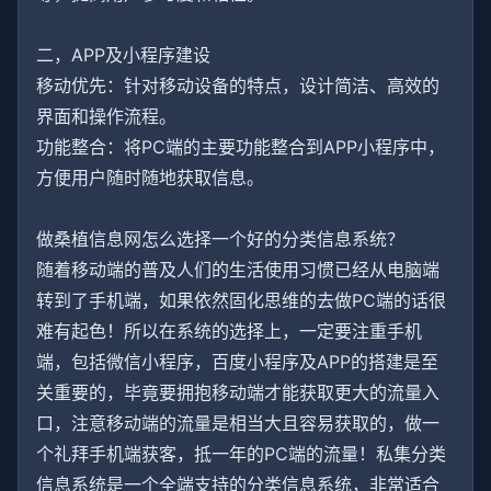
二，APP及小程序建设
移动优先：针对移动设备的特点，设计简洁、高效的
界面和操作流程。
功能整合：将PC端的主要功能整合到APP小程序中，
方便用户随时随地获取信息。
做桑植信息网怎么选择一个好的分类信息系统？
随着移动端的普及人们的生活使用习惯已经从电脑端
转到了手机端，如果依然固化思维的去做PC端的话很
难有起色！所以在系统的选择上，一定要注重手机
端，包括微信小程序，百度小程序及APP的搭建是至
关重要的，毕竟要拥抱移动端才能获取更大的流量入
口，注意移动端的流量是相当大且容易获取的，做一
个礼拜手机端获客，抵一年的PC端的流量！私集分类
信息系统是一个全端支持的分类信息系统，非常适合