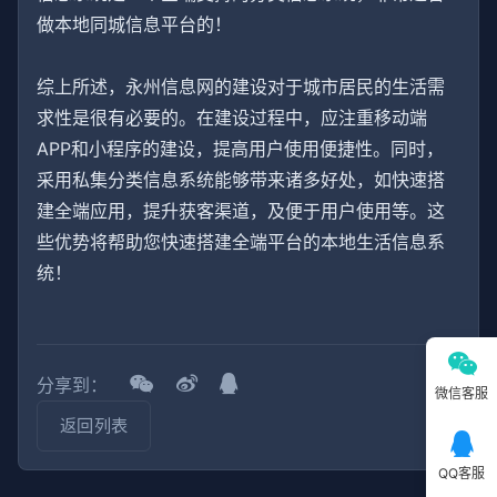
做本地同城信息平台的！
综上所述，永州信息网的建设对于城市居民的生活需
求性是很有必要的。在建设过程中，应注重移动端
APP和小程序的建设，提高用户使用便捷性。同时，
采用私集分类信息系统能够带来诸多好处，如快速搭
建全端应用，提升获客渠道，及便于用户使用等。这
些优势将帮助您快速搭建全端平台的本地生活信息系
统！
分享到：
微信客服
返回列表
QQ客服