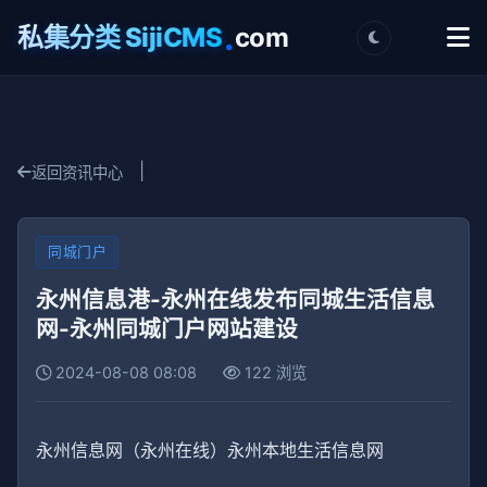
.
私集分类 SijiCMS
com
|
返回资讯中心
同城门户
永州信息港-永州在线发布同城生活信息
网-永州同城门户网站建设
2024-08-08 08:08
122 浏览
永州信息网（永州在线）永州本地生活信息网