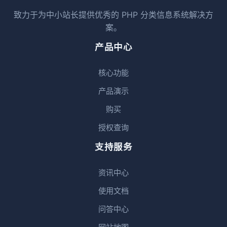
致力于为中小站长提供优秀的 PHP 分类信息系统解决方
案。
产品中心
核心功能
产品演示
购买
授权查询
支持服务
资讯中心
使用文档
问答中心