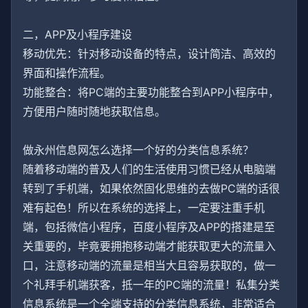
二，APP及小程序建设
移动优先：针对移动设备的特点，设计简洁、高效的
界面和操作流程。
功能整合：将PC端的主要功能整合到APP小程序中，
方便用户随时随地获取信息。
做永州信息网怎么选择一个好的分类信息系统？
随着移动端的普及人们的生活使用习惯已经从电脑端
转到了手机端，如果依然固化思维的去做PC端的话很
难有起色！所以在系统的选择上，一定要注重手机
端，包括微信小程序，百度小程序及APP的搭建是至
关重要的，毕竟要拥抱移动端才能获取更大的流量入
口，注意移动端的流量是相当大且容易获取的，做一
个礼拜手机端获客，抵一年的PC端的流量！私集分类
信息系统是一个全端支持的分类信息系统，非常适合