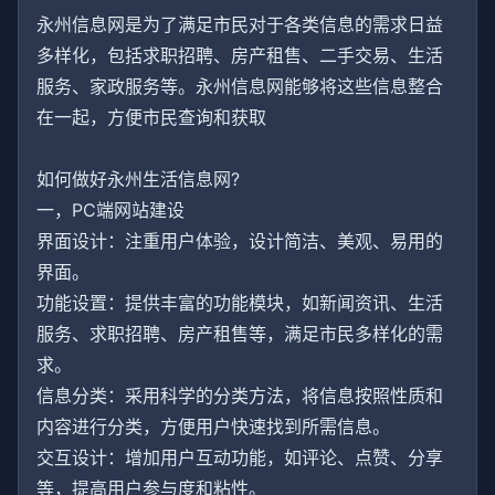
永州信息网是为了满足市民对于各类信息的需求日益
多样化，包括求职招聘、房产租售、二手交易、生活
服务、家政服务等。永州信息网能够将这些信息整合
在一起，方便市民查询和获取
如何做好永州生活信息网?
一，PC端网站建设
界面设计：注重用户体验，设计简洁、美观、易用的
界面。
功能设置：提供丰富的功能模块，如新闻资讯、生活
服务、求职招聘、房产租售等，满足市民多样化的需
求。
信息分类：采用科学的分类方法，将信息按照性质和
内容进行分类，方便用户快速找到所需信息。
交互设计：增加用户互动功能，如评论、点赞、分享
等，提高用户参与度和粘性。