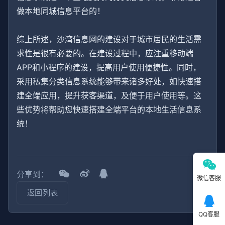
做本地同城信息平台的！
综上所述，沙湾信息网的建设对于城市居民的生活需
求性是很有必要的。在建设过程中，应注重移动端
APP和小程序的建设，提高用户使用便捷性。同时，
采用私集分类信息系统能够带来诸多好处，如快速搭
建全端应用，提升获客渠道，及便于用户使用等。这
些优势将帮助您快速搭建全端平台的本地生活信息系
统！
分享到：
微信客服
返回列表
QQ客服