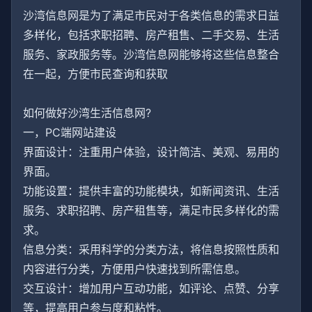
沙湾信息网是为了满足市民对于各类信息的需求日益
多样化，包括求职招聘、房产租售、二手交易、生活
服务、家政服务等。沙湾信息网能够将这些信息整合
在一起，方便市民查询和获取
如何做好沙湾生活信息网?
一，PC端网站建设
界面设计：注重用户体验，设计简洁、美观、易用的
界面。
功能设置：提供丰富的功能模块，如新闻资讯、生活
服务、求职招聘、房产租售等，满足市民多样化的需
求。
信息分类：采用科学的分类方法，将信息按照性质和
内容进行分类，方便用户快速找到所需信息。
交互设计：增加用户互动功能，如评论、点赞、分享
等，提高用户参与度和粘性。