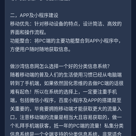
二，APP及小程序建设
移动优先：针对移动设备的特点，设计简洁、高效的
界面和操作流程。
功能整合：将PC端的主要功能整合到APP小程序中，
方便用户随时随地获取信息。
做沙湾信息网怎么选择一个好的分类信息系统？
随着移动端的普及人们的生活使用习惯已经从电脑端
转到了手机端，如果依然固化思维的去做PC端的话很
难有起色！所以在系统的选择上，一定要注重手机
端，包括微信小程序，百度小程序及APP的搭建是至
关重要的，毕竟要拥抱移动端才能获取更大的流量入
口，注意移动端的流量是相当大且容易获取的，做一
个礼拜手机端获客，抵一年的PC端的流量！私集分类
信息系统是一个全端支持的分类信息系统，非常适合