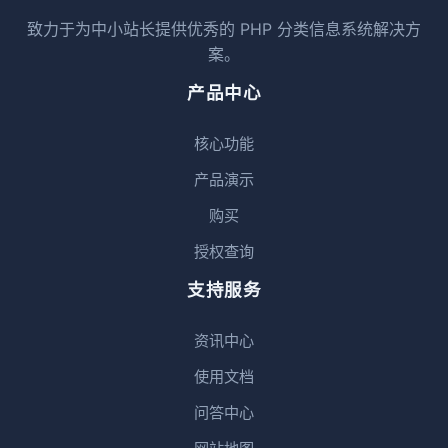
致力于为中小站长提供优秀的 PHP 分类信息系统解决方
案。
产品中心
核心功能
产品演示
购买
授权查询
支持服务
资讯中心
使用文档
问答中心