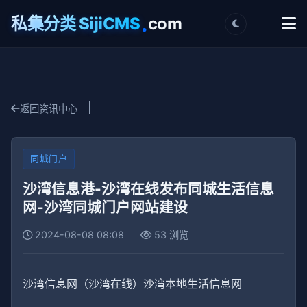
.
私集分类 SijiCMS
com
|
返回资讯中心
同城门户
沙湾信息港-沙湾在线发布同城生活信息
网-沙湾同城门户网站建设
2024-08-08 08:08
53 浏览
沙湾信息网（沙湾在线）沙湾本地生活信息网