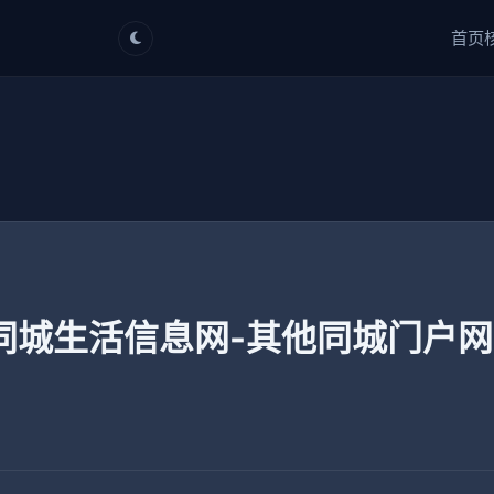
首页
同城生活信息网-其他同城门户网