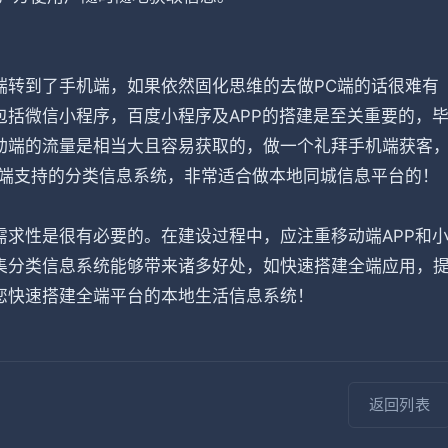
端转到了手机端，如果依然固化思维的去做PC端的话很难有
括微信小程序，百度小程序及APP的搭建是至关重要的，
动端的流量是相当大且容易获取的，做一个礼拜手机端获客
全端支持的分类信息系统，非常适合做本地同城信息平台的！
求性是很有必要的。在建设过程中，应注重移动端APP和
集分类信息系统能够带来诸多好处，如快速搭建全端应用，
您快速搭建全端平台的本地生活信息系统！
返回列表