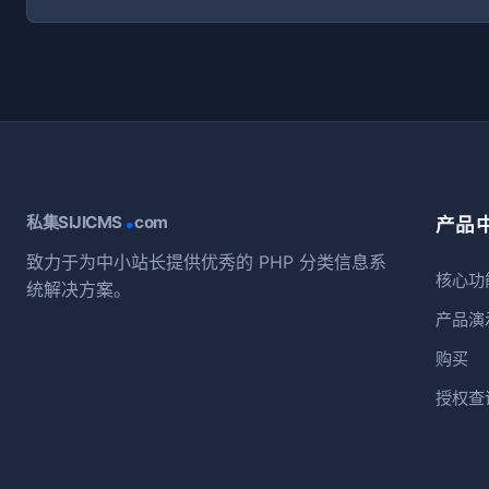
.
私集SIJICMS
com
产品
致力于为中小站长提供优秀的 PHP 分类信息系
核心功
统解决方案。
产品演
购买
授权查