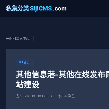
.
私集分类 SijiCMS
com
|
返回资讯中心
同城门户
其他信息港-其他在线发布
站建设
2024-08-08 08:08
54 浏览