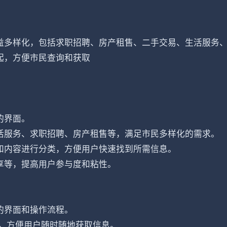
益多样化，包括求职招聘、房产租售、二手交易、生活服务
起，方便市民查询和获取
的界面。
活服务、求职招聘、房产租售等，满足市民多样化的需求。
和内容进行分类，方便用户快速找到所需信息。
享等，提高用户参与度和粘性。
的界面和操作流程。
中，方便用户随时随地获取信息。