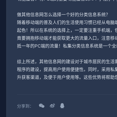
做其他信息网怎么选择一个好的分类信息系统？
随着移动端的普及人们的生活使用习惯已经从电脑
起色！所以在系统的选择上，一定要注重手机端，包
竟要拥抱移动端才能获取更大的流量入口，注意移
抵一年的PC端的流量！私集分类信息系统是一个
综上所述，其他信息网的建设对于城市居民的生活需
程序的建设，提高用户使用便捷性。同时，采用私
升获客渠道，及便于用户使用等。这些优势将帮助
分享到：