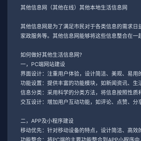
其他信息网（其他在线）其他本地生活信息网
其他信息网是为了满足市民对于各类信息的需求日
家政服务等。其他信息网能够将这些信息整合在一
如何做好其他生活信息网?
一，PC端网站建设
界面设计：注重用户体验，设计简洁、美观、易用
功能设置：提供丰富的功能模块，如新闻资讯、生
信息分类：采用科学的分类方法，将信息按照性质
交互设计：增加用户互动功能，如评论、点赞、分
二，APP及小程序建设
移动优先：针对移动设备的特点，设计简洁、高效
功能整合：将PC端的主要功能整合到APP小程序