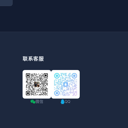
联系客服
微信
QQ