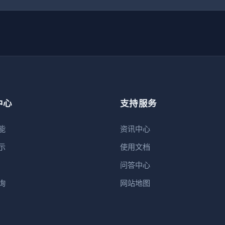
中心
支持服务
能
资讯中心
示
使用文档
问答中心
询
网站地图