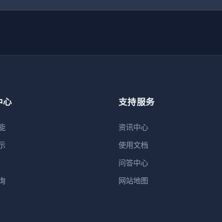
中心
支持服务
能
资讯中心
示
使用文档
问答中心
询
网站地图