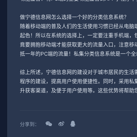
做宁德信息网怎么选择一个好的分类信息系统？
随着移动端的普及人们的生活使用习惯已经从电脑
起色！所以在系统的选择上，一定要注重手机端，包
竟要拥抱移动端才能获取更大的流量入口，注意移
抵一年的PC端的流量！私集分类信息系统是一个
综上所述，宁德信息网的建设对于城市居民的生活需
程序的建设，提高用户使用便捷性。同时，采用私
升获客渠道，及便于用户使用等。这些优势将帮助
分享到：