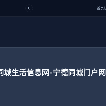
首页
同城生活信息网-宁德同城门户网