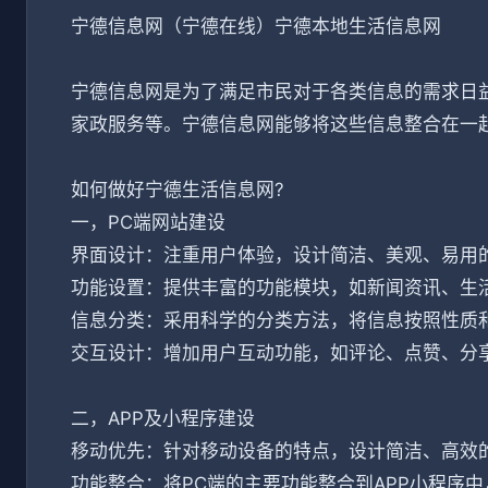
宁德信息网（宁德在线）宁德本地生活信息网
宁德信息网是为了满足市民对于各类信息的需求日
家政服务等。宁德信息网能够将这些信息整合在一
如何做好宁德生活信息网?
一，PC端网站建设
界面设计：注重用户体验，设计简洁、美观、易用
功能设置：提供丰富的功能模块，如新闻资讯、生
信息分类：采用科学的分类方法，将信息按照性质
交互设计：增加用户互动功能，如评论、点赞、分
二，APP及小程序建设
移动优先：针对移动设备的特点，设计简洁、高效
功能整合：将PC端的主要功能整合到APP小程序