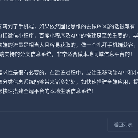
端转到了手机端，如果依然固化思维的去做PC端的话很难有
括微信小程序，百度小程序及APP的搭建是至关重要的，
动端的流量是相当大且容易获取的，做一个礼拜手机端获客
全端支持的分类信息系统，非常适合做本地同城信息平台的！
求性是很有必要的。在建设过程中，应注重移动端APP和
集分类信息系统能够带来诸多好处，如快速搭建全端应用，
您快速搭建全端平台的本地生活信息系统！
返回列表