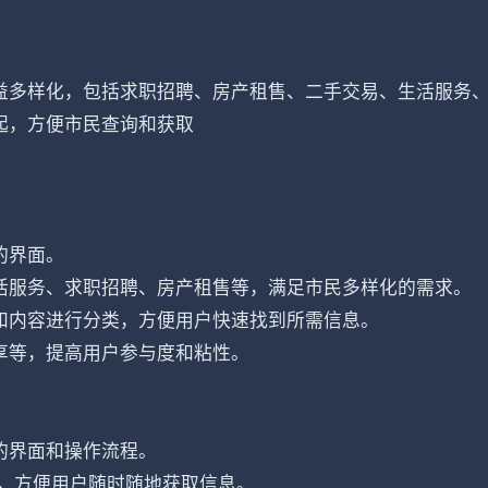
益多样化，包括求职招聘、房产租售、二手交易、生活服务
起，方便市民查询和获取
的界面。
活服务、求职招聘、房产租售等，满足市民多样化的需求。
和内容进行分类，方便用户快速找到所需信息。
享等，提高用户参与度和粘性。
的界面和操作流程。
中，方便用户随时随地获取信息。