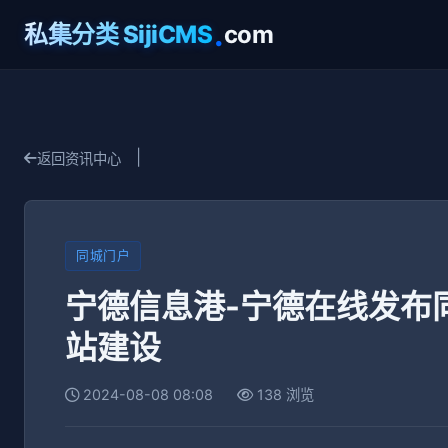
.
私集分类 SijiCMS
com
|
返回资讯中心
同城门户
宁德信息港-宁德在线发布
站建设
2024-08-08 08:08
138 浏览