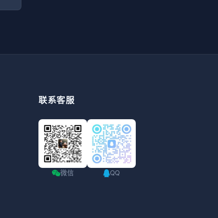
联系客服
微信
QQ