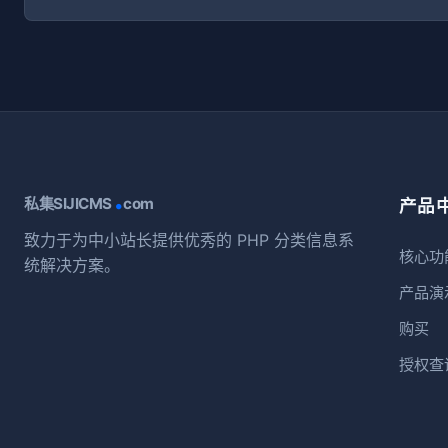
.
私集SIJICMS
com
产品
致力于为中小站长提供优秀的 PHP 分类信息系
核心功
统解决方案。
产品演
购买
授权查