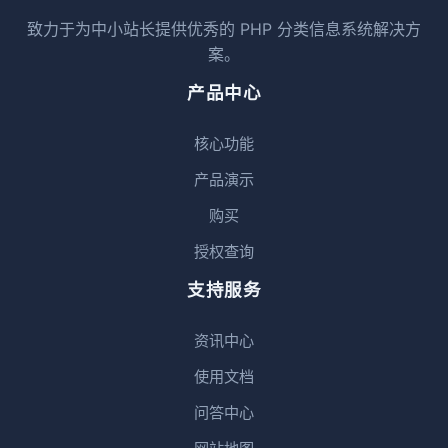
致力于为中小站长提供优秀的 PHP 分类信息系统解决方
案。
产品中心
核心功能
产品演示
购买
授权查询
支持服务
资讯中心
使用文档
问答中心