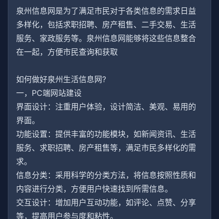
泉州信息网是为了满足市民对于各类信息的需求日益
多样化，包括求职招聘、房产租售、二手交易、生活
服务、家政服务等。泉州信息网能够将这些信息整合
在一起，方便市民查询和获取
如何做好泉州生活信息网?
一，PC端网站建设
界面设计：注重用户体验，设计简洁、美观、易用的
界面。
功能设置：提供丰富的功能模块，如新闻资讯、生活
服务、求职招聘、房产租售等，满足市民多样化的需
求。
信息分类：采用科学的分类方法，将信息按照性质和
内容进行分类，方便用户快速找到所需信息。
交互设计：增加用户互动功能，如评论、点赞、分享
等，提高用户参与度和粘性。