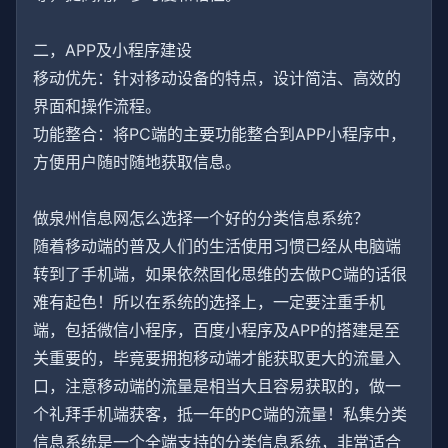
二，APP及小程序建设
移动优先：针对移动设备的特点，设计简洁、高效的
界面和操作流程。
功能整合：将PC端的主要功能整合到APP小程序中，
方便用户随时随地获取信息。
做泉州信息网怎么选择一个好的分类信息系统？
随着移动端的普及人们的生活使用习惯已经从电脑端
转到了手机端，如果依然固化思维的去做PC端的话很
难有起色！所以在系统的选择上，一定要注重手机
端，包括微信小程序，百度小程序及APP的搭建是至
关重要的，毕竟要拥抱移动端才能获取更大的流量入
口，注意移动端的流量是相当大且容易获取的，做一
个礼拜手机端获客，抵一年的PC端的流量！私集分类
信息系统是一个全端支持的分类信息系统，非常适合