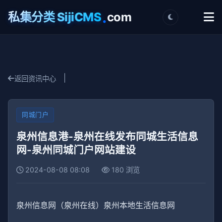
.
私集分类 SijiCMS
com
|
返回资讯中心
同城门户
泉州信息港-泉州在线发布同城生活信息
网-泉州同城门户网站建设
2024-08-08 08:08
180 浏览
泉州信息网（泉州在线）泉州本地生活信息网