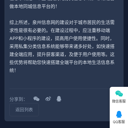
做本地同城信息平台的！
综上所述，泉州信息网的建设对于城市居民的生活需
求性是很有必要的。在建设过程中，应注重移动端
APP和小程序的建设，提高用户使用便捷性。同时，
采用私集分类信息系统能够带来诸多好处，如快速搭
建全端应用，提升获客渠道，及便于用户使用等。这
些优势将帮助您快速搭建全端平台的本地生活信息系
统！
分享到：
微信客服
返回列表
QQ客服