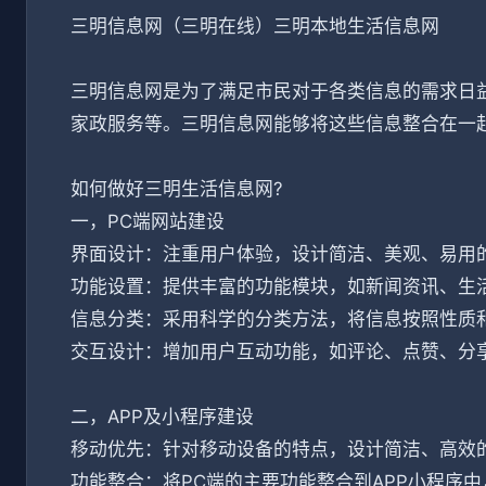
三明信息网（三明在线）三明本地生活信息网
三明信息网是为了满足市民对于各类信息的需求日
家政服务等。三明信息网能够将这些信息整合在一
如何做好三明生活信息网?
一，PC端网站建设
界面设计：注重用户体验，设计简洁、美观、易用
功能设置：提供丰富的功能模块，如新闻资讯、生
信息分类：采用科学的分类方法，将信息按照性质
交互设计：增加用户互动功能，如评论、点赞、分
二，APP及小程序建设
移动优先：针对移动设备的特点，设计简洁、高效
功能整合：将PC端的主要功能整合到APP小程序