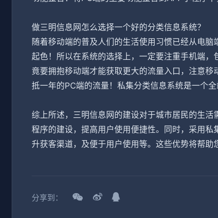
做三明信息网怎么选择一个好的分类信息系统？
随着移动端的普及人们的生活使用习惯已经从电脑
起色！所以在系统的选择上，一定要注重手机端，包
竟要拥抱移动端才能获取更大的流量入口，注意移
抵一年的PC端的流量！私集分类信息系统是一个
综上所述，三明信息网的建设对于城市居民的生活需
程序的建设，提高用户使用便捷性。同时，采用私
升获客渠道，及便于用户使用等。这些优势将帮助
分享到：