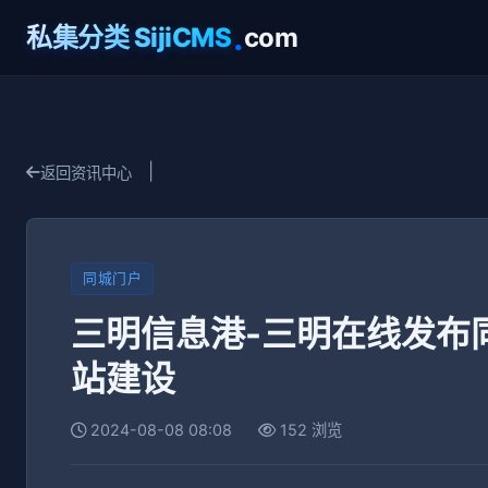
.
私集分类 SijiCMS
com
|
返回资讯中心
同城门户
三明信息港-三明在线发布
站建设
2024-08-08 08:08
152 浏览