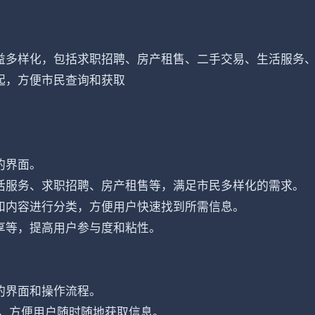
益多样化，包括求职招聘、房产租售、二手交易、生活服务
起，方便市民查询和获取
的界面。
活服务、求职招聘、房产租售等，满足市民多样化的需求。
和内容进行分类，方便用户快速找到所需信息。
享等，提高用户参与度和粘性。
的界面和操作流程。
中，方便用户随时随地获取信息。