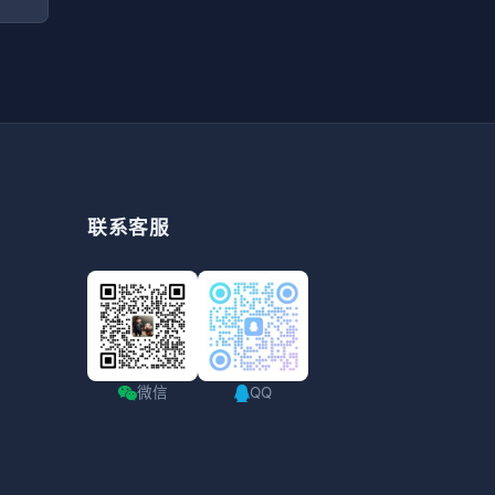
联系客服
微信
QQ