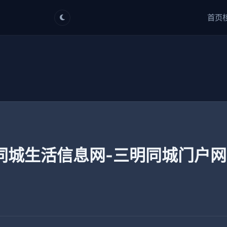
首页
同城生活信息网-三明同城门户网