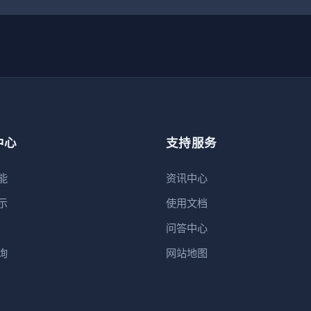
中心
支持服务
能
资讯中心
示
使用文档
问答中心
询
网站地图