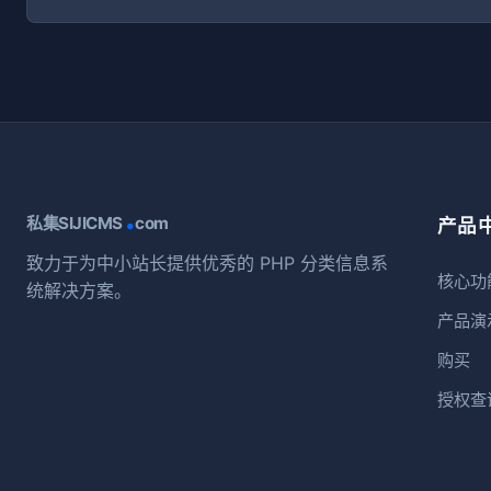
.
私集SIJICMS
com
产品
致力于为中小站长提供优秀的 PHP 分类信息系
核心功
统解决方案。
产品演
购买
授权查