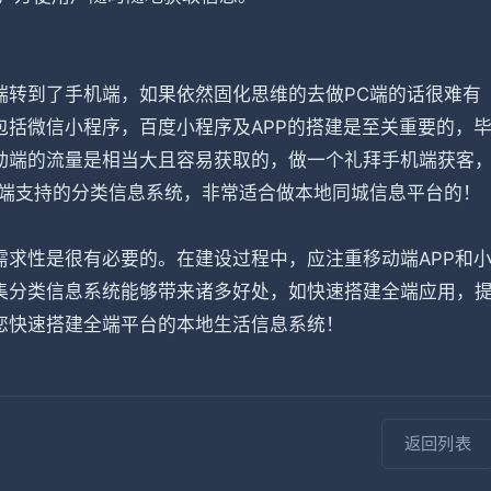
端转到了手机端，如果依然固化思维的去做PC端的话很难有
括微信小程序，百度小程序及APP的搭建是至关重要的，
动端的流量是相当大且容易获取的，做一个礼拜手机端获客
全端支持的分类信息系统，非常适合做本地同城信息平台的！
求性是很有必要的。在建设过程中，应注重移动端APP和
集分类信息系统能够带来诸多好处，如快速搭建全端应用，
您快速搭建全端平台的本地生活信息系统！
返回列表