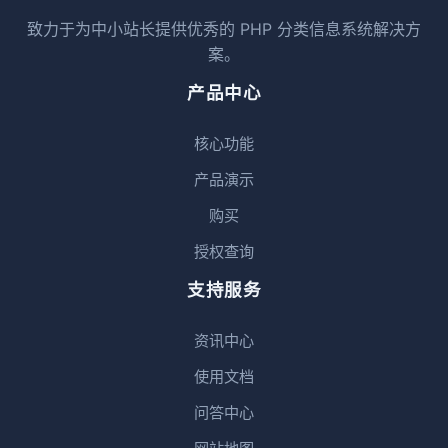
致力于为中小站长提供优秀的 PHP 分类信息系统解决方
案。
产品中心
核心功能
产品演示
购买
授权查询
支持服务
资讯中心
使用文档
问答中心