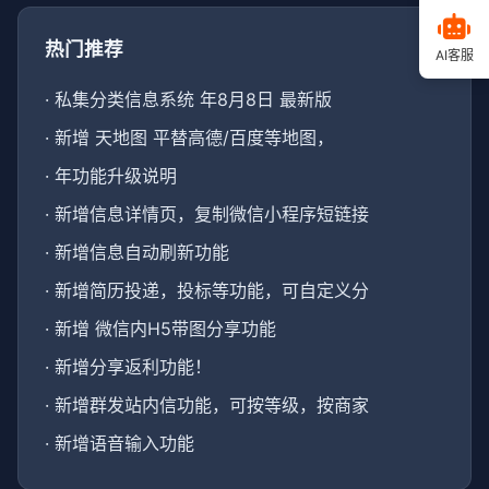
热门推荐
AI客服
·
私集分类信息系统 年8月8日 最新版
·
新增 天地图 平替高德/百度等地图，
·
年功能升级说明
·
新增信息详情页，复制微信小程序短链接
·
新增信息自动刷新功能
·
新增简历投递，投标等功能，可自定义分
·
新增 微信内H5带图分享功能
·
新增分享返利功能！
·
新增群发站内信功能，可按等级，按商家
·
新增语音输入功能