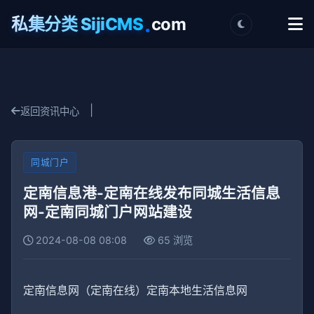
.
私集分类 SijiCMS
com
|
返回资讯中心
同城门户
定南信息港-定南在线发布同城生活信息
网-定南同城门户网站建设
2024-08-08 08:08
65 浏览
定南信息网（定南在线）定南本地生活信息网