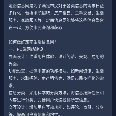
定南信息网是为了满足市民对于各类信息的需求日益
多样化，包括求职招聘、房产租售、二手交易、生活
服务、家政服务等。定南信息网能够将这些信息整合
在一起，方便市民查询和获取
如何做好定南生活信息网?
一，PC端网站建设
界面设计：注重用户体验，设计简洁、美观、易用的
界面。
功能设置：提供丰富的功能模块，如新闻资讯、生活
服务、求职招聘、房产租售等，满足市民多样化的需
求。
信息分类：采用科学的分类方法，将信息按照性质和
内容进行分类，方便用户快速找到所需信息。
交互设计：增加用户互动功能，如评论、点赞、分享
等，提高用户参与度和粘性。