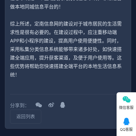
做本地同城信息平台的！
综上所述，定南信息网的建设对于城市居民的生活需
求性是很有必要的。在建设过程中，应注重移动端
APP和小程序的建设，提高用户使用便捷性。同时，
采用私集分类信息系统能够带来诸多好处，如快速搭
建全端应用，提升获客渠道，及便于用户使用等。这
些优势将帮助您快速搭建全端平台的本地生活信息系
统！
分享到：
微信客服
返回列表
QQ客服