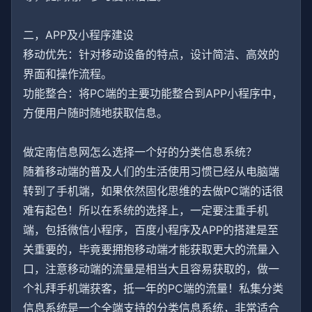
二，APP及小程序建设
移动优先：针对移动设备的特点，设计简洁、高效的
界面和操作流程。
功能整合：将PC端的主要功能整合到APP小程序中，
方便用户随时随地获取信息。
做定南信息网怎么选择一个好的分类信息系统？
随着移动端的普及人们的生活使用习惯已经从电脑端
转到了手机端，如果依然固化思维的去做PC端的话很
难有起色！所以在系统的选择上，一定要注重手机
端，包括微信小程序，百度小程序及APP的搭建是至
关重要的，毕竟要拥抱移动端才能获取更大的流量入
口，注意移动端的流量是相当大且容易获取的，做一
个礼拜手机端获客，抵一年的PC端的流量！私集分类
信息系统是一个全端支持的分类信息系统，非常适合