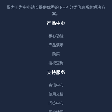
致力于为中小站长提供优秀的 PHP 分类信息系统解决方
案。
产品中心
核心功能
产品演示
购买
授权查询
支持服务
资讯中心
使用文档
问答中心