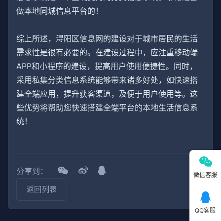
做本地同城信息平台的！
综上所述，浔阳区信息网的建设对于城市居民的生活
需求性是很有必要的。在建设过程中，应注重移动端
APP和小程序的建设，提高用户使用便捷性。同时，
采用私集分类信息系统能够带来诸多好处，如快速搭
建全端应用，提升获客渠道，及便于用户使用等。这
些优势将帮助您快速搭建全端平台的本地生活信息系
统！
分享到：
微信客服
返回列表
QQ客服