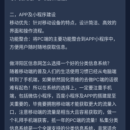
二，APP及小程序建设
移动优先：针对移动设备的特点，设计简洁、高效的
界面和操作流程。
功能整合：将PC端的主要功能整合到APP小程序中，
方便用户随时随地获取信息。
做浔阳区信息网怎么选择一个好的分类信息系统？
随着移动端的普及人们的生活使用习惯已经从电脑端
转到了手机端，如果依然固化思维的去做PC端的话很
难有起色！所以在系统的选择上，一定要注重手机
端，包括微信小程序，百度小程序及APP的搭建是至
关重要的，毕竟要拥抱移动端才能获取更大的流量入
口，注意移动端的流量是相当大且容易获取的，做一
个礼拜手机端获客，抵一年的PC端的流量！私集分类
信息系统是一个全端支持的分类信息系统，非常适合