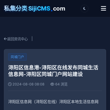
.
私集分类 SijiCMS
com
|
返回资讯中心
同城门户
浔阳区信息港-浔阳区在线发布同城生活
信息网-浔阳区同城门户网站建设
2024-08-08 08:08
64 浏览
浔阳区信息网（浔阳区在线）浔阳区本地生活信息网