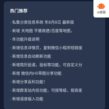
热门推荐
AI客服
·
私集分类信息系统 年8月8日 最新版
·
新增 天地图 平替高德/百度等地图，
·
年功能升级说明
·
新增信息详情页，复制微信小程序短链接
·
新增信息自动刷新功能
·
新增简历投递，投标等功能，可自定义分
·
新增 微信内H5带图分享功能
·
新增分享返利功能！
·
新增群发站内信功能，可按等级，按商家
·
新增语音输入功能