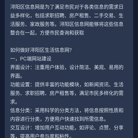
浔阳区信息网是为了满足市民对于各类信息的需求日
益多样化，包括求职招聘、房产租售、二手交易、生
活服务、家政服务等。浔阳区信息网能够将这些信息
整合在一起，方便市民查询和获取
如何做好浔阳区生活信息网?
一，PC端网站建设
界面设计：注重用户体验，设计简洁、美观、易用的
界面。
功能设置：提供丰富的功能模块，如新闻资讯、生活
服务、求职招聘、房产租售等，满足市民多样化的需
求。
信息分类：采用科学的分类方法，将信息按照性质和
内容进行分类，方便用户快速找到所需信息。
交互设计：增加用户互动功能，如评论、点赞、分享
等，提高用户参与度和粘性。