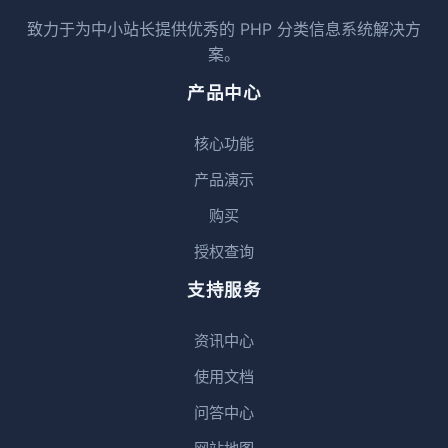
致力于为中小站长提供优秀的 PHP 分类信息系统解决方
案。
产品中心
核心功能
产品演示
购买
授权查询
支持服务
资讯中心
使用文档
问答中心