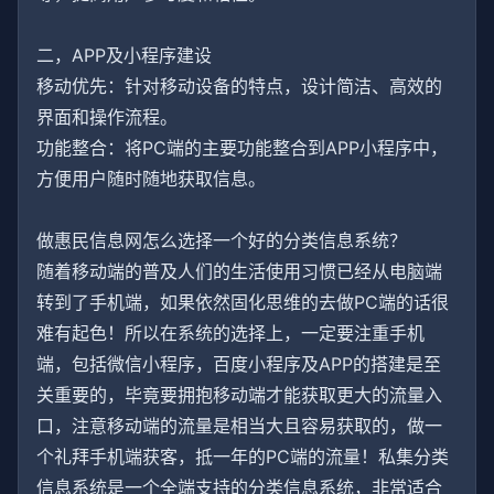
二，APP及小程序建设
移动优先：针对移动设备的特点，设计简洁、高效的
界面和操作流程。
功能整合：将PC端的主要功能整合到APP小程序中，
方便用户随时随地获取信息。
做惠民信息网怎么选择一个好的分类信息系统？
随着移动端的普及人们的生活使用习惯已经从电脑端
转到了手机端，如果依然固化思维的去做PC端的话很
难有起色！所以在系统的选择上，一定要注重手机
端，包括微信小程序，百度小程序及APP的搭建是至
关重要的，毕竟要拥抱移动端才能获取更大的流量入
口，注意移动端的流量是相当大且容易获取的，做一
个礼拜手机端获客，抵一年的PC端的流量！私集分类
信息系统是一个全端支持的分类信息系统，非常适合