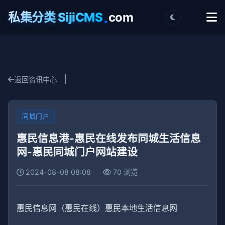
.
私集分类 SijiCMS
com
|
返回资讯中心
同城门户
惠民信息港-惠民在线发布同城生活信息
网-惠民同城门户网站建设
2024-08-08 08:08
70 浏览
惠民信息网（惠民在线）惠民本地生活信息网