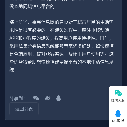
做本地同城信息平台的！
综上所述，惠民信息网的建设对于城市居民的生活需
求性是很有必要的。在建设过程中，应注重移动端
APP和小程序的建设，提高用户使用便捷性。同时，
采用私集分类信息系统能够带来诸多好处，如快速搭
建全端应用，提升获客渠道，及便于用户使用等。这
些优势将帮助您快速搭建全端平台的本地生活信息系
统！
分享到：
微信客服
返回列表
QQ客服