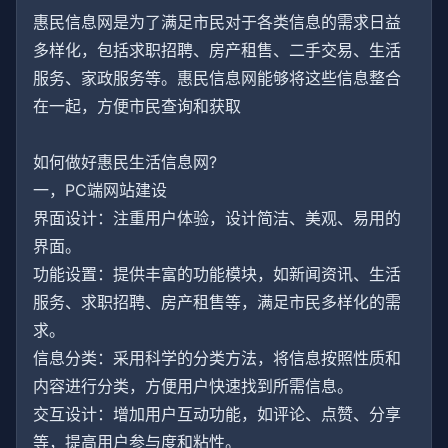
惠民信息网是为了满足市民对于各类信息的需求日益
多样化，包括求职招聘、房产租售、二手交易、生活
服务、家政服务等。惠民信息网能够将这些信息整合
在一起，方便市民查询和获取
如何做好惠民生活信息网?
一，PC端网站建设
界面设计：注重用户体验，设计简洁、美观、易用的
界面。
功能设置：提供丰富的功能模块，如新闻资讯、生活
服务、求职招聘、房产租售等，满足市民多样化的需
求。
信息分类：采用科学的分类方法，将信息按照性质和
内容进行分类，方便用户快速找到所需信息。
交互设计：增加用户互动功能，如评论、点赞、分享
等，提高用户参与度和粘性。