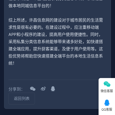
做本地同城信息平台的！
综上所述，许昌信息网的建设对于城市居民的生活需
求性是很有必要的。在建设过程中，应注重移动端
APP和小程序的建设，提高用户使用便捷性。同时，
采用私集分类信息系统能够带来诸多好处，如快速搭
建全端应用，提升获客渠道，及便于用户使用等。这
些优势将帮助您快速搭建全端平台的本地生活信息系
统！
分享到：
微信客服
返回列表
QQ客服