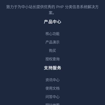
致力于为中小站长提供优秀的 PHP 分类信息系统解决方
案。
产品中心
核心功能
产品演示
购买
授权查询
支持服务
资讯中心
使用文档
问答中心