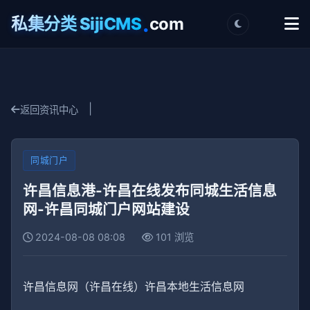
.
私集分类 SijiCMS
com
|
返回资讯中心
同城门户
许昌信息港-许昌在线发布同城生活信息
网-许昌同城门户网站建设
2024-08-08 08:08
101 浏览
许昌信息网（许昌在线）许昌本地生活信息网