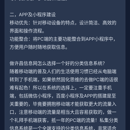
二，APP及小程序建设
移动优先：针对移动设备的特点，设计简洁、高效的
界面和操作流程。
功能整合：将PC端的主要功能整合到APP小程序中，
方便用户随时随地获取信息。
做许昌信息网怎么选择一个好的分类信息系统？
随着移动端的普及人们的生活使用习惯已经从电脑端
转到了手机端，如果依然固化思维的去做PC端的话很
难有起色！所以在系统的选择上，一定要注重手机
端，包括微信小程序，百度小程序及APP的搭建是至
关重要的，毕竟要拥抱移动端才能获取更大的流量入
口，注意移动端的流量是相当大且容易获取的，做一
个礼拜手机端获客，抵一年的PC端的流量！私集分类
信息系统是一个全端支持的分类信息系统，非常适合