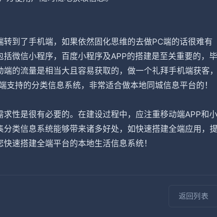
端转到了手机端，如果依然固化思维的去做PC端的话很难有
括微信小程序，百度小程序及APP的搭建是至关重要的，
动端的流量是相当大且容易获取的，做一个礼拜手机端获客
全端支持的分类信息系统，非常适合做本地同城信息平台的！
求性是很有必要的。在建设过程中，应注重移动端APP和
集分类信息系统能够带来诸多好处，如快速搭建全端应用，
您快速搭建全端平台的本地生活信息系统！
返回列表