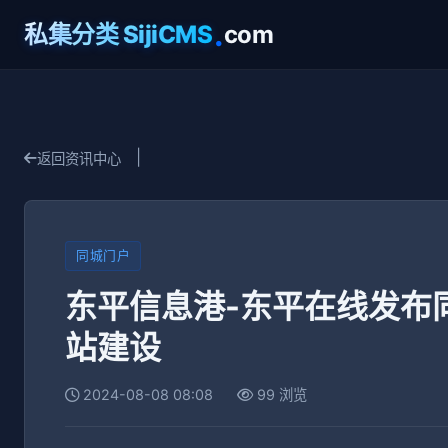
.
私集分类 SijiCMS
com
|
返回资讯中心
同城门户
东平信息港-东平在线发布
站建设
2024-08-08 08:08
99 浏览