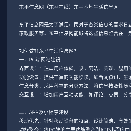
东平信息网（东平在线）东平本地生活信息网
东平信息网是为了满足市民对于各类信息的需求日
家政服务等。东平信息网能够将这些信息整合在一
如何做好东平生活信息网?
一，PC端网站建设
界面设计：注重用户体验，设计简洁、美观、易用
功能设置：提供丰富的功能模块，如新闻资讯、生
信息分类：采用科学的分类方法，将信息按照性质
交互设计：增加用户互动功能，如评论、点赞、分
二，APP及小程序建设
移动优先：针对移动设备的特点，设计简洁、高效
功能整合：将PC端的主要功能整合到APP小程序