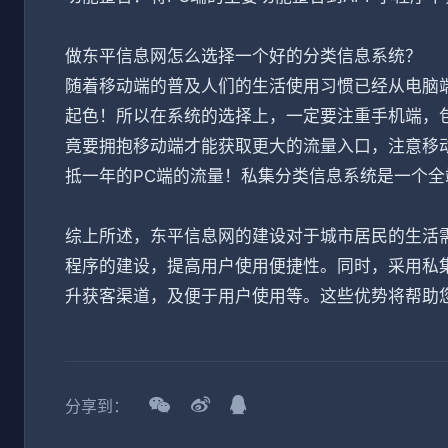
做东平信息网怎么选择一个好的分类信息系统？
随着移动端的普及人们的生活使用习惯已经从电脑
起色！所以在系统的选择上，一定要注重手机端，包
竟要拥抱移动端才能获取更大的流量入口，注意移
抵一年的PC端的流量！私集分类信息系统是一个
综上所述，东平信息网的建设对于城市居民的生活需
程序的建设，提高用户使用便捷性。同时，采用私
升获客渠道，及便于用户使用等。这些优势将帮助
分享到：