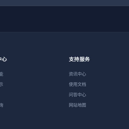
中心
支持服务
能
资讯中心
示
使用文档
问答中心
询
网站地图