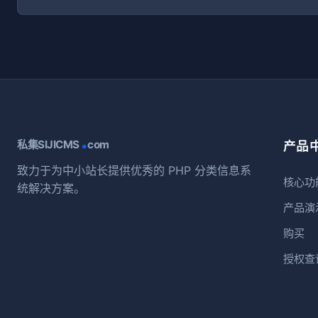
.
私集SIJICMS
com
产品
致力于为中小站长提供优秀的 PHP 分类信息系
核心功
统解决方案。
产品演
购买
授权查