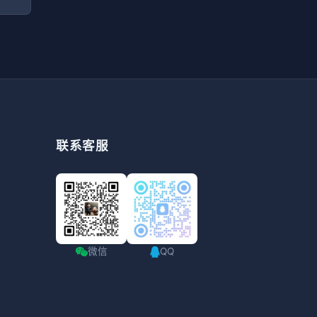
联系客服
微信
QQ