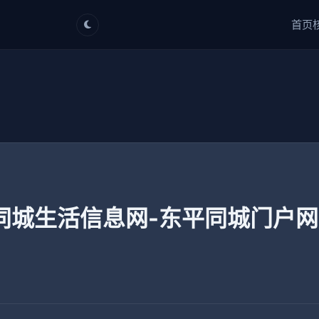
首页
同城生活信息网-东平同城门户网