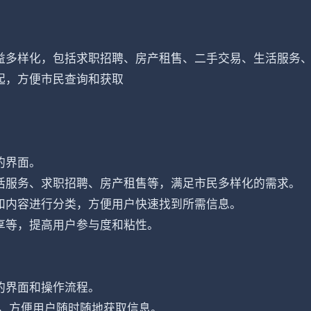
益多样化，包括求职招聘、房产租售、二手交易、生活服务
起，方便市民查询和获取
的界面。
活服务、求职招聘、房产租售等，满足市民多样化的需求。
和内容进行分类，方便用户快速找到所需信息。
享等，提高用户参与度和粘性。
的界面和操作流程。
中，方便用户随时随地获取信息。