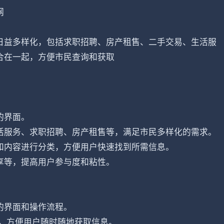
网
日益多样化，包括求职招聘、房产租售、二手交易、生活服
合在一起，方便市民查询和获取
的界面。
活服务、求职招聘、房产租售等，满足市民多样化的需求。
和内容进行分类，方便用户快速找到所需信息。
享等，提高用户参与度和粘性。
的界面和操作流程。
中，方便用户随时随地获取信息。