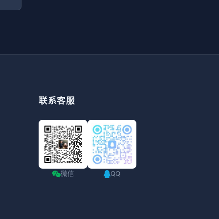
联系客服
微信
QQ