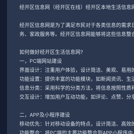
经开区信息网（经开区在线）经开区本地生活信息
经开区信息网是为了满足市民对于各类信息的需求
务、家政服务等。经开区信息网能够将这些信息整
如何做好经开区生活信息网?
一，PC端网站建设
界面设计：注重用户体验，设计简洁、美观、易用
功能设置：提供丰富的功能模块，如新闻资讯、生
信息分类：采用科学的分类方法，将信息按照性质
交互设计：增加用户互动功能，如评论、点赞、分
二，APP及小程序建设
移动优先：针对移动设备的特点，设计简洁、高效
功能整合：将PC端的主要功能整合到APP小程序