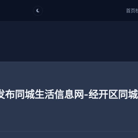
首页
发布同城生活信息网-经开区同城