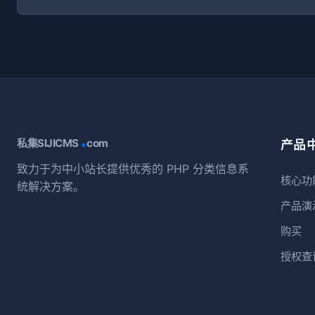
.
私集SIJICMS
com
产品
致力于为中小站长提供优秀的 PHP 分类信息系
核心功
统解决方案。
产品演
购买
授权查