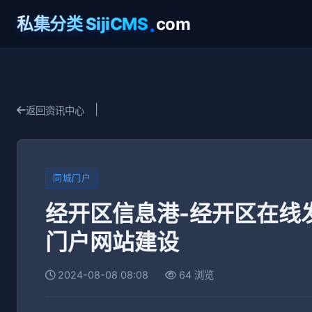
.
私集分类 SijiCMS
com
|
返回资讯中心
同城门户
经开区信息港-经开区在线
门户网站建设
2024-08-08 08:08
64 浏览