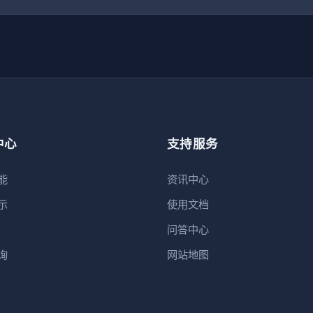
中心
支持服务
能
资讯中心
示
使用文档
问答中心
询
网站地图