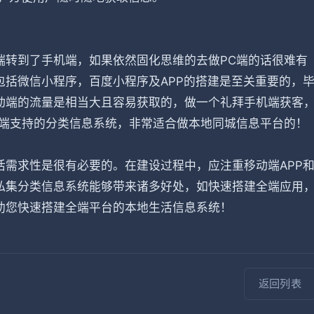
端转到了手机端，如果依然固化思维的去做PC端的话很难有
括微信小程序，百度小程序及APP的搭建是至关重要的，
动端的流量是相当大且容易获取的，做一个礼拜手机端获客
全端支持的分类信息系统，非常适合做本地同城信息平台的！
需求性是很有必要的。在建设过程中，应注重移动端APP
私集分类信息系统能够带来诸多好处，如快速搭建全端应用
助您快速搭建全端平台的本地生活信息系统！
返回列表