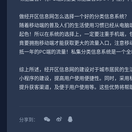
做经开区信息网怎么选择一个好的分类信息系统？
随着移动端的普及人们的生活使用习惯已经从电脑
起色！所以在系统的选择上，一定要注重手机端，包
竟要拥抱移动端才能获取更大的流量入口，注意移
抵一年的PC端的流量！私集分类信息系统是一个
综上所述，经开区信息网的建设对于城市居民的生活
小程序的建设，提高用户使用便捷性。同时，采用
提升获客渠道，及便于用户使用等。这些优势将帮
分享到：