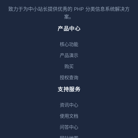
致力于为中小站长提供优秀的 PHP 分类信息系统解决方
案。
产品中心
核心功能
产品演示
购买
授权查询
支持服务
资讯中心
使用文档
问答中心