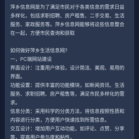
萍乡信息网是为了满足市民对于各类信息的需求日益
多样化，包括求职招聘、房产租售、二手交易、生活
服务、家政服务等。萍乡信息网能够将这些信息整合
在一起，方便市民查询和获取
如何做好萍乡生活信息网?
一，PC端网站建设
界面设计：注重用户体验，设计简洁、美观、易用的
界面。
功能设置：提供丰富的功能模块，如新闻资讯、生活
服务、求职招聘、房产租售等，满足市民多样化的需
求。
信息分类：采用科学的分类方法，将信息按照性质和
内容进行分类，方便用户快速找到所需信息。
交互设计：增加用户互动功能，如评论、点赞、分享
等，提高用户参与度和粘性。