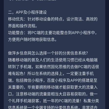
二，APP及小程序建设
移动优先：针对移动设备的特点，设计简洁、高效的
界面和操作流程。
功能整合：将PC端的主要功能整合到APP小程序中，
方便用户随时随地获取信息。
做萍乡信息网怎么选择一个好的分类信息系统？
随着移动端的普及人们的生活使用习惯已经从电脑端
转到了手机端，如果依然固化思维的去做PC端的话很
难有起色！所以在系统的选择上，一定要注重手机
端，包括微信小程序，百度小程序及APP的搭建是至
关重要的，毕竟要拥抱移动端才能获取更大的流量入
口，注意移动端的流量是相当大且容易获取的，做一
个礼拜手机端获客，抵一年的PC端的流量！私集分类
信息系统是一个全端支持的分类信息系统，非常适合