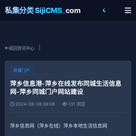
.
私集分类 SijiCMS
com
|
返回资讯中心
同城门户
萍乡信息港-萍乡在线发布同城生活信息
网-萍乡同城门户网站建设
2024-08-08 08:08
131 浏览
萍乡信息网（萍乡在线）萍乡本地生活信息网