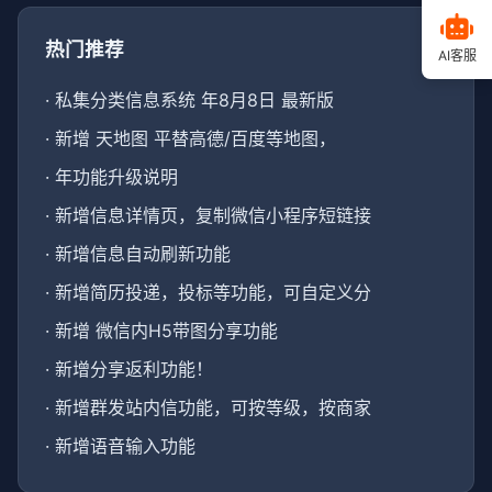
热门推荐
AI客服
·
私集分类信息系统 年8月8日 最新版
·
新增 天地图 平替高德/百度等地图，
·
年功能升级说明
·
新增信息详情页，复制微信小程序短链接
·
新增信息自动刷新功能
·
新增简历投递，投标等功能，可自定义分
·
新增 微信内H5带图分享功能
·
新增分享返利功能！
·
新增群发站内信功能，可按等级，按商家
·
新增语音输入功能