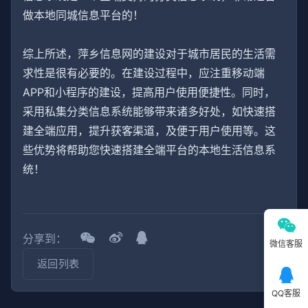
做本地同城信息平台的！
综上所述，萍乡信息网的建设对于城市居民的生活需
求性是很有必要的。在建设过程中，应注重移动端
APP和小程序的建设，提高用户使用便捷性。同时，
采用私集分类信息系统能够带来诸多好处，如快速搭
建全端应用，提升获客渠道，及便于用户使用等。这
些优势将帮助您快速搭建全端平台的本地生活信息系
统！
分享到：
微信客服
返回列表
QQ客服