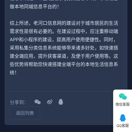
做本地同城信息平台的！
综上所述，老河口信息网的建设对于城市居民的生活
需求性是很有必要的。在建设过程中，应注重移动端
APP和小程序的建设，提高用户使用便捷性。同时，
采用私集分类信息系统能够带来诸多好处，如快速搭
建全端应用，提升获客渠道，及便于用户使用等。这
些优势将帮助您快速搭建全端平台的本地生活信息系
统！
分享到：
微信客服
返回列表
QQ客服