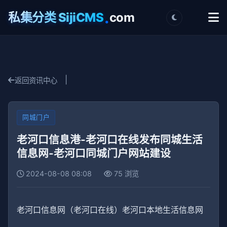
.
私集分类 SijiCMS
com
|
返回资讯中心
同城门户
老河口信息港-老河口在线发布同城生活
信息网-老河口同城门户网站建设
2024-08-08 08:08
75 浏览
老河口信息网（老河口在线）老河口本地生活信息网