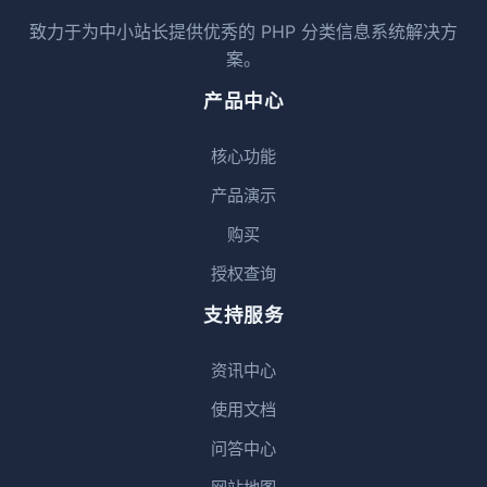
致力于为中小站长提供优秀的 PHP 分类信息系统解决方
案。
产品中心
核心功能
产品演示
购买
授权查询
支持服务
资讯中心
使用文档
问答中心