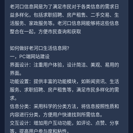
老河口信息网是为了满足市民对于各类信息的需求日
益多样化，包括求职招聘、房产租售、二手交易、生
活服务、家政服务等。老河口信息网能够将这些信息
整合在一起，方便市民查询和获取
如何做好老河口生活信息网?
一，PC端网站建设
界面设计：注重用户体验，设计简洁、美观、易用的
界面。
功能设置：提供丰富的功能模块，如新闻资讯、生活
服务、求职招聘、房产租售等，满足市民多样化的需
求。
信息分类：采用科学的分类方法，将信息按照性质和
内容进行分类，方便用户快速找到所需信息。
交互设计：增加用户互动功能，如评论、点赞、分享
等，提高用户参与度和粘性。