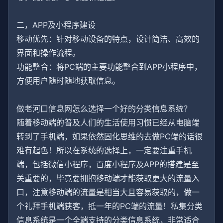
二，APP及小程序建设
移动优先：针对移动设备的特点，设计简洁、高效的
界面和操作流程。
功能整合：将PC端的主要功能整合到APP小程序中，
方便用户随时随地获取信息。
做老河口信息网怎么选择一个好的分类信息系统？
随着移动端的普及人们的生活使用习惯已经从电脑端
转到了手机端，如果依然固化思维的去做PC端的话很
难有起色！所以在系统的选择上，一定要注重手机
端，包括微信小程序，百度小程序及APP的搭建是至
关重要的，毕竟要拥抱移动端才能获取更大的流量入
口，注意移动端的流量是相当大且容易获取的，做一
个礼拜手机端获客，抵一年的PC端的流量！私集分类
信息系统是一个全端支持的分类信息系统，非常适合