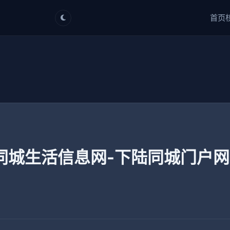
首页
同城生活信息网-下陆同城门户网