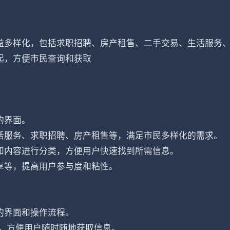
益多样化，包括求职招聘、房产租售、二手交易、生活服务
起，方便市民查询和获取
的界面。
活服务、求职招聘、房产租售等，满足市民多样化的需求。
和内容进行分类，方便用户快速找到所需信息。
享等，提高用户参与度和粘性。
的界面和操作流程。
中，方便用户随时随地获取信息。