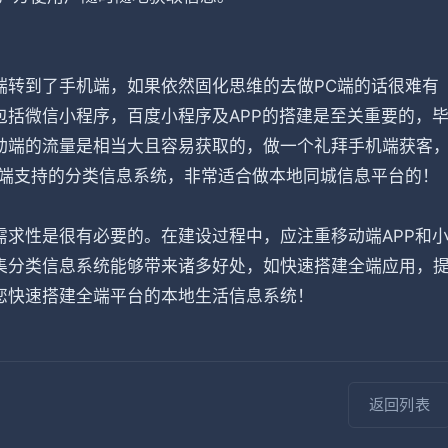
端转到了手机端，如果依然固化思维的去做PC端的话很难有
括微信小程序，百度小程序及APP的搭建是至关重要的，
动端的流量是相当大且容易获取的，做一个礼拜手机端获客
全端支持的分类信息系统，非常适合做本地同城信息平台的！
求性是很有必要的。在建设过程中，应注重移动端APP和
集分类信息系统能够带来诸多好处，如快速搭建全端应用，
您快速搭建全端平台的本地生活信息系统！
返回列表