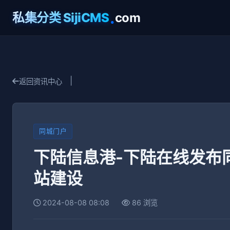
.
私集分类 SijiCMS
com
|
返回资讯中心
同城门户
下陆信息港-下陆在线发布
站建设
2024-08-08 08:08
86 浏览