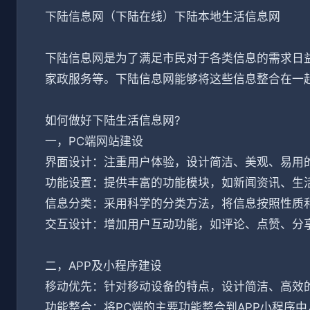
下陆信息网（下陆在线）下陆本地生活信息网
下陆信息网是为了满足市民对于各类信息的需求日
家政服务等。下陆信息网能够将这些信息整合在一
如何做好下陆生活信息网?
一，PC端网站建设
界面设计：注重用户体验，设计简洁、美观、易用
功能设置：提供丰富的功能模块，如新闻资讯、生
信息分类：采用科学的分类方法，将信息按照性质
交互设计：增加用户互动功能，如评论、点赞、分
二，APP及小程序建设
移动优先：针对移动设备的特点，设计简洁、高效
功能整合：将PC端的主要功能整合到APP小程序