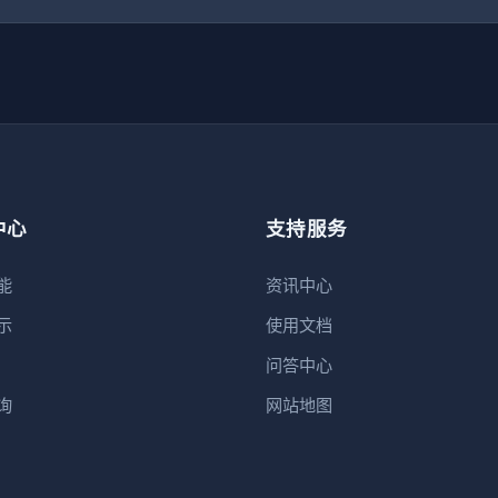
中心
支持服务
能
资讯中心
示
使用文档
问答中心
询
网站地图