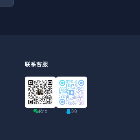
联系客服
微信
QQ