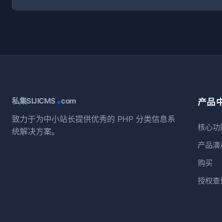
.
私集SIJICMS
com
产品
致力于为中小站长提供优秀的 PHP 分类信息系
核心功
统解决方案。
产品演
购买
授权查