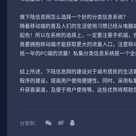
做下陆信息网怎么选择一个好的分类信息系统？
随着移动端的普及人们的生活使用习惯已经从电脑
起色！所以在系统的选择上，一定要注重手机端，包
竟要拥抱移动端才能获取更大的流量入口，注意移
抵一年的PC端的流量！私集分类信息系统是一个
综上所述，下陆信息网的建设对于城市居民的生活需
程序的建设，提高用户使用便捷性。同时，采用私
升获客渠道，及便于用户使用等。这些优势将帮助
分享到：